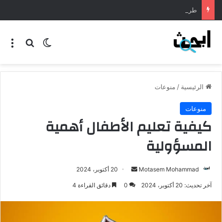
طريقة عمل المنسف الاردني
الرئيسية
/
منوعات
منوعات
كيفية تعليم الأطفال أهمية
المسؤولية
Motasem Mohammad
20 أكتوبر، 2024
آخر تحديث: 20 أكتوبر، 2024
0
دقائق القراءة 4