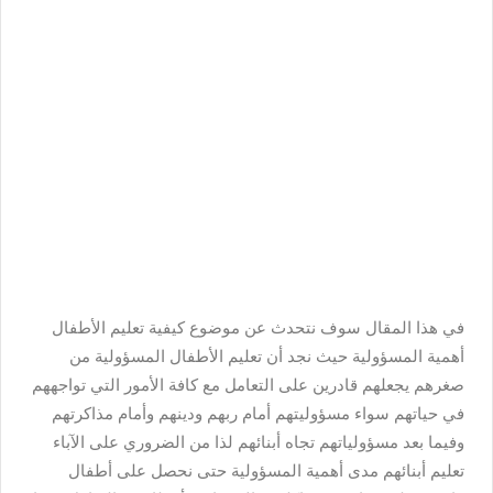
في هذا المقال سوف نتحدث عن موضوع كيفية تعليم الأطفال
أهمية المسؤولية حيث نجد أن تعليم الأطفال المسؤولية من
صغرهم يجعلهم قادرين على التعامل مع كافة الأمور التي تواجههم
في حياتهم سواء مسؤوليتهم أمام ربهم ودينهم وأمام مذاكرتهم
وفيما بعد مسؤولياتهم تجاه أبنائهم لذا من الضروري على الآباء
تعليم أبنائهم مدى أهمية المسؤولية حتى نحصل على أطفال