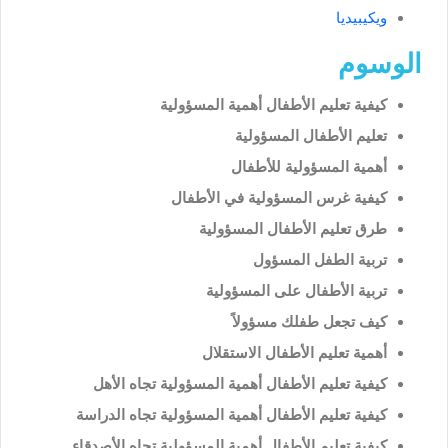
ويكيبيديا
الوسوم
كيفية تعليم الأطفال أهمية المسؤولية
تعليم الأطفال المسؤولية
أهمية المسؤولية للأطفال
كيفية غرس المسؤولية في الأطفال
طرق تعليم الأطفال المسؤولية
تربية الطفل المسؤول
تربية الأطفال على المسؤولية
كيف تجعل طفلك مسؤولاً
أهمية تعليم الأطفال الاستقلال
كيفية تعليم الأطفال أهمية المسؤولية تجاه الأهل
كيفية تعليم الأطفال أهمية المسؤولية تجاه الدراسة
كيفية تعليم الأطفال أهمية المسؤولية تجاه الأصدقاء