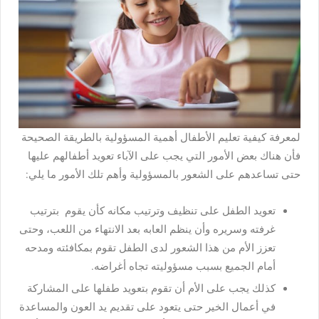
لمعرفة
كيفية تعليم الأطفال أهمية المسؤولية بالطريقة الصحيحة
فأن
هناك بعض الأمور التي يجب على الآباء تعويد أطفالهم عليها
حتى تساعدهم على الشعور بالمسؤولية وأهم تلك الأمور ما يلي:
تعويد الطفل على تنظيف وترتيب مكانه كأن يقوم بترتيب
غرفته وسريره وأن ينظم العابه بعد الانتهاء من اللعب، وحتى
تعزز الأم من هذا الشعور لدى الطفل تقوم بمكافئته ومدحه
أمام الجميع بسبب مسؤوليته تجاه أغراضه.
كذلك يجب على الأم أن تقوم بتعويد طفلها على المشاركة
في أعمال الخير حتى يتعود على تقديم يد العون والمساعدة