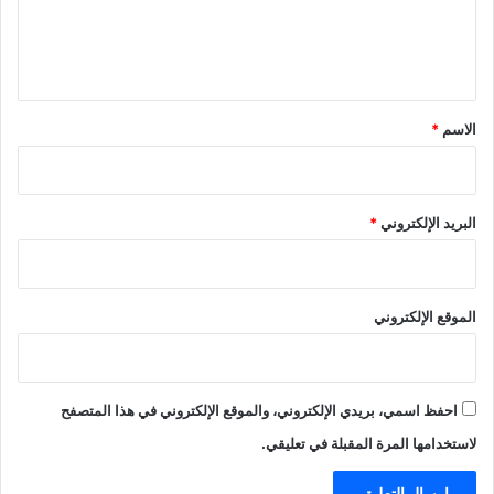
ل
ي
ق
*
الاسم
*
البريد الإلكتروني
*
الموقع الإلكتروني
احفظ اسمي، بريدي الإلكتروني، والموقع الإلكتروني في هذا المتصفح
لاستخدامها المرة المقبلة في تعليقي.