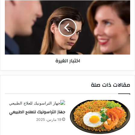
اختبار الغيرة
مقالات ذات صلة
جهاز التراسونيك للعلاج الطبيعي
19 مارس، 2025