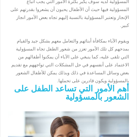
المسؤولية لديه سوف يكبر بكثرة الأمور التي يجب اتباع
المسؤولية فيها حيث أن الأطفال يحبون أن يشعروا بقدرتهم على
الإنجاز وتعتبر المسؤولية بالنسبة إليهم تجاه بعض الأمور انجاز
كبير.
ويقوم الآباء بمكافأة أبنائهم والتعامل معهم بشكل جيد والقيام
بمدحهم كل تلك الأمور تعزز من شعور الطفل تجاه المسؤولية
التي تلقى عليه، كما ينبغي على الآباء أن يمكنوا أطفالهم من
الاعتماد على أنفسهم في حل المشكلات التي تواجههم مع تقديم
بعض وسائل المساعدة في ذلك وبذلك يمكن للأطفال الشعور
بالمسؤولية ويكون قادرين على تحملها.
أهم الأمور التي تساعد الطفل على
الشعور بالمسؤولية