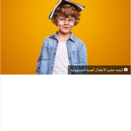
كيفية تعليم الأطفال أهمية المسؤولية