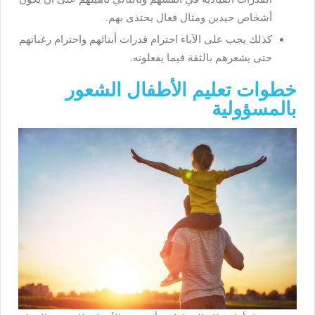
أشخاص جيدين ومثال فعال يحتذى بهم.
كذلك يجب على الآباء احترام قدرات أبنائهم واحترام رغباتهم
حتى يشعرهم بالثقة فيما يفعلونه.
خطوات تعليم الأطفال الشعور
بالمسؤولية