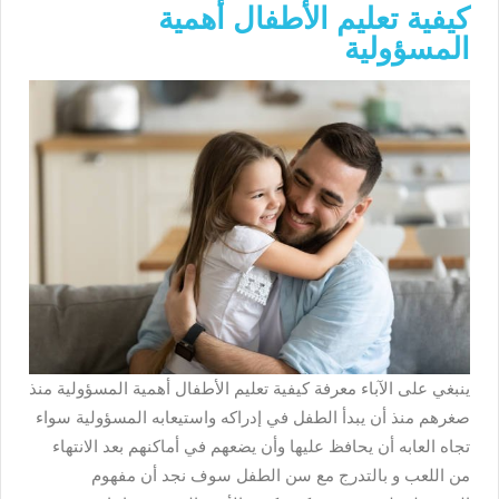
كيفية تعليم الأطفال أهمية
المسؤولية
ينبغي على الآباء معرفة
كيفية تعليم الأطفال أهمية المسؤولية
منذ
صغرهم منذ أن يبدأ الطفل في إدراكه واستيعابه المسؤولية سواء
تجاه العابه أن يحافظ عليها وأن يضعهم في أماكنهم بعد الانتهاء
من اللعب و بالتدرج مع سن الطفل سوف نجد أن مفهوم