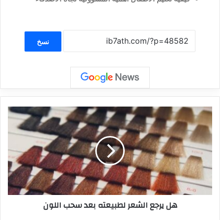
نسخ
هل يرجع الشعر لطبيعته بعد سحب اللون