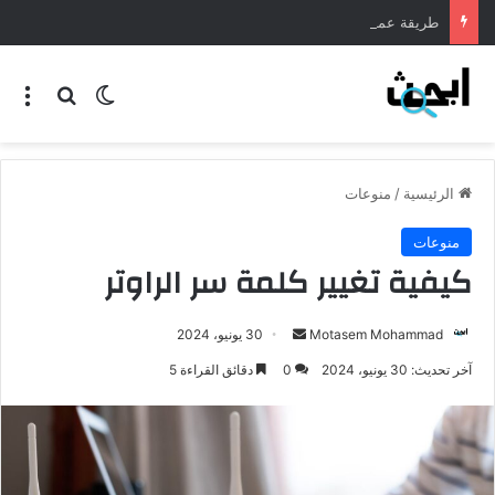
طريقة عمل المنسف الاردني
الرئيسية
/
منوعات
منوعات
كيفية تغيير كلمة سر الراوتر
Motasem Mohammad
30 يونيو، 2024
آخر تحديث: 30 يونيو، 2024
0
دقائق القراءة 5