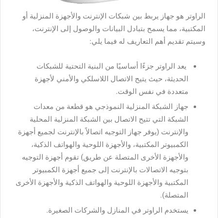
الراوتر هو جهاز يربط بين شبكات الإنترنت والأجهزة المنزلية أو
المكتبية، مما يسمح بتبادل البيانات والوصول إلى الإنترنت،
وسيتم تقديم أهم التعاريف له فيما يلي:
يعد الراوتر جزءًا أساسيًا من البنية التحتية للشبكات
الحديثة، حيث يتيح الاتصال اللاسلكي والأمني لأجهزة
متعددة في نفس الوقت.
جهاز الشبكة المنزلية النموذجي هو قطعة من معدات
الشبكة التي تتيح الاتصال بين الشبكة المنزلية المحلية
والإنترنت (يوفر جهاز التوجيه اتصالاً بالإنترنت لجميع أجهزة
الكمبيوتر المكتبية، والأجهزة اللوحية والهواتف الذكية،
والأجهزة الأخرى المتصلة عن طريق) تقوم أجهزة التوجيه
بتوجيه الاتصالات بالإنترنت إلى جميع أجهزة الكمبيوتر
المكتبية والأجهزة اللوحية والهواتف الذكية والأجهزة الأخرى
المتصلة).
يستخدم الراوتر في المنازل والشركات الصغيرة.