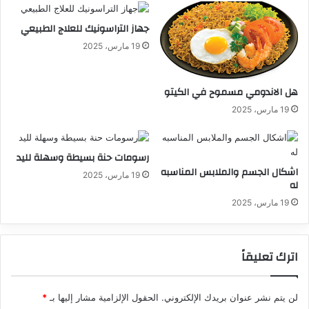
جهاز التراسونيك للعلاج الطبيعي
19 مارس، 2025
هل الاندومي مسموح في الكيتو
19 مارس، 2025
رسومات حنة بسيطة وسهلة لليد
اشكال الجسم والملابس المناسبه
19 مارس، 2025
له
19 مارس، 2025
اترك تعليقاً
لن يتم نشر عنوان بريدك الإلكتروني.
الحقول الإلزامية مشار إليها بـ
*