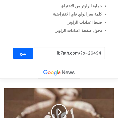
حماية الراوتر من الاختراق
كلمة سر الواي فاي الافتراضية
ضبط اعدادات الراوتر
دخول صفحة اعدادات الراوتر
نسخ