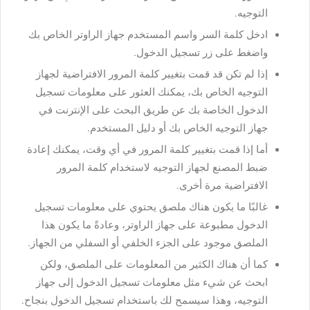
التوجيه.
ادخل كلمة السر واسم المستخدم جهاز الراوتر الخاص بك
واضغط على زر تسجيل الدخول.
إذا لم تكن قد قمت بتغيير كلمة المرور الافتراضية لجهاز
التوجيه الخاص بك، يمكنك العثور على معلومات تسجيل
الدخول الخاصة بك عن طريق البحث على الإنترنت في
جهاز التوجيه الخاص بك أو دليل المستخدم.
أما إذا قمت بتغيير كلمة المرور في أي وقت، يمكنك إعادة
ضبط المصنع لجهاز التوجيه لاستخدام كلمة المرور
الافتراضية مرة أخرى.
غالبًا ما يكون هناك ملصق يحتوي على معلومات تسجيل
الدخول مطبوعة على جهاز الراوتر، وعادةً ما يكون هذا
الملصق موجود على الجزء الخلفي أو السفلي من الجهاز.
كما أن هناك الكثير من المعلومات على الملصق، ولكن
ابحث عن شيء مثل معلومات تسجيل الدخول إلى جهاز
التوجيه، وهذا سيسمح لك باستخدام تسجيل الدخول بنجاح.