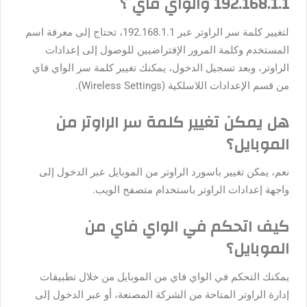
192.168.1.1 والواي فاي ؟
لتغيير كلمة سر الراوتر عبر 192.168.1.1، تحتاج إلى معرفة اسم
المستخدم وكلمة المرور الإفتراضيين للوصول إلى إعدادات
الراوتر، وبعد تسجيل الدخول، يمكنك تغيير كلمة سر الواي فاي
من قسم الإعدادات اللاسلكية (Wireless Settings).
هل يمكن تغيير كلمة سر الراوتر من
الموبايل؟
نعم، يمكن تغيير باسورد الراوتر من الموبايل عبر الدخول إلى
واجهة إعدادات الراوتر باستخدام متصفح الويب.
كيف اتحكم في الواي فاي من
الموبايل؟
يمكنك التحكم في الواي فاي من الموبايل من خلال تطبيقات
إدارة الراوتر المتاحة من الشركة المصنعة، أو عبر الدخول إلى