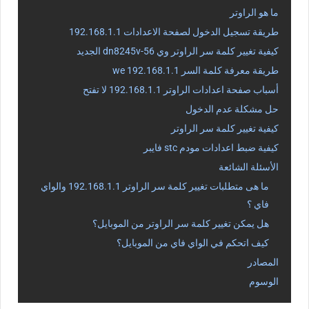
ما هو الراوتر
طريقة تسجيل الدخول لصفحة الاعدادات 192.168.1.1
كيفية تغيير كلمة سر الراوتر وي dn8245v-56 الجديد
طريقة معرفة كلمة السر we 192.168.1.1
أسباب صفحة اعدادات الراوتر 192.168.1.1 لا تفتح
حل مشكلة عدم الدخول
كيفية تغيير كلمة سر الراوتر
كيفية ضبط اعدادات مودم stc فايبر
الأسئلة الشائعة
ما هى متطلبات تغيير كلمة سر الراوتر 192.168.1.1 والواي
فاي ؟
هل يمكن تغيير كلمة سر الراوتر من الموبايل؟
كيف اتحكم في الواي فاي من الموبايل؟
المصادر
الوسوم