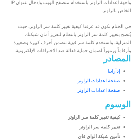
واجهة إعدادات الراوتر باستخدام متصفح الويب وإدخال عنوان IP
الخاص بالراوتر.
في الختام نكون قد عرفنا
كيفية تغيير كلمة سر الراوتر، حيث
يُنصح بتغيير كلمة سر الراوتر بانتظام لتعزيز أمان شبكتك
المنزلية، واستخدم كلمة سر قوية تتضمن أحرف كبيرة وصغيرة
وأرقاماً ورموزاً لضمان حماية فعالة ضد الاختراقات الإلكترونية.
المصادر
إدأرابيا
صفحة اعدادات الراوتر
صفحة اعدادات الراوتر
الوسوم
كيفية تغيير كلمة سر الراوتر
تغيير كلمة سر الراوتر
تأمين شبكة الواي فاي