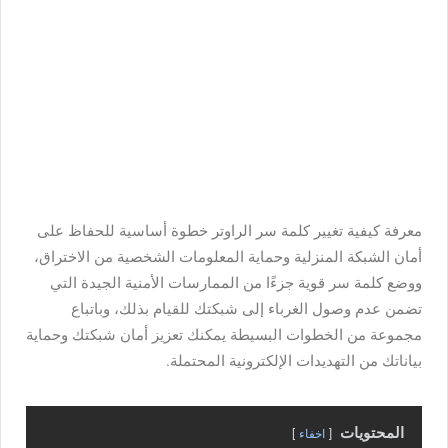
معرفة كيفية تغيير كلمة سر الراوتر خطوة أساسية للحفاظ على
أمان الشبكة المنزلية وحماية المعلومات الشخصية من الاختراق،
ووضع كلمة سر قوية جزءًا من الممارسات الأمنية الجيدة التي
تضمن عدم وصول الغرباء إلى شبكتك للقيام بذلك، وباتباع
مجموعة من الخطوات البسيطة يمكنك تعزيز أمان شبكتك وحماية
بياناتك من التهديدات الإلكترونية المحتملة.
المحتويات
اخفاء