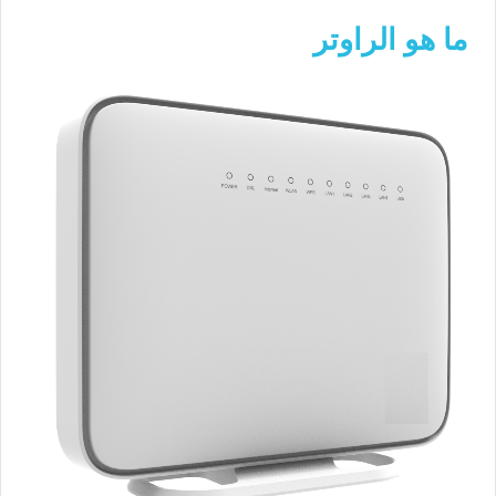
ما هو الراوتر