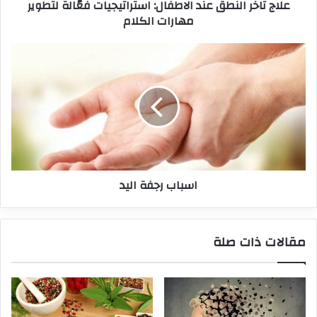
علاج تاخر النطق عند الاطفال: استراتيجيات فعّالة لتطوير
مهارات الكلام
اسباب رجفة اليد
مقالات ذات صلة