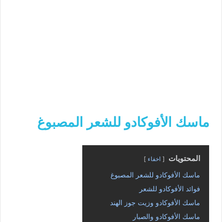
ماسك الأفوكادو للشعر المصبوغ
المحتويات
اخفاء
ماسك الأفوكادو للشعر المصبوغ
فوائد الأفوكادو للشعر
ماسك الأفوكادو وزيت جوز الهند
ماسك الأفوكادو والصبار