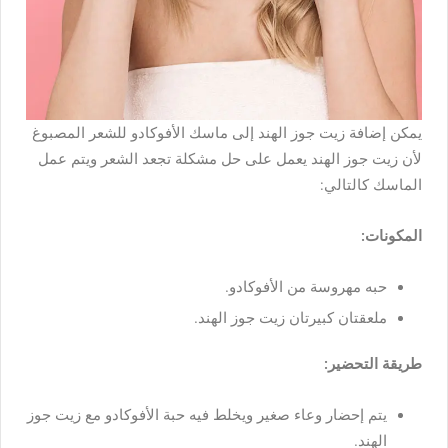
يمكن
إضافة
زيت
جوز
الهند
إلى
ماسك
الأفوكادو
للشعر
المصبوغ
لأن
زيت
جوز
الهند
يعمل
على
حل
مشكلة
تجعد
الشعر
ويتم
عمل
الماسك
كالتالي
:
المكونات
:
حبه
مهروسة
من
الأفوكادو
.
ملعقتان
كبيرتان
زيت
جوز
الهند
.
طريقة
التحضير
:
يتم
إحضار
وعاء
صغير
ويخلط
فيه
حبة
الأفوكادو
مع
زيت
جوز
الهند
.