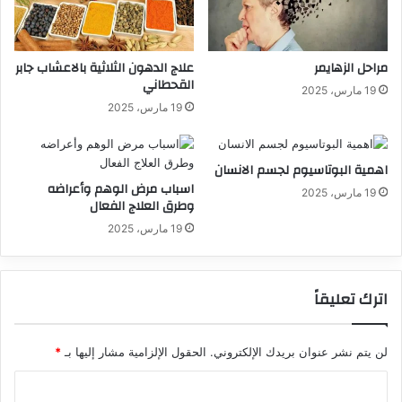
مراحل الزهايمر
علاج الدهون الثلاثية بالاعشاب جابر
القحطاني
19 مارس، 2025
19 مارس، 2025
اهمية البوتاسيوم لجسم الانسان
اسباب مرض الوهم وأعراضه
19 مارس، 2025
وطرق العلاج الفعال
19 مارس، 2025
اترك تعليقاً
لن يتم نشر عنوان بريدك الإلكتروني.
الحقول الإلزامية مشار إليها بـ
*
ا