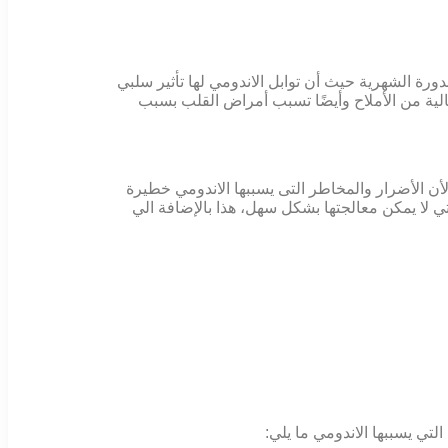
رة الشهرية حيث أن توابل الاندومي لها تأثير سلبي
لية من الأملاح وأيضًا تسبب أمراض القلب بسبب
 لأن الأضرار والمخاطر التى يسببها الاندومي خطيرة
لا يمكن معالجتها بشكل سهل، هذا بالإضافة الي
لتي يسببها الاندومي ما يلي: