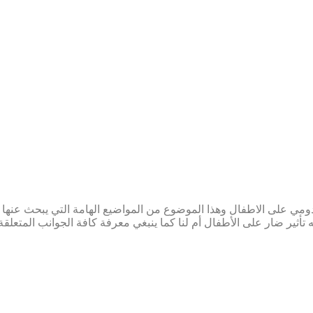
ي على الاطفال وهذا الموضوع من المواضيع الهامة التي يبحث عنها ال
تأثير ضار على الأطفال أم لنا كما ينبغي معرفة كافة الجوانب المتعل