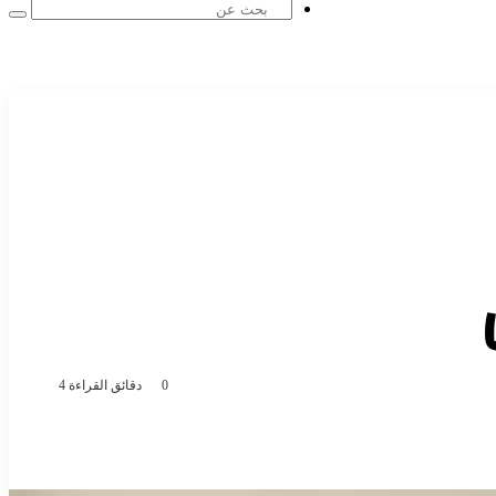
0
دقائق القراءة 4