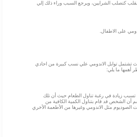
القلب كتصلب الشرايين، ويرجع السبب وراء ذلك إلي
دومي على الاطفال.
 حيث تشتمل توابل الاندومي علي نسب كبيرة من احادي
 أهمها ما يلي:
تسبب زيادة في رغبة تناول الطعام حيث أن تلك
م أن الشخص قد قام بتناول الكمية الكافية من
ات الصوديوم مثل الاندومي وغيرها من الأطعمة الأخري