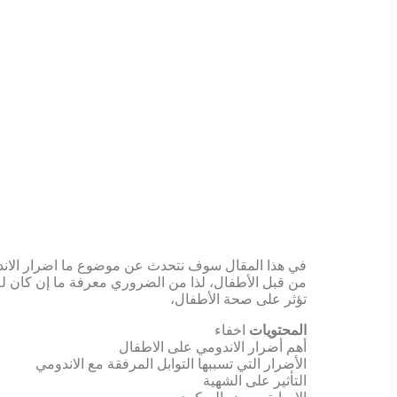
في هذا المقال سوف نتحدث عن موضوع ما اضرار الاندوم
من قبل الأطفال، لذا من الضروري معرفة ما إن كان له 
تؤثر على صحة الأطفال،
المحتويات
اخفاء
أهم أضرار الاندومي على الاطفال
الأضرار التي تسببها التوابل المرفقة مع الاندومي
التأثير على الشهية