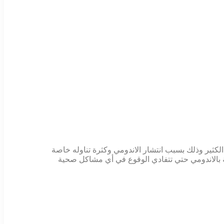
كثير وذلك بسبب انتشار الاندومي وكثرة تناوله خاصة
قة بالاندومي حتي تتفادي الوقوع في أي مشاكل صحية