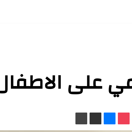
ومي على الاطفال