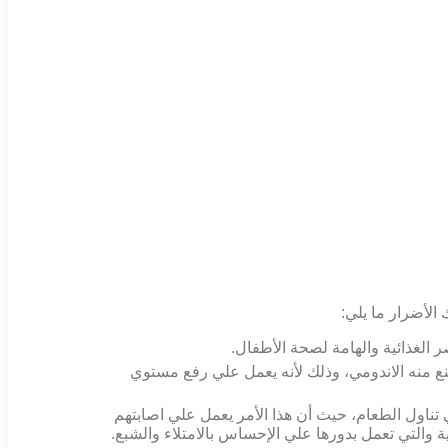
الأضرار ما يلي:
ر الغذائية والهامة لصحة الأطفال.
نع منه الاندومي، وذلك لأنه يعمل علي رفع مستوي
ناول الطعام، حيث أن هذا الأمر يعمل علي اصابتهم
ية والتي تعمل بدورها علي الإحساس بالامتلاء والشبع.