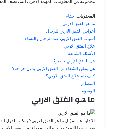
مجموعة من المعلومات المهمة الأخرى التي تصف المش
المحتويات
اخفاء
ما هو الفتق الاربي
أعراض الفتق الأربي للرجال
أسباب الفتق الإربي عند الرجال والنساء
علاج الفتق الإربي
الأسئلة الشائعة
هل الفتق الإربي خطير؟
هل يمكن الشفاء من الفتق الإربي بدون جراحة؟
كيف يتم علاج الفتق الاربي؟
المصادر
الوسوم
ما هو الفتق الاربي
للإجابة عن سؤال ما هو الفتق الاربي؟ يمكننا القول 
ويؤدي هذا الضعف بدوره إلى سهولة تمدد بعض الأنسجة 