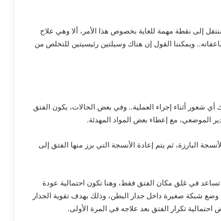
ننتقل إلى نقطة مهمة للغاية بخصوص هذا الأمر، ألا وهي علاج
اته.. ويمكننا القول إن هناك وسيلتين رئيسيتين للتخلص من
 أي شعور أثناء إجراء العملية.. وفي بعض الحالات، يكون الفتق
خدير الموضعي، مع إعطاء بعض المواد المهدئة.
أنسجة البارزة، ثم يتم إعادة الأنسجة التي برز منها الفتق إلى
ساعد في غلق مكان الفتق فقط، وهنا تكون احتمالية عودة
 وضع شبكة صغيرة داخل جدار البطن، وذلك بهدف تقوية الجدار
 احتمالية تكرار الفتق بعد علاجه في المرة الأولى.