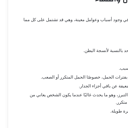
ر في وجود أسباب وعوامل معينة، وهي قد تشتمل على كل مما
 بالنسبة لأنسجة البطن.
سبب.
بفترات الحمل، خصوصًا الحمل المتكرر أو الصعب.
يفة عن باقي أجزاء الجدار.
لتبرز، وهو ما يحدث غالبًا عندما يكون الشخص يعاني من
متكرر.
رة طويلة.