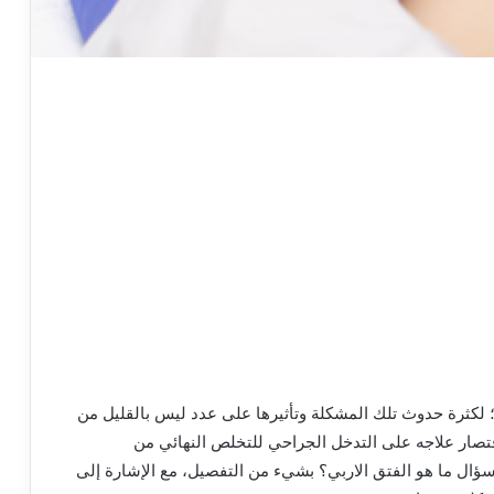
؛ لكثرة حدوث تلك المشكلة وتأثيرها على عدد ليس بالقليل من
اقتصار علاجه على التدخل الجراحي للتخلص النهائي من
ؤال ما هو الفتق الاربي؟ بشيء من التفصيل، مع الإشارة إلى