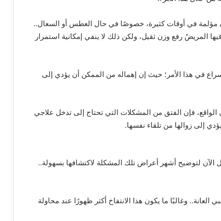
ن مؤلمة في أوقات كثيرة، خصوصًا في حال العطس أو السعال..
ها المريضُ رفع وزن ثقيل، ولكن ذلك لا ينفي إمكانية استمرار
سراع في هذا الأمر؛ حيث إن إهماله من الممكن أن يؤدي إلى
الواقع، فإن الفتق من المشكلات التي تحتاج إلى تدخل علاجي
دي إلى زوالها من تلقاء نفسها.
ل الآن لتوضيح أشهر أعراض تلك المشكلة لاكتشافها بسهولة..
لعانة.. وغالبًا ما يكون هذا الانتفاخ أكثر ظهورًا عند محاولة