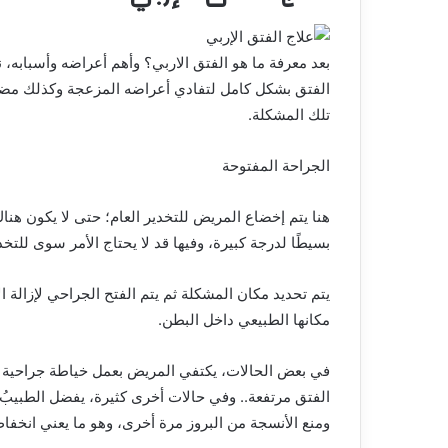
بعد معرفة ما هو الفتق الاربي؟ وأهم أعراضه وأسبابه، 
الفتق بشكل كامل لتفادي أعراضه المزعجة وكذلك مضاعف
تلك المشكلة.
الجراحة المفتوحة
هنا يتم إخضاع المريض للتخدير العام؛ حتى لا يكون هناك
بسيطًا لدرجة كبيرة، وفيها قد لا يحتاج الأمر سوى للت
يتم تحديد مكان المشكلة ثم يتم الفتح الجراحي لإزالة ال
مكانها الطبيعي داخل البطن.
في بعض الحالات، يكتفي المريض بعمل خياطة جراحية ت
الفتق مرتفعة.. وفي حالات أخرى كثيرة، يفضل الطبيبُ
ومنع الأنسجة من البروز مرة أخرى، وهو ما يعني انخفاض