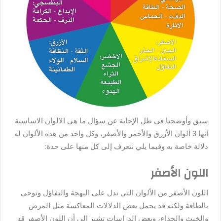
سبق وأوضحنا في ظل الإجابة عن سؤال ما هي الالوان الاساسية
أنها 3 ألوان الأزرق والأحمر والأصفر، وكل واحد من هذه الألوان له
دلالة خاصة به وفيما يلي نتعرف إلى كل منها على حدة:
اللون الأصفر
اللون الأصفر من الألوان التي تدل على البهجة والتفاؤل وتوحي
بالطاقة ولكنه قد يحمل بعض الدلالات المعاكسة مثل المرض
والخبث والخداع، وبعض الدراسات تشير إلى أن اللون الأصفر قد