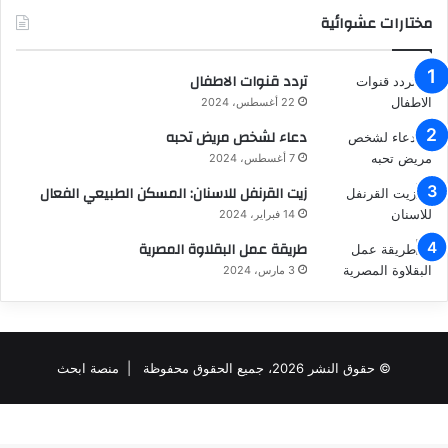
مختارات عشوائية
تردد قنوات الاطفال
22 أغسطس، 2024
دعاء لشخص مريض تحبه
7 أغسطس، 2024
زيت القرنفل للاسنان: المسكن الطبيعي الفعال
14 فبراير، 2024
طريقة عمل البقلاوة المصرية
3 مارس، 2024
© حقوق النشر 2026، جميع الحقوق محفوظة |
منصة ابحث