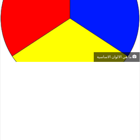
ما هي الالوان الاساسية