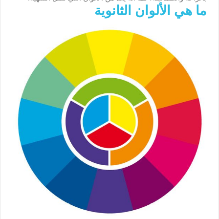
ما هي الألوان الثانوية