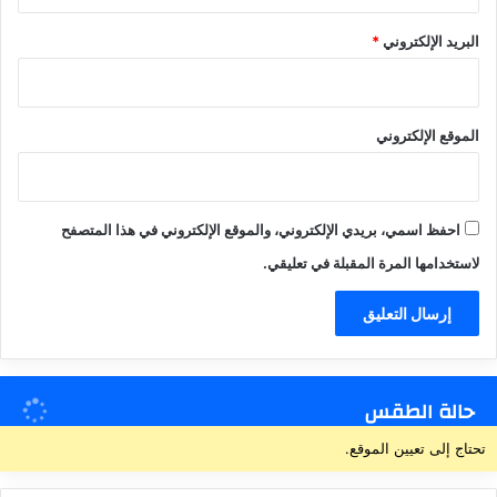
البريد الإلكتروني
*
الموقع الإلكتروني
احفظ اسمي، بريدي الإلكتروني، والموقع الإلكتروني في هذا المتصفح
لاستخدامها المرة المقبلة في تعليقي.
حالة الطقس
تحتاج إلى تعيين الموقع.