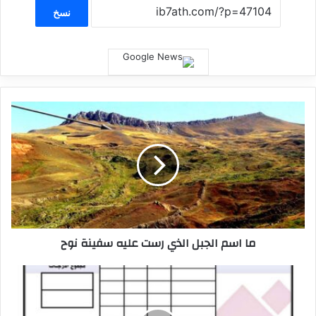
نسخ
ما اسم الجبل الذي رست عليه سفينة نوح