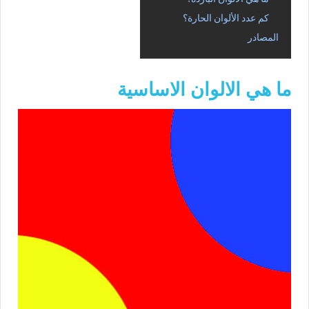
كم عدد الألوان الحارة؟
المصادر
ما هي الالوان الاساسية