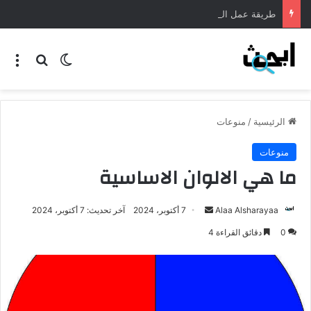
طريقة عمل المنسف الاردني
الرئيسية
/
منوعات
منوعات
ما هي الالوان الاساسية
Alaa Alsharayaa
7 أكتوبر، 2024
آخر تحديث: 7 أكتوبر، 2024
0
دقائق القراءة 4