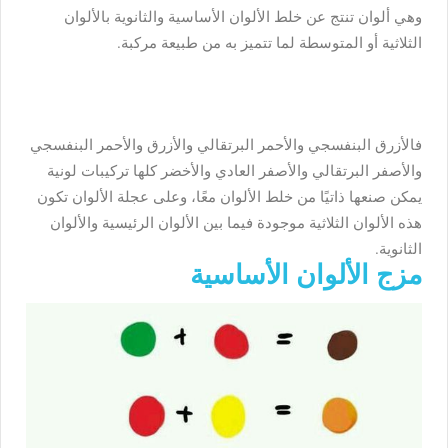
وهي ألوان تنتج عن خلط الألوان الأساسية والثانوية بالألوان
الثلاثية أو المتوسطة لما تتميز به من طبيعة مركبة.
فالأزرق البنفسجي والأحمر البرتقالي والأزرق والأحمر البنفسجي
والأصفر البرتقالي والأصفر العادي والأخضر كلها تركيبات لونية
يمكن صنعها ذاتيًا من خلط الألوان معًا، وعلى عجلة الألوان تكون
هذه الألوان الثلاثية موجودة فيما بين الألوان الرئيسية والألوان
الثانوية.
مزج الألوان الأساسية