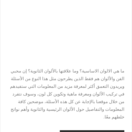
ما هي الالوان الاساسية؟ وما علاقتها بالألوان الثانوية؟ إن محبي
الفن والألوان هم فقط الذين يطرحون مثل هذا النوع من الأسئلة
ويريدون التعمق أكثر لمعرفة مزيد من المعلومات التي ستفيدهم
في تركيب الألوان ومعرفة ماهية وتكوين كل لون، وسوف نتفرد
من خلال موقعنا بالإجابة عن كل هذه الأسئلة، موضحين كافة
المعلومات والتفاصيل حول الألوان الرئيسية والثانوية وأهم نواتج
خلطهم معًا.