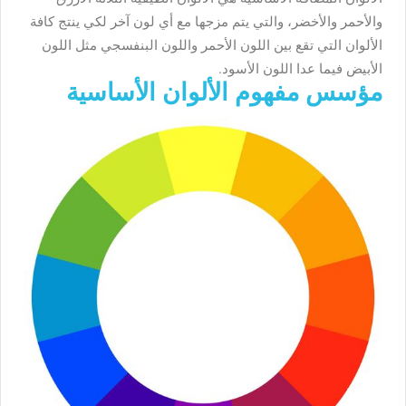
والأحمر والأخضر، والتي يتم مزجها مع أي لون آخر لكي ينتج كافة
الألوان التي تقع بين اللون الأحمر واللون البنفسجي مثل اللون
الأبيض فيما عدا اللون الأسود.
مؤسس مفهوم الألوان الأساسية