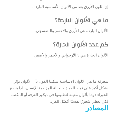
إن اللون الأزرق يعد من الألوان الأساسية الباردة.
ما هي الألوان الباردة؟
الألوان الباردة هي الأزرق والأخضر والبنفسجي.
كم عدد الألوان الحارة؟
الألوان الحارة هي 3 الأرجواني والأحمر والأصفر.
بمعرفة ما هي الالوان الاساسية يمكننا القول بأن الألوان تؤثر
بشكل أكيد على نمط الحياة والحالة المزاجية للإنسان، لذا ينصح
الخبراء دومًا بألوان معينة لتطبيقها في ديكور الغرفة أو المكتب
لكي تعطي شعورًا نفسيًا أفضًل للفرد.
المصادر