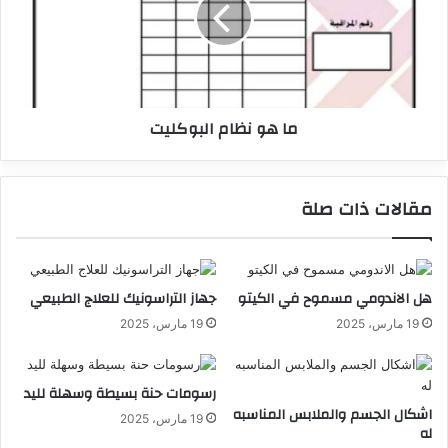
ما هو نظام البوكليت
مقالات ذات صلة
هل الاندومي مسموح في الكيتو
جهاز التراسونيك للعلاج الطبيعي
19 مارس، 2025
19 مارس، 2025
رسومات حنة بسيطة وسهلة لليد
اشكال الجسم والملابس المناسبه
19 مارس، 2025
له