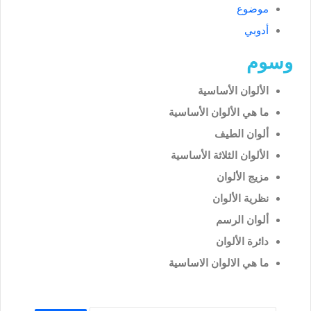
موضوع
أدوبي
وسوم
الألوان الأساسية
ما هي الألوان الأساسية
ألوان الطيف
الألوان الثلاثة الأساسية
مزيج الألوان
نظرية الألوان
ألوان الرسم
دائرة الألوان
ما هي الالوان الاساسية