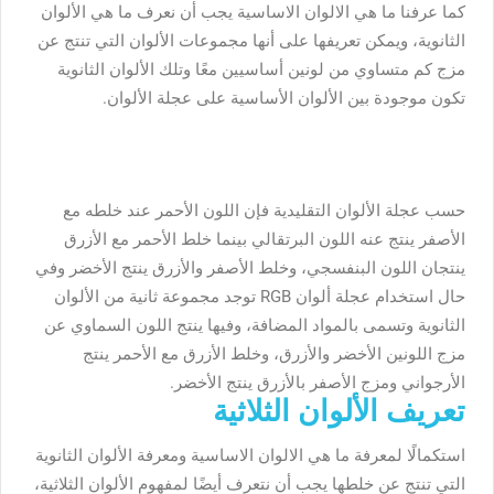
كما عرفنا ما هي الالوان الاساسية يجب أن نعرف ما هي الألوان
الثانوية، ويمكن تعريفها على أنها مجموعات الألوان التي تنتج عن
مزج كم متساوي من لونين أساسيين معًا وتلك الألوان الثانوية
تكون موجودة بين الألوان الأساسية على عجلة الألوان.
حسب عجلة الألوان التقليدية فإن اللون الأحمر عند خلطه مع
الأصفر ينتج عنه اللون البرتقالي بينما خلط الأحمر مع الأزرق
ينتجان اللون البنفسجي، وخلط الأصفر والأزرق ينتج الأخضر وفي
حال استخدام عجلة ألوان RGB توجد مجموعة ثانية من الألوان
الثانوية وتسمى بالمواد المضافة، وفيها ينتج اللون السماوي عن
مزج اللونين الأخضر والأزرق، وخلط الأزرق مع الأحمر ينتج
الأرجواني ومزج الأصفر بالأزرق ينتج الأخضر.
تعريف الألوان الثلاثية
استكمالًا لمعرفة ما هي الالوان الاساسية ومعرفة الألوان الثانوية
التي تنتج عن خلطها يجب أن نتعرف أيضًا لمفهوم الألوان الثلاثية،