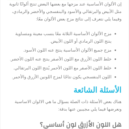
إن الألوان الأساسية عند مزجها مع بعضها البعض تنتج ألوانًا ثانوية
مثل الأبيض والبرتقالي والأسود والبنفسجي والأخضر والرمادي،
وفيما يلي نتعرف إلى نتائج مزج بعض الألوان معًا:
مزج الألوان الأساسية الثلاثة معًا بنسب معينة ومتساوية
ينتج اللون الرمادي أو اللون الأبيض.
مزج جميع الألوان الأساسية ينتج عنه اللون الأسود.
خلط اللون الأزرق مع اللون الأصفر ينتج عنه اللون الأخضر.
خلط اللون الأصفر مع اللون الأحمر يُنتج اللون البرتقالي.
اللون البنفسجي يكون نتاجًا لمزج اللونين الأزرق والأحمر.
الأسئلة الشائعة
هناك بعض الأسئلة ذات الصلة بسؤال ما هي الالوان الاساسية
ونعرضها فيما يلي مجيبين عنها بدقة:
هل اللون الأزرق لون أساسي؟