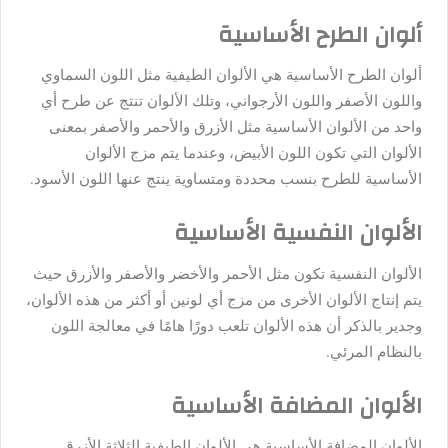
ألوان الطرح الأساسية
ألوان الطرح الأساسية هي الألوان الطيفية مثل اللون السماوي
واللون الأصفر واللون الأرجواني، وتلك الألوان تنتج عن طرح أي
واحد من الألوان الأساسية مثل الأزرق والأحمر والأصفر بمعنى
الألوان التي تكون اللون الأبيض، وعندما يتم مزج الألوان
الأساسية للطرح بنسب محددة ومتساوية ينتج عنها اللون الأسود.
الألوان النفسية الأساسية
الألوان النفسية تكون مثل الأحمر والأخضر والأصفر والأزرق حيث
يتم إنتاج الألوان الأخرى من مزج أي لونين أو أكثر من هذه الألوان،
وجدير بالذكر أن هذه الألوان تلعب دورًا هامًا في معالجة اللون
بالنظام المرئي.
الألوان المضافة الأساسية
الألوان المضافة الأساسية هي الألوان الطيفية الثلاثة الأزرق