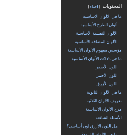
المحتويات
اخفاء
ما هي الالوان الاساسية
ألوان الطرح الأساسية
الألوان النفسية الأساسية
الألوان المضافة الأساسية
مؤسس مفهوم الألوان الأساسية
ما هي دلالات الألوان الأساسية
اللون الأصفر
اللون الأحمر
اللون الأزرق
ما هي الألوان الثانوية
تعريف الألوان الثلاثية
مزج الألوان الأساسية
الأسئلة الشائعة
هل اللون الأزرق لون أساسي؟
ما هي الألوان الباردة؟