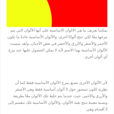
يمكننا تعريف ما هي الالوان الاساسية على أنها الألوان التي يتم
مزجها معًا لكي تنتج ألوانًا أخرى، والألوان الأساسية عادةً ما تكون
الأحمر والأصفر والأزرق والأخضر في بعض الأحيان، ولقد سميت
الألوان الأساسية بهذا الاسم لأنه لا يمكن الحصول عليها عند مزج
أي ألوان أخرى.
لأن الألوان الأخرى تصنع بمزج الألوان الأساسية فقط كما أن
نظرية اللون تتمحور حول 3 ألوان أساسية فقط وهي الأصفر
والأزرق والأحمر، حيث عندما يتم خلط تلك الألوان معًا بطريقة
ونسبة معينة تنتج بقية الألوان، والألوان الأساسية تلك تنقسم إلى
3 أقسام وهي: