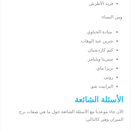
فريد الأطرش.
ومن النساء:
ميادة الحناوي.
شرين عبد الوهاب.
كيم كاردشيان.
سيرينا ويليامز.
تريزا ماي.
روبي.
اليزابيث شو.
الأسئلة الشائعة
الآن جاء موعدنا مع الأسئلة الشائعة حول ما هي صفات برج
الميزان وهي كالتالي: