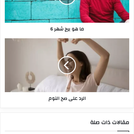
ما هو برج شهر 6
الرد على صح النوم
مقالات ذات صلة