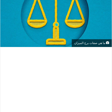
ما هي صفات برج الميزان