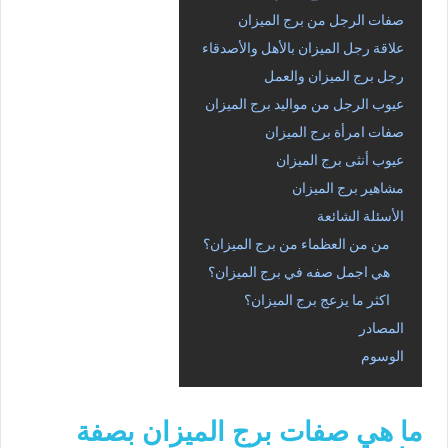
صفات الرجل من برج الميزان
علاقة رجل الميزان بالأهل والأصدقاء
رجل برج الميزان والعمل
عيوب الرجل من مواليد برج الميزان
صفات امرأة برج الميزان
عيوب أنثى برج الميزان
مشاهير برج الميزان
الأسئلة الشائعة
من من العظماء من برج الميزان؟
هي اجمل صفه في برج الميزان؟
اكثر ما يزعج برج الميزان؟
المصادر
الوسوم
ما هي صفات برج الميزان بصفة