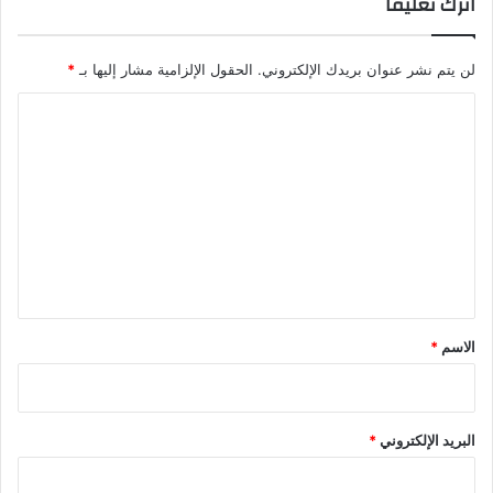
اترك تعليقاً
لن يتم نشر عنوان بريدك الإلكتروني.
الحقول الإلزامية مشار إليها بـ
*
ا
ل
ت
ع
ل
ي
ق
*
الاسم
*
البريد الإلكتروني
*