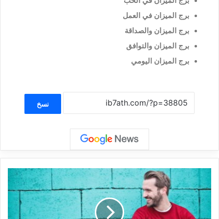
برج الميزان في الحب
برج الميزان في العمل
برج الميزان والصداقة
برج الميزان والتوافق
برج الميزان اليومي
نسخ