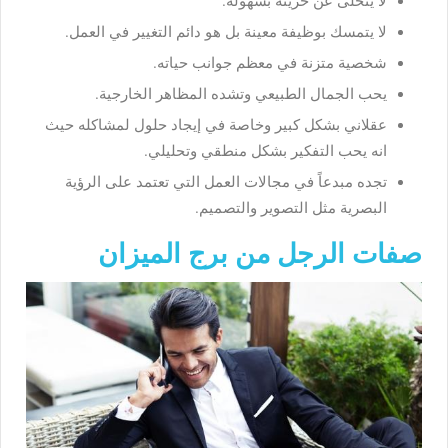
لا يتخلى عن حريته بسهولة.
لا يتمسك بوظيفة معينة بل هو دائم التغيير في العمل.
شخصية متزنة في معظم جوانب حياته.
يحب الجمال الطبيعي وتشده المظاهر الخارجية.
عقلاني بشكل كبير وخاصة في إيجاد حلول لمشاكله حيث
انه يحب التفكير بشكل منطقي وتحليلي.
تجده مبدعاً في مجالات العمل التي تعتمد على الرؤية
البصرية مثل التصوير والتصميم.
صفات الرجل من برج الميزان