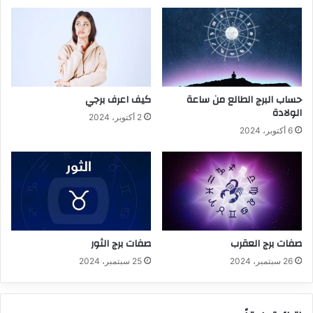
حساب البرج الطالع من ساعة
كيف اعرف برجي
الولادة
2 أكتوبر، 2024
6 أكتوبر، 2024
صفات برج العقرب
صفات برج الثور
26 سبتمبر، 2024
25 سبتمبر، 2024