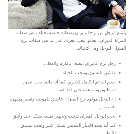
يتمتع الرجل من برج الميزان بصفات خاصة تختلف عن صفات
المرأة الميزان.. تعالوا معي نتعرف على ما هي صفات برج
الميزان للرجل وهي كالتالي:
رجل برج الميزان يتصف بالكرم والعطاء.
عاشق للتسوق ومحب للحياة.
يقدم الدعم الكامل للآخرين كما أنه دائما يحب نصرة
المظلوم ويساعده على اخذ حقه.
أن الرجل مولود برج الميزان عاشق للموضة وتغيير مظهره
باستمرار.
يحب الرجل الميزان ترتيب وتجهيز نفسه بشكل جيد وأنيق.
كما أنه يجيد اختيار الملابس بشكل كبير ويحب تنسيق
الألوان.