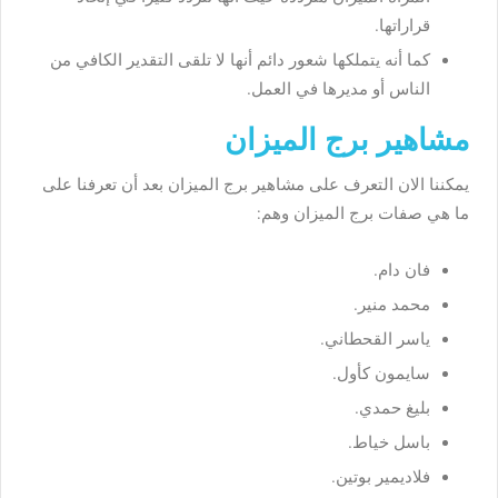
قراراتها.
كما أنه يتملكها شعور دائم أنها لا تلقى التقدير الكافي من
الناس أو مديرها في العمل.
مشاهير برج الميزان
يمكننا الان التعرف على مشاهير برج الميزان بعد أن تعرفنا على
ما هي صفات برج الميزان وهم:
فان دام.
محمد منير.
ياسر القحطاني.
سايمون كأول.
بليغ حمدي.
باسل خياط.
فلاديمير بوتين.