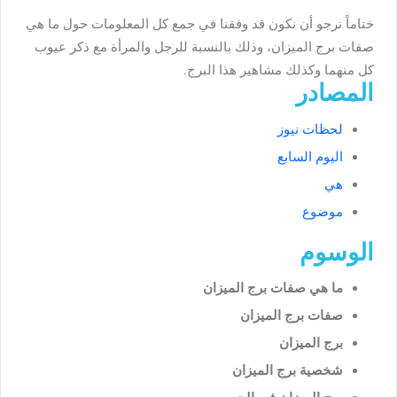
ختاماً نرجو أن نكون قد وفقنا في جمع كل المعلومات حول ما هي
صفات برج الميزان، وذلك بالنسبة للرجل والمرأة مع ذكر عيوب
كل منهما وكذلك مشاهير هذا البرج.
المصادر
لحظات نيو
ز
اليوم السابع
هي
موضوع
الوسوم
ما هي صفات برج الميزان
صفات برج الميزان
برج الميزان
شخصية برج الميزان