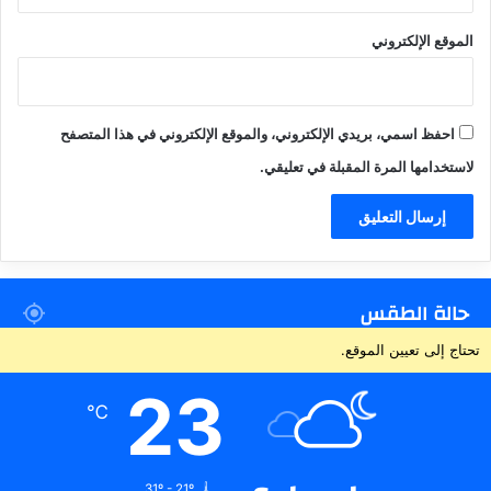
الموقع الإلكتروني
احفظ اسمي، بريدي الإلكتروني، والموقع الإلكتروني في هذا المتصفح
لاستخدامها المرة المقبلة في تعليقي.
حالة الطقس
تحتاج إلى تعيين الموقع.
23
℃
31º - 21º