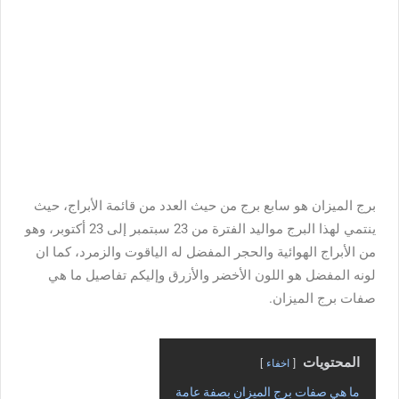
برج الميزان هو سابع برج من حيث العدد من قائمة الأبراج، حيث
ينتمي لهذا البرج مواليد الفترة من 23 سبتمبر إلى 23 أكتوبر، وهو
من الأبراج الهوائية والحجر المفضل له الياقوت والزمرد، كما ان
لونه المفضل هو اللون الأخضر والأزرق وإليكم تفاصيل ما هي
صفات برج الميزان.
المحتويات
اخفاء
ما هي صفات برج الميزان بصفة عامة