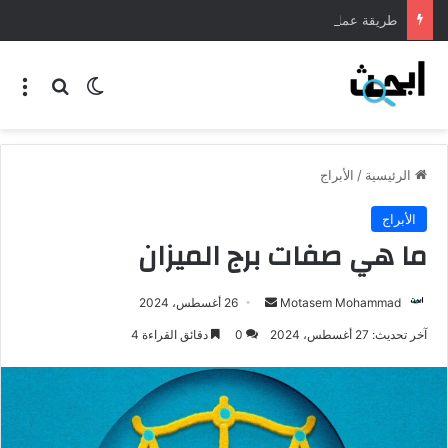
طريقة عمل المنسف الاردني
الرئيسية
/
الأبراج
الأبراج
ما هي صفات برج الميزان
Motasem Mohammad
26 أغسطس، 2024
آخر تحديث: 27 أغسطس، 2024
0
دقائق القراءة 4