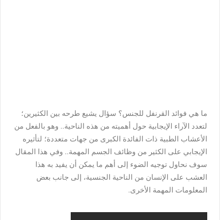
ما هي فوائد القرنفل للجنس؟ سؤال يشيع طرحه بين الكثيرين؛
لتعدد الآراء الإيجابية حول أهميته من هذه الناحية.. وهو بالفعل من
الأعشاب الطبية ذات الفائدة الكبرى من جهات متعددة؛ لتأثيره
الإيجابي على الكثير من وظائف الجسم المهمة.. وفي هذا المقال
سوف نحاول توجيه الضوء إلى أهم ما يمكن أن يفيد به هذا
العشب على الإنسان من الناحية الجنسية، إلى جانب بعض
المعلومات المهمة الأخرى.