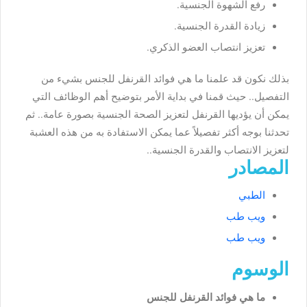
رفع الشهوة الجنسية.
زيادة القدرة الجنسية.
تعزيز انتصاب العضو الذكري.
بذلك نكون قد علمنا ما هي فوائد القرنفل للجنس بشيء من
التفصيل.. حيث قمنا في بداية الأمر بتوضيح أهم الوظائف التي
يمكن أن يؤديها القرنفل لتعزيز الصحة الجنسية بصورة عامة.. ثم
تحدثنا بوجه أكثر تفصيلاً عما يمكن الاستفادة به من هذه العشبة
لتعزيز الانتصاب والقدرة الجنسية..
المصادر
الطبي
ويب طب
ويب طب
الوسوم
ما هي فوائد القرنفل للجنس