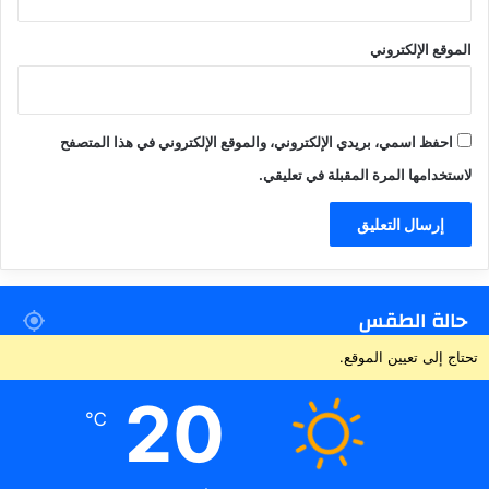
الموقع الإلكتروني
احفظ اسمي، بريدي الإلكتروني، والموقع الإلكتروني في هذا المتصفح
لاستخدامها المرة المقبلة في تعليقي.
حالة الطقس
تحتاج إلى تعيين الموقع.
20
℃