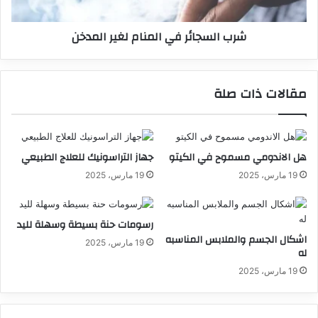
شرب السجائر في المنام لغير المدخن
مقالات ذات صلة
هل الاندومي مسموح في الكيتو
جهاز التراسونيك للعلاج الطبيعي
19 مارس، 2025
19 مارس، 2025
رسومات حنة بسيطة وسهلة لليد
اشكال الجسم والملابس المناسبه
19 مارس، 2025
له
19 مارس، 2025