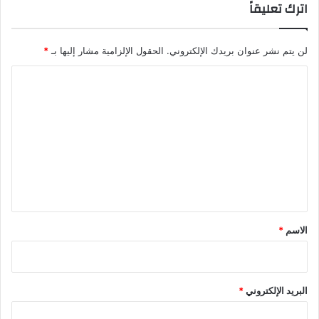
اترك تعليقاً
لن يتم نشر عنوان بريدك الإلكتروني.
الحقول الإلزامية مشار إليها بـ
*
ا
ل
ت
ع
ل
ي
ق
*
الاسم
*
البريد الإلكتروني
*