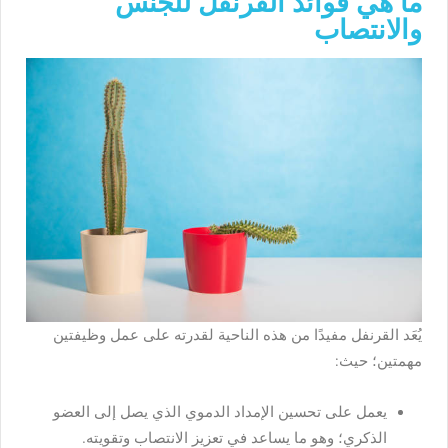
ما هي فوائد القرنفل للجنس
والانتصاب
يُعَد القرنفل مفيدًا من هذه الناحية لقدرته على عمل وظيفتين
مهمتين؛ حيث:
يعمل على تحسين الإمداد الدموي الذي يصل إلى العضو
الذكري؛ وهو ما يساعد في تعزيز الانتصاب وتقويته.