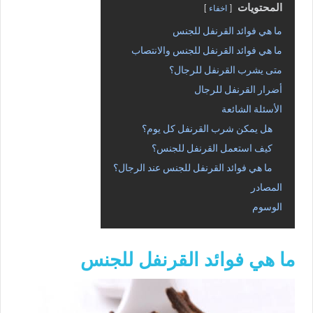
المحتويات
اخفاء
ما هي فوائد القرنفل للجنس
ما هي فوائد القرنفل للجنس والانتصاب
متى يشرب القرنفل للرجال؟
أضرار القرنفل للرجال
الأسئلة الشائعة
هل يمكن شرب القرنفل كل يوم؟
كيف استعمل القرنفل للجنس؟
ما هي فوائد القرنفل للجنس عند الرجال؟
المصادر
الوسوم
ما هي فوائد القرنفل للجنس