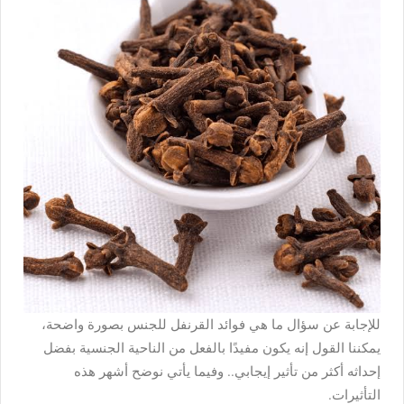
للإجابة عن سؤال ما هي فوائد القرنفل للجنس بصورة واضحة،
يمكننا القول إنه يكون مفيدًا بالفعل من الناحية الجنسية بفضل
إحداثه أكثر من تأثير إيجابي.. وفيما يأتي نوضح أشهر هذه
التأثيرات.