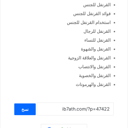
القرنفل للجنس
فوائد القرنفل للجنس
استخدام القرنفل للجنس
القرنفل للرجال
القرنفل للنساء
القرنفل والشهوة
القرنفل والعلاقة الزوجية
القرنفل والانتصاب
القرنفل والخصوبة
القرنفل والهرمونات
نسخ