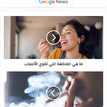
ما هي الفاكهة التي تقوي الأعصاب