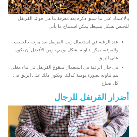
بالاعتماد على ما سبق ذكره بعد معرفة ما هي فوائد القرنفل
للجنس بشكل بسيط، يمكن استنتاج ما يأتي:
عند الرغبة في استعمال زيت القرنفل بعد مزجه بالحليب
والقرفة، يمكن تناوله بشكل يومي، ومن الأفضل أن يكون
على الريق.
في حال الرغبة في استعمال منقوع القرنفل في ماء مغلي،
يتم تناوله بصورة يومية كذلك، ويكون ذلك على الريق في
كل صباح.
أضرار القرنفل للرجال