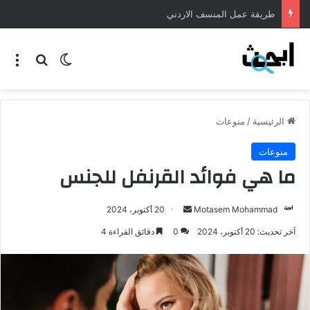
طريقة عمل المنسف الاردني
الرئيسية
/
منوعات
منوعات
ما هي فوائد القرنفل للجنس
Motasem Mohammad
20 أكتوبر، 2024
آخر تحديث: 20 أكتوبر، 2024
0
دقائق القراءة 4