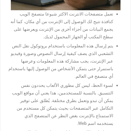
تعمل متصفحات الانترنت الاكثر شيوعا متصفح الويب
كنافذة تتيح لك الوصول إلى الإنترنت من أي مكان، كما أنه
يجمع البيانات من أجزاء أخرى من الإنترنت ويعرضها على
سطح المكتب أو الجهاز المحمول لديك.
يتم إرسال هذه المعلومات باستخدام بروتوكول نقل النص
التشعبي الذي يصف كيفية إرسال النصوص وصورة وفيديو
عبر الإنترنت، يجب مشاركة هذه المعلومات وعرضها
باستمرار حتى يتمكن الأشخاص من الوصول إليها باستخدام
أي متصفح في العالم.
لسوء الحظ، ليس كل مطوري الألعاب يحددون نفس
التنسيق. بالنسبة للمستخدمين، هذا يعني أن مواقع الويب
يمكن أن تبدو وتعمل بطرق مختلفة. يُطلق على توفير
التكامل عبر المتصفحات بحيث يتمكن كل مستخدم من
الاستمتاع بالإنترنت بغض النظر عن المتصفح الذي
يستخدمه اسم Web.