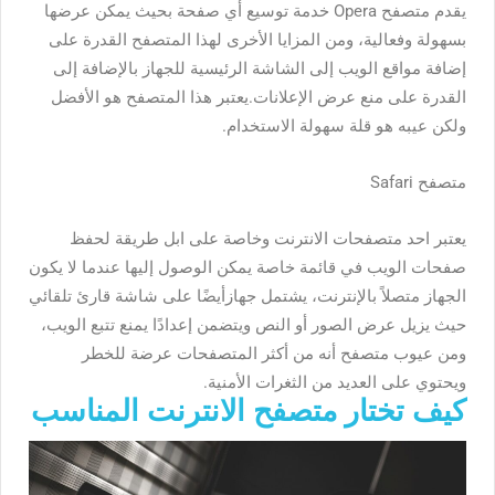
يقدم متصفح Opera خدمة توسيع أي صفحة بحيث يمكن عرضها
بسهولة وفعالية، ومن المزايا الأخرى لهذا المتصفح القدرة على
إضافة مواقع الويب إلى الشاشة الرئيسية للجهاز بالإضافة إلى
القدرة على منع عرض الإعلانات.يعتبر هذا المتصفح هو الأفضل
ولكن عيبه هو قلة سهولة الاستخدام.
متصفح Safari
يعتبر احد متصفحات الانترنت وخاصة على ابل طريقة لحفظ
صفحات الويب في قائمة خاصة يمكن الوصول إليها عندما لا يكون
الجهاز متصلاً بالإنترنت، يشتمل جهازأيضًا على شاشة قارئ تلقائي
حيث يزيل عرض الصور أو النص ويتضمن إعدادًا يمنع تتبع الويب،
ومن عيوب متصفح أنه من أكثر المتصفحات عرضة للخطر
ويحتوي على العديد من الثغرات الأمنية.
كيف تختار متصفح الانترنت المناسب