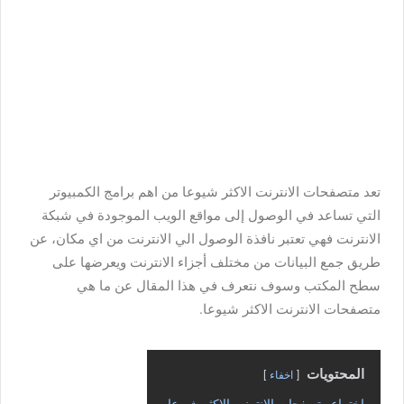
تعد متصفحات الانترنت الاكثر شيوعا من اهم برامج الكمبيوتر
التي تساعد في الوصول إلى مواقع الويب الموجودة في شبكة
الانترنت فهي تعتبر نافذة الوصول الي الانترنت من اي مكان، عن
طريق جمع البيانات من مختلف أجزاء الانترنت ويعرضها على
سطح المكتب وسوف نتعرف في هذا المقال عن ما هي
متصفحات الانترنت الاكثر شيوعا.
المحتويات
اخفاء