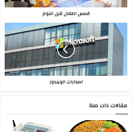
قصص اطفال قبل النوم
اصدارات الويندوز
مقالات ذات صلة