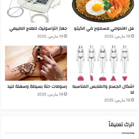
هل الاندومي مسموح في الكيتو
جهاز التراسونيك للعلاج الطبيعي
19 مارس، 2025
19 مارس، 2025
اشكال الجسم والملابس المناسبه
رسومات حنة بسيطة وسهلة لليد
له
19 مارس، 2025
19 مارس، 2025
اترك تعليقاً