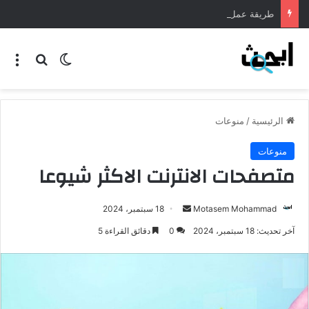
طريقة عمل المنسف الاردني
الرئيسية
/
منوعات
منوعات
متصفحات الانترنت الاكثر شيوعا
Motasem Mohammad
18 سبتمبر، 2024
آخر تحديث: 18 سبتمبر، 2024
0
دقائق القراءة 5