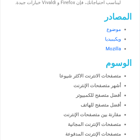
ليناسب احتياجاتك، فإن Firefox و Vivaldi خيارات جيدة.
المصادر
موضوع
ويكيبيديا
Mozilla
الوسوم
متصفحات الانترنت الاكثر شيوعا
أشهر متصفحات الإنترنت
أفضل متصفح للكمبيوتر
أفضل متصفح للهاتف
مقارنة بين متصفحات الإنترنت
متصفحات الإنترنت المجانية
متصفحات الإنترنت المدفوعة