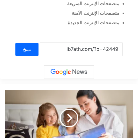
متصفحات الإنترنت السريعة
متصفحات الإنترنت الآمنة
متصفحات الإنترنت الجديدة
نسخ