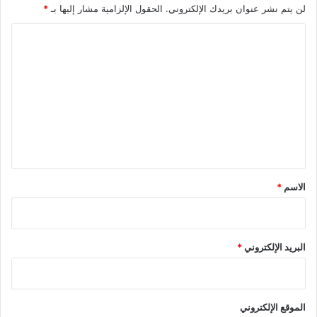
لن يتم نشر عنوان بريدك الإلكتروني.
الحقول الإلزامية مشار إليها بـ
*
ا
ل
ت
ع
ل
ي
ق
*
الاسم
*
البريد الإلكتروني
*
الموقع الإلكتروني