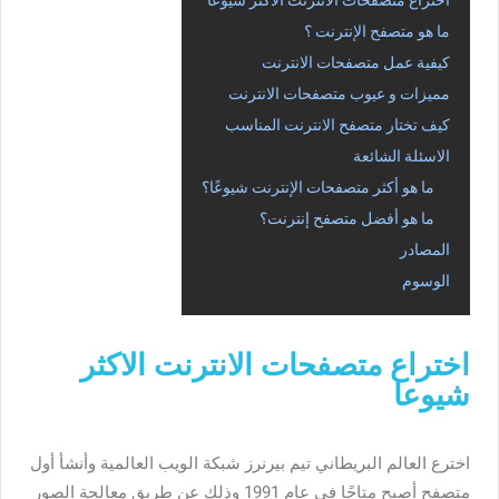
اختراع متصفحات الانترنت الاكثر شيوعا
ما هو متصفح الإنترنت ؟
كيفية عمل متصفحات الانترنت
مميزات و عيوب متصفحات الانترنت
كيف تختار متصفح الانترنت المناسب
الاسئلة الشائعة
ما هو أكثر متصفحات الإنترنت شيوعًا؟
ما هو أفضل متصفح إنترنت؟
المصادر
الوسوم
اختراع متصفحات الانترنت الاكثر
شيوعا
اخترع العالم البريطاني تيم بيرنرز شبكة الويب العالمية وأنشأ أول
متصفح أصبح متاحًا في عام 1991 وذلك عن طريق معالجة الصور