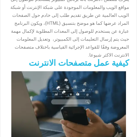
مواقع الويب والمعلومات الموجودة على شبكة الإنترنت أو شبكة
الويب العالمية عن طريق تقديم طلب إلى خادم حول الصفحات
المراد عرضها كما هو موضح بتنسيق (HTML)، ويكون البرنامج
عبارة عن يستخدم للوصول إلى المعدات المطلوبة لإكمال مهمة
حيث يتم إرسال التعليمات إلى الكمبيوتر، وتعديل المعلومات
المعروضة وفقًا للقواعد الإجرائية القياسية باختلاف متصفحات
الانترنت الاكثر شيوعا.
كيفية عمل متصفحات الانترنت