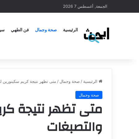
الجمعة, أغسطس 7 2026
الرئيسية
صحة وجمال
فن الطهي
سيا
الرئيسية
/
صحة وجمال
/
متى تظهر نتيجة كريم سكينورين ل
صحة وجمال
متى تظهر نتيجة كر
والتصبغات