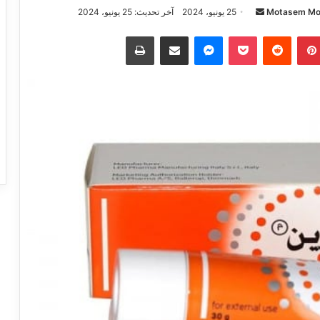
Motasem M
25 يونيو، 2024
آخر تحديث: 25 يونيو، 2024