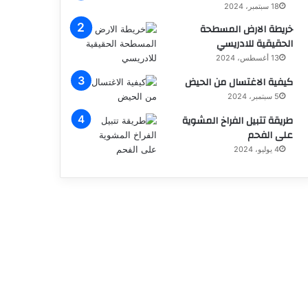
18 سبتمبر، 2024
خريطة الارض المسطحة
الحقيقية للادريسي
13 أغسطس، 2024
كيفية الاغتسال من الحيض
5 سبتمبر، 2024
طريقة تتبيل الفراخ المشوية
على الفحم
4 يوليو، 2024