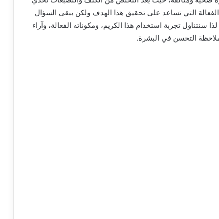
ل الفعالة التي تساعد على تحقيق هذا الهدف ولكن يبقى السؤال
ا سنتناول تجربة استخدام هذا الكريم، ومكوناته الفعالة، وآراء
ملاحظة التحسن في البشرة.