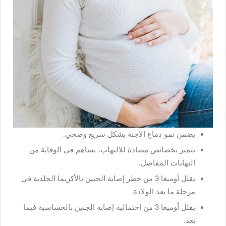
يضمن نمو دماغ الأجنة بشكل سريع وصحي.
يتميز بخصائص مضادة للالتهاب، تساهم في الوقاية من
التهابات المفاصل.
يقلل أوميغا 3 من خطر إصابة الجنين بالأكزيما الجلدية في
مرحلة ما بعد الولادة.
يقلل أوميغا 3 من احتمالية إصابة الجنين بالحساسية فيما
بعد.