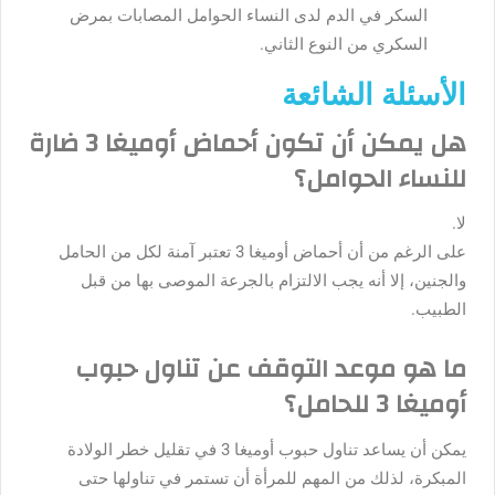
السكر في الدم لدى النساء الحوامل المصابات بمرض
السكري من النوع الثاني.
الأسئلة الشائعة
هل يمكن أن تكون أحماض أوميغا 3 ضارة
للنساء الحوامل؟
لا.
على الرغم من أن أحماض أوميغا 3 تعتبر آمنة لكل من الحامل
والجنين، إلا أنه يجب الالتزام بالجرعة الموصى بها من قبل
الطبيب.
ما هو موعد التوقف عن تناول حبوب
أوميغا 3 للحامل؟
يمكن أن يساعد تناول حبوب أوميغا 3 في تقليل خطر الولادة
المبكرة، لذلك من المهم للمرأة أن تستمر في تناولها حتى