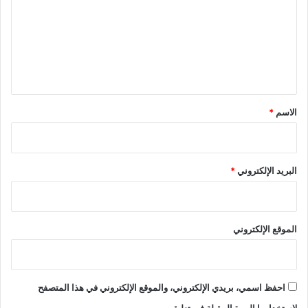
ت
ع
ل
ي
ق
*
الاسم
*
البريد الإلكتروني
*
الموقع الإلكتروني
احفظ اسمي، بريدي الإلكتروني، والموقع الإلكتروني في هذا المتصفح
لاستخدامها المرة المقبلة في تعليقي.