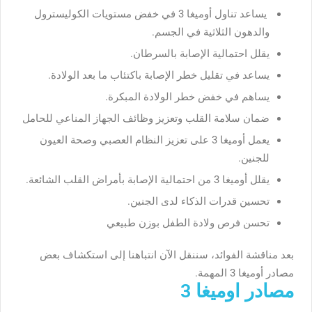
يساعد تناول أوميغا 3 في خفض مستويات الكوليسترول
والدهون الثلاثية في الجسم.
يقلل احتمالية الإصابة بالسرطان.
يساعد في تقليل خطر الإصابة باكتئاب ما بعد الولادة.
يساهم في خفض خطر الولادة المبكرة.
ضمان سلامة القلب وتعزيز وظائف الجهاز المناعي للحامل
يعمل أوميغا 3 على تعزيز النظام العصبي وصحة العيون
للجنين.
يقلل أوميغا 3 من احتمالية الإصابة بأمراض القلب الشائعة.
تحسين قدرات الذكاء لدى الجنين.
تحسن فرص ولادة الطفل بوزن طبيعي
بعد مناقشة الفوائد، سننقل الآن انتباهنا إلى استكشاف بعض
مصادر أوميغا 3 المهمة.
مصادر اوميغا 3