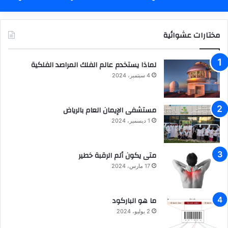
مختارات عشوائية
لماذا يستخدم عالم الفلك المراصد الفلكية
4 سبتمبر، 2024
مستشفى الإيمان العام بالرياض
1 ديسمبر، 2024
متى يكون ألم الرقبة خطير
17 مارس، 2024
ما هو الباركود
2 يوليو، 2024