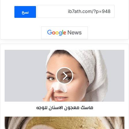
نسخ
ماسك معجون الاسنان للوجه