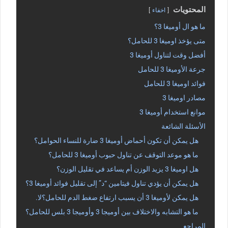
المحتويات
اخفاء
ما هو ال أوميغا 3؟
متى يؤخذ اوميغا 3 للحامل؟
أفضل وقت لتناول أوميغا 3
جرعة الأوميغا 3 للحامل
فوائد اوميغا 3 للحامل
مصادر اوميغا 3
موانع استخدام أوميغا 3
الأسئلة الشائعة
هل يمكن أن تكون أحماض أوميغا 3 ضارة للنساء الحوامل؟
ما هو موعد التوقف عن تناول حبوب أوميغا 3 للحامل؟
هل اوميغا 3 يزيد الوزن أم يساعد في تقليل الوزن؟
هل يمكن أن يؤدي تناول فيتامين “د” إلى تقليل فوائد أوميغا 3؟
هل يمكن لأوميغا 3 أن يسبب ارتفاع ضغط الدم للحامل؟لا.
ما هو التشابه والاختلاف بين أوميجا 3 وأوميجا 3 بلس للحامل؟
المراجع