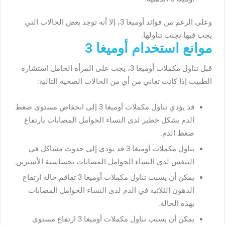
وعلى الرغم من فوائد أوميغا 3، إلا أنه توجد بعض الحالات التي
يجب فيها تجنب تناولها.
موانع استخدام أوميغا 3
قبل تناول مكملات أوميغا 3، يجب على المرأة الحامل استشارة
الطبيب إذا كانت تعاني من أي من الحالات الصحية التالية:
قد يؤدي تناول مكملات أوميغا 3 إلى انخفاض مستوى ضغط
الدم بشكل خطير لدى النساء الحوامل المصابات بارتفاع
ضغط الدم.
تناول مكملات أوميغا 3 قد يؤدي إلى حدوث مشاكل في
التنفس لدى النساء الحوامل المصابات بحساسية الأسبرين.
يمكن أن يسبب تناول مكملات أوميغا 3 تفاقم حالة ارتفاع
الدهون الثلاثية في الدم لدى النساء الحوامل المصابات
بهذه الحالة.
يمكن أن يسبب تناول مكملات أوميغا 3 ارتفاع مستوى