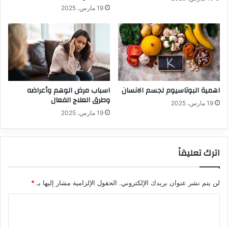
19 مارس، 2025
اهمية البوتاسيوم لجسم الانسان
اسباب مرض الوهم وأعراضه
وطرق العلاج الفعال
19 مارس، 2025
19 مارس، 2025
اترك تعليقاً
لن يتم نشر عنوان بريدك الإلكتروني.
الحقول الإلزامية مشار إليها بـ
*
ا
ل