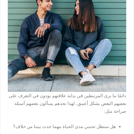
دائمًا ما نرى المرتبطين في بداية علاقتهم يودون في التعرف على
بعضهم البعض بشكل أعمق، لهذا نجدهم يسألون بعضهم أسئلة
صراحة مثل:
هل ستظل تحبني مدى الحياة مهما حدث بيننا من خلاف؟