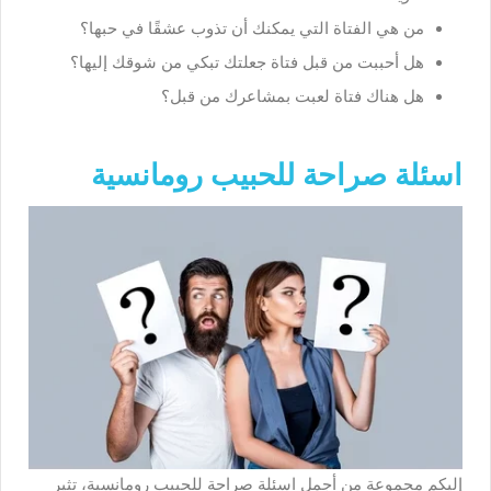
من هي الفتاة التي يمكنك أن تذوب عشقًا في حبها؟
هل أحببت من قبل فتاة جعلتك تبكي من شوقك إليها؟
هل هناك فتاة لعبت بمشاعرك من قبل؟
اسئلة صراحة للحبيب رومانسية
إليكم مجموعة من أجمل اسئلة صراحة للحبيب رومانسية، تثير