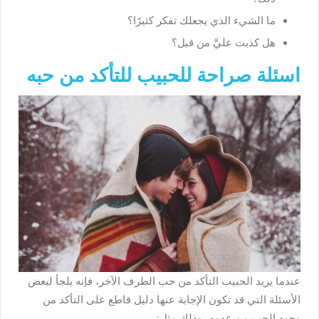
ما الشيء الذي يجعلك تفكر كثيرًا؟
هل كذبت عليَّ من قبل؟
اسئلة صراحة للحبيب للتأكد من حبه
عندما يريد الحبيب التأكد من حب الطرف الآخر، فإنه يلجأ لبعض
الأسئلة التي قد تكون الإجابة عنها دليل قاطع على التأكد من
وجود الحب من عدمه، وذلك مثل: