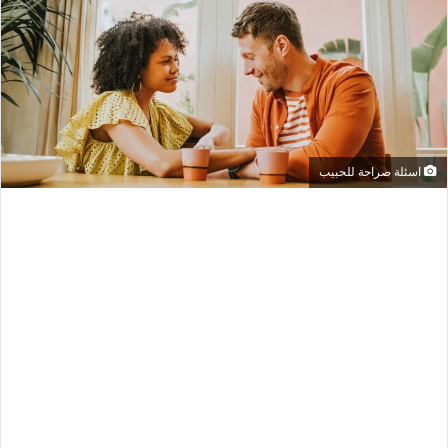
اسئلة صراحة للحبيب