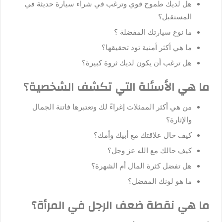
هل لديك طموح قوي وترغب في شراء سيارة حديثة في
المستقبل؟
ما نوع سيارتك المفضلة ؟
ما هي أكثر أمنية تود تحقيقها؟
هل ترغب أن يكون لديك ثروة كبيرة؟
ما هي الأسئلة التي تكشف الشخصية؟
من هي أكثر الممثلات إغراءً لك وتعتبرها فاتنة الجمال
والإثارة؟
كيف حال علاقتك مع أبيك وأمك؟
كيف حالك مع الله عز وجل؟
هل تفضل كثرة المال أم الشهرة؟
ما هو لونك المفضل؟
ما هي نقطة ضعف الرجل في المرأة؟