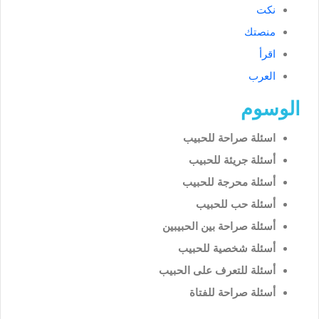
نكت
منصتك
اقرأ
العرب
الوسوم
اسئلة صراحة للحبيب
أسئلة جريئة للحبيب
أسئلة محرجة للحبيب
أسئلة حب للحبيب
أسئلة صراحة بين الحبيبين
أسئلة شخصية للحبيب
أسئلة للتعرف على الحبيب
أسئلة صراحة للفتاة