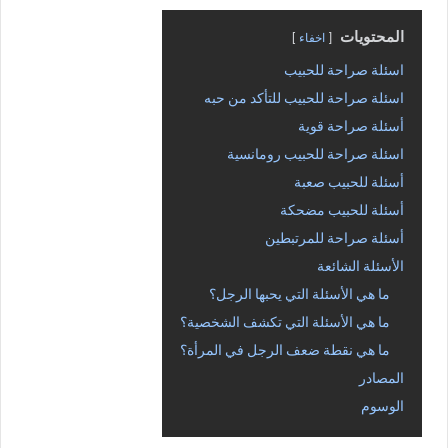
المحتويات
اخفاء
اسئلة صراحة للحبيب
اسئلة صراحة للحبيب للتأكد من حبه
أسئلة صراحة قوية
اسئلة صراحة للحبيب رومانسية
أسئلة للحبيب صعبة
أسئلة للحبيب مضحكة
أسئلة صراحة للمرتبطين
الأسئلة الشائعة
ما هي الأسئلة التي يحبها الرجل؟
ما هي الأسئلة التي تكشف الشخصية؟
ما هي نقطة ضعف الرجل في المرأة؟
المصادر
الوسوم