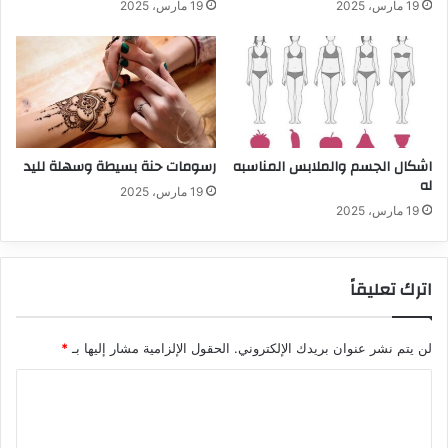
19 مارس، 2025
19 مارس، 2025
اشكال الجسم والملابس المناسبه
رسومات حنة بسيطة وسهلة لليد
له
19 مارس، 2025
19 مارس، 2025
اترك تعليقاً
لن يتم نشر عنوان بريدك الإلكتروني.
الحقول الإلزامية مشار إليها بـ
*
ا
ل
ت