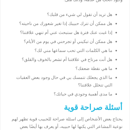
هل تريد أن تقول لي شيء من قلبك؟
هل ممكن أن تترك حبيبك إذا تغير شعورك من ناحيته؟
إذا غبت عنك فترة هل ستبحث عني أم تنهي علاقتنا؟
هل ممكن أن تبكيني أو تجرحني في يوم من الأيام؟
ما هي الكلمات التي تحب سماعها مني لك؟
هل أنت مرتاح في علاقتنا أم تشعر بالخوف والقلق؟
ما هي نقطة ضعفك؟
ما الذي يجعلك تتمسك بي في حال وجود بعض العقبات
التي تتخلل علاقتنا؟
ما مدى أهمية وجودي في حياتك؟
أسئلة صراحة قوية
يحتاج بعض الأشخاص إلى اسئلة صراحة للحبيب قوية تظهر لهم
نوعية المشاعر التي يكنها لها حبيبه، أو يعرف بها أيضًا بعض