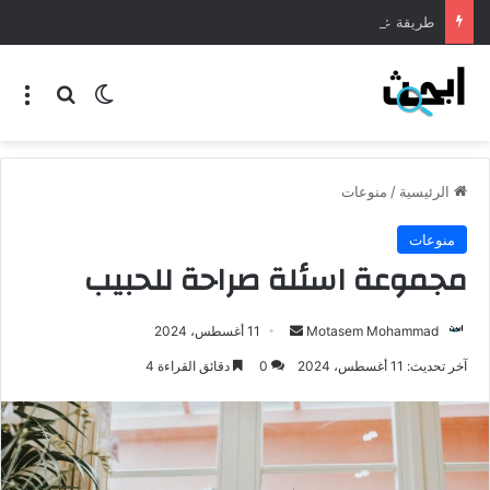
طريقة عمل المنسف الاردني
الرئيسية
/
منوعات
منوعات
مجموعة اسئلة صراحة للحبيب
Motasem Mohammad
11 أغسطس، 2024
آخر تحديث: 11 أغسطس، 2024
0
دقائق القراءة 4