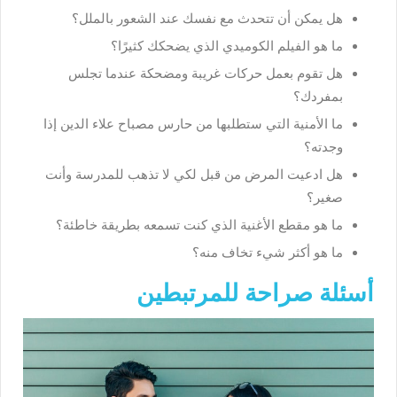
هل يمكن أن تتحدث مع نفسك عند الشعور بالملل؟
ما هو الفيلم الكوميدي الذي يضحكك كثيرًا؟
هل تقوم بعمل حركات غريبة ومضحكة عندما تجلس
بمفردك؟
ما الأمنية التي ستطلبها من حارس مصباح علاء الدين إذا
وجدته؟
هل ادعيت المرض من قبل لكي لا تذهب للمدرسة وأنت
صغير؟
ما هو مقطع الأغنية الذي كنت تسمعه بطريقة خاطئة؟
ما هو أكثر شيء تخاف منه؟
أسئلة صراحة للمرتبطين