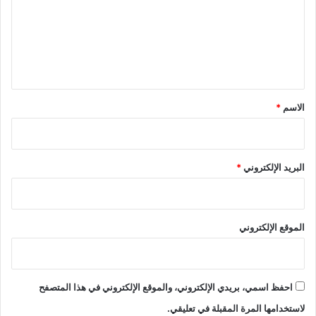
ع
ل
ي
ق
*
الاسم
*
البريد الإلكتروني
*
الموقع الإلكتروني
احفظ اسمي، بريدي الإلكتروني، والموقع الإلكتروني في هذا المتصفح
لاستخدامها المرة المقبلة في تعليقي.