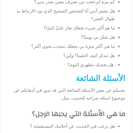
كم مرة انزعجت من تصرف معين صدر مني؟
هل تشعر أنني أنا الشخص الصحيح الذي تود الارتباط به
طوال العمر؟
ما هو أكثر شيء يجعلك تغار عليَّ كثيرًا؟
هل تفكر بي يوميًا؟
ما هي أكثر ميزة بي تجعلك تنجذب نحوي أكثر؟
هل تتذكر كيف التقينا؟ وأين؟
هل يعجبك مظهري اليوم؟
الأسئلة الشائعة
نجيبكم عن بعض الأسئلة الشائعة التي قد تدور في أذهانكم عن
موضوع اسئلة صراحة للحبيب، مثل:
ما هي الأسئلة التي يحبها الرجل؟
هل ترغب في الحديث عن أحلامك المستقبلية ؟