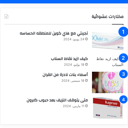
مختارات عشوائية
تجربتي مع هاي كوين للمنطقه الحساسه
24 يونيو، 2024
كيف ازيد نقاط السناب
18 يوليو، 2024
أسماء بنات نادرة من القران
18 سبتمبر، 2024
متى يتوقف النزيف بعد حبوب كابرون
11 مارس، 2024