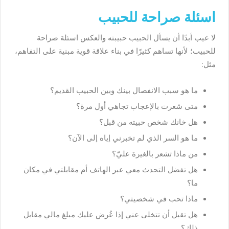
اسئلة صراحة للحبيب
لا عيب أبدًا أن يسأل الحبيب حبيبته والعكس اسئلة صراحة
للحبيب؛ لأنها تساهم كثيرًا في بناء علاقة قوية مبنية على التفاهم،
مثل:
ما هو سبب الانفصال بينك وبين الحبيب القديم؟
متى شعرت بالإعجاب تجاهي أول مرة؟
هل خانك شخص حبيته من قبل؟
ما هو السر الذي لم تخبرني إياه إلى الآن؟
من ماذا تشعر بالغيرة عليّ؟
هل تفضل التحدث معي عبر الهاتف أم مقابلتي في مكان
ما؟
ماذا تحب في شخصيتي؟
هل تقبل أن تتخلى عني إذا عُرض عليك مبلغ مالي مقابل
ذلك؟