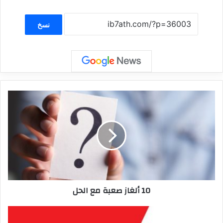
نسخ
10 ألغاز صعبة مع الحل