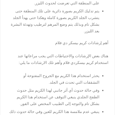
على المنطقة التي تعرضت لحدوث الليزر.
يتم تدليك الكريم بصورة دائرية على تلك المنطقة حتى
يتشرب الجلد الكريم بصورة كاملة وهكذا حتى يهدأ الجلد
بشكل تام وبذلك يتم وضع المرهم لترطيب وتهدئة البشرة
بعد الليزر.
أهم إرشادات كريم بيسكر دي فلام
هناك بعض الإرشادات والاحتياطات التي يجب مراعاتها عند
استخدام كريم بيسكردي فلام وأهم تلك الارشادات ما يلي:
يحذر استخدام هذا الكريم مع الجروح المفتوحة أو
التشققات التي تحدث في الجلد.
وفي حالة حدوث أي أثر جانبي لهذا الكريم مثل حدوث
الطفح الجلدي ينبغي التوقف عن استخدام هذا الكريم
بشكل تام والتوجه إلى الطبيب المختص على الفور.
ينبغي عدم ملامسة هذا الكريم للعين وفي حالة حدوث ذلك