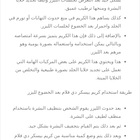
بشكل جيد بعد التعرض لجلسات الليزر وأيضًا تجديد خلايا
البشرة ومنحها ترطيب عميق.
كذلك يساهم هذا الكريم في منع حدوث التهابات أو تورم في
الجلد واحمرار بعد الخضوع لجلسات الليزر.
بالإضافة إلى ذلك فإن هذا الكريم يتميز بسرعة امتصاصه
وبالتالي يمكن استخدامه واستعماله بصورة يومية وهو
مرهم بعد الليزر.
هذا ويحتوي هذا الكريم على بعض المركبات الهامة التي
تعمل على تجديد خلايا الجلد بصورة طبيعية والتخلص من
الخلايا الميتة.
طريقة استخدام كريم بيسكر دي فلام بعد الخضوع لليزر
بعد حدوث الليزر يقوم الشخص بتنظيف البشرة باستخدام
منظف لطيف على البشرة.
ثم بعد ذلك يتم القيام بتجفيف البشرة بشكل جيد.
وبعد ذلك يتم وضع كمية مناسبة من كريم بيسكر دي فلام