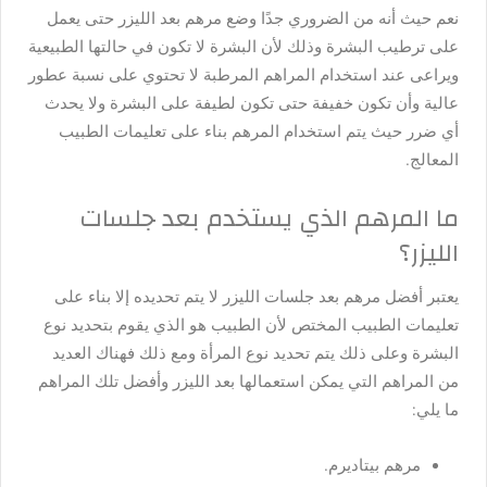
نعم حيث أنه من الضروري جدًا وضع مرهم بعد الليزر حتى يعمل
على ترطيب البشرة وذلك لأن البشرة لا تكون في حالتها الطبيعية
ويراعى عند استخدام المراهم المرطبة لا تحتوي على نسبة عطور
عالية وأن تكون خفيفة حتى تكون لطيفة على البشرة ولا يحدث
أي ضرر حيث يتم استخدام المرهم بناء على تعليمات الطبيب
المعالج.
ما المرهم الذي يستخدم بعد جلسات
الليزر؟
يعتبر أفضل مرهم بعد جلسات الليزر لا يتم تحديده إلا بناء على
تعليمات الطبيب المختص لأن الطبيب هو الذي يقوم بتحديد نوع
البشرة وعلى ذلك يتم تحديد نوع المرأة ومع ذلك فهناك العديد
من المراهم التي يمكن استعمالها بعد الليزر وأفضل تلك المراهم
ما يلي:
مرهم بيتاديرم.