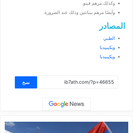
وكذلك مرهم فيتو.
وأيضًا مرهم بيبانثين وذلك عند الضرورة.
المصادر
الطبي
ويكيبيديا
ويكيبيديا
نسخ