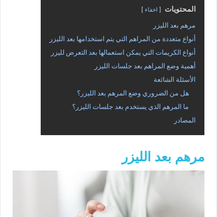
المحتويات
اخفاء
مرهم بعد الليزر
أنواع متعددة من المراهم التي يتم استخدامها بعد الليزر
أنواع الكريمات التي يمكن استعمالها بعد التعرض لليزر
أهمية وضع المراهم بعد جلسات الليزر
الأسئلة الشائعة
هل من الضروري وضع المرهم بعد الليزر؟
ما المرهم الذي يستخدم بعد جلسات الليزر؟
المصادر
مرهم بعد الليزر