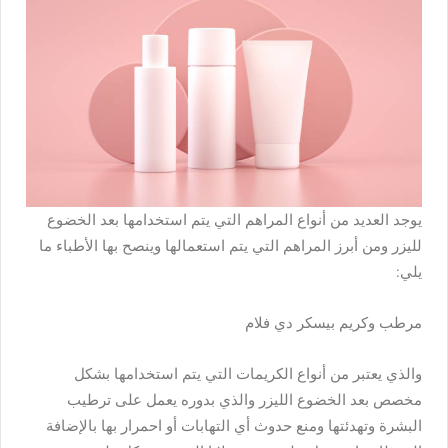
يوجد العديد من أنواع المراهم التي يتم استخدامها بعد الخضوع
لليزر ومن أبرز المراهم التي يتم استعمالها وينصح بها الأطباء ما
يلي:
مرطب وكريم بيسكر دي فلام
والذي يعتبر من أنواع الكريمات التي يتم استخدامها بشكل
مخصص بعد الخضوع الليزر والذي بدوره يعمل على ترطيب
البشرة وتهدئتها ومنع حدوث أي التهابات أو احمرار بها بالإضافة