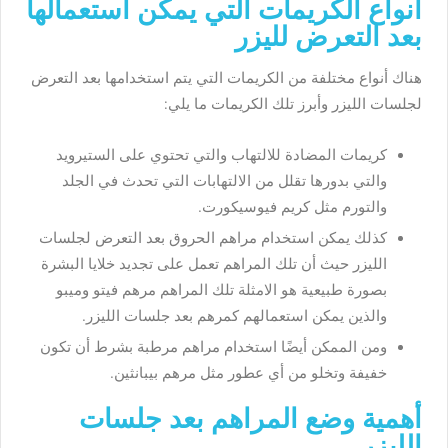
أنواع الكريمات التي يمكن استعمالها
بعد التعرض لليزر
هناك أنواع مختلفة من الكريمات التي يتم استخدامها بعد التعرض
لجلسات الليزر وأبرز تلك الكريمات ما يلي:
كريمات المضادة للالتهاب والتي تحتوي على الستيرويد
والتي بدورها تقلل من الالتهابات التي تحدث في الجلد
والتورم مثل كريم فيوسيكورت.
كذلك يمكن استخدام مراهم الحروق بعد التعرض لجلسات
الليزر حيث أن تلك المراهم تعمل على تجديد خلايا البشرة
بصورة طبيعية هو الامثلة تلك المراهم مرهم فيتو وميبو
والذين يمكن استعمالهم كمرهم بعد جلسات الليزر.
ومن الممكن أيضًا استخدام مراهم مرطبة بشرط أن تكون
خفيفة وتخلو من أي عطور مثل مرهم بيبانثين.
أهمية وضع المراهم بعد جلسات
الليزر