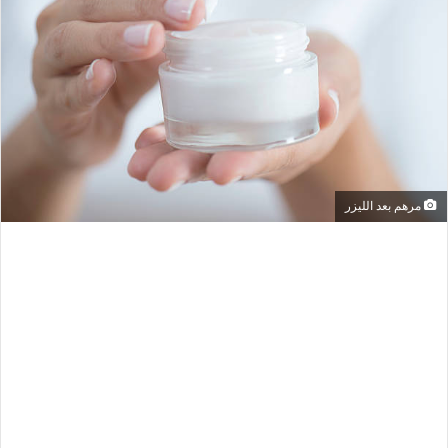
مرهم بعد الليزر