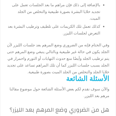
بالإضافة إلى ذلك فإن مراهم ما بعد الجلسات تعمل على
تجديد خلايا البشرة بصورة طبيعية والتخلص من الجلد
الميت.
كذلك تعمل تلك الكريمات على تلطيف وترطيب البشرة بعد
التعرض لجلسات الليزر.
وفي الختام فإنه من الضروري وضع المرهم بعد جلسات الليزر لأن
الجلد يكون في حالة غير طبيعية وبالتالي ينبغي وضع المرهم حتى
يتم ترطيب الجلد وأيضًا منع حدوث التهابات أو التورم واحمرار في
الجلد بسبب جلسات الليزر كما أن تلك المراهم تساعد على تجديد
خلايا الجلد والتخلص من الجلد الميت بصورة طبيعية.
الأسئلة الشائعة
والآن سوف نقدم لكم بعض الأسئلة الشائعة حول موضوع مقالنا
مرهم بعد الليزر
.
هل من الضروري وضع المرهم بعد الليزر؟