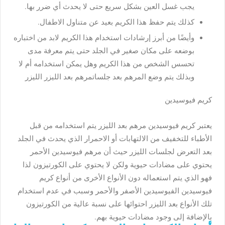
يجب غسل العين بشكل سريع حتى لا يحدث أي ضرر بها.
كذلك يتم حفظ هذا الكريم بعيد عن متناول الاطفال.
وأيضًا من أبرز إرشادات استخدام هذا الكريم لابد من اختباره
بوضعه على مكان صغير في الجلد حتى يتم معرفة مدى
تحسس الشخص من هذا الكريم وهل يمكن استخدامه أم لا
وبذلك يتم وضع المرهم بعد جلسات
مرهم بعد الليزر
الليزر
كريم فيوسيدين
يعتبر كريم فيوسيدين مرهم بعد الليزر يتم استخدامه من قبل
الأطباء للتخفيف من الالتهابات أو الاحمرار الذي يحدث في الجلد
بعد التعرض لجلسات الليزر حيث أن مرهم فيوسيدين الأحمر
يحتوي على مضادات حيوية ولكن لا يحتوي على الكورتيزون لذا
فهو الذي يتم استعماله دون الأنواع الأخرى من أنواع كريم
فيوسيدين الفيوسيدين الأصفر والأحمر وسبب في عدم استخدام
تلك الأنواع بعد الليزر احتوائها على نسبة عالية من الكورتيزون
بالإضافة إلى وجود مضادات حيوية بهم.