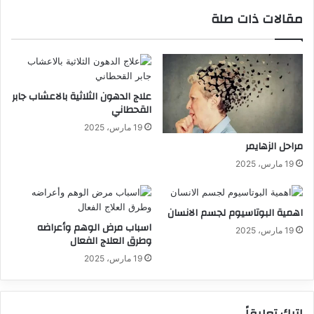
مقالات ذات صلة
علاج الدهون الثلاثية بالاعشاب جابر
القحطاني
19 مارس، 2025
مراحل الزهايمر
19 مارس، 2025
اهمية البوتاسيوم لجسم الانسان
اسباب مرض الوهم وأعراضه
19 مارس، 2025
وطرق العلاج الفعال
19 مارس، 2025
اترك تعليقاً