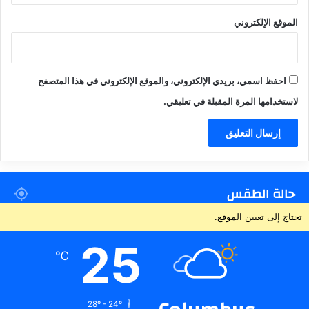
الموقع الإلكتروني
احفظ اسمي، بريدي الإلكتروني، والموقع الإلكتروني في هذا المتصفح
لاستخدامها المرة المقبلة في تعليقي.
حالة الطقس
تحتاج إلى تعيين الموقع.
25
℃
28º - 24º