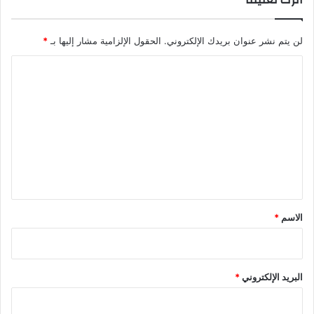
لن يتم نشر عنوان بريدك الإلكتروني.
الحقول الإلزامية مشار إليها بـ
*
ا
ل
ت
ع
ل
ي
ق
*
الاسم
*
البريد الإلكتروني
*