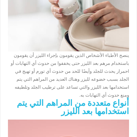
ينصح الأطباء الأشخاص الذين يقومون بإجراء الليزر أن يقومون
باستخدام مرهم بعد الليزر حتى يخففوا من حدوث أي التهابات أو
احمرار يحدث للجلد وأيضًا للحد من حدوث أي تورم أو تهيج في
الجلد بسبب خضوعه لليزر وهناك العديد من المراهم التي يتم
استخدامها بعد الليزر والتي تساعد على ترطيب الجلد وتلطيفه
ومنع حدوث أي التهابات به.
أنواع متعددة من المراهم التي يتم
استخدامها بعد الليزر