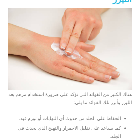
هناك الكثير من الفوائد التي تؤكد على ضرورة استخدام مرهم بعد
الليزر وأبرز تلك الفوائد ما يلي:
الحفاظ على الجلد من حدوث أي التهابات أو تورم فيه.
كما يساعد على تقليل الاحمرار والتهيج الذي يحدث في
الجلد.