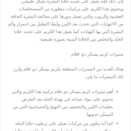
إلى ذلك فإنه يعمل على تجديد خلايا البشرة بشكل طبيعي،
ويحتوي هذا الكريم على تركيبات متطورة من المستخلصات
العشبية والزيوت والتي تعمل بدورها على معالجة البشرة الجافة
من الالتهابات التي تحدث بعد الليزر وأيضًا التقليل من احمرار وألم
البشرة التي بها التهابات كما يعمل هذا الكريم على تجديد خلايا
الجلد والتخلص من الخلايا الميتة بصورة طبيعية.
مميزات كريم بيسكر دي افلام
هناك العديد من المميزات المتعلقة بكريم بيسكر دي فلام وأبرز
تلك المميزات ما يلي:
أهم مميزات كريم بيسكر دي فلام تركيبة هذا الكريم والتي
تحتوي على مواد تساعد في تهدئة الجلد بعد التعرض
بجلسات الليزر والتخفيف من التهيج والحساسية التي من
الممكن حدوثها.
كما أنه يتكون من مركبات تعمل على ترطيب خلايا الجلد