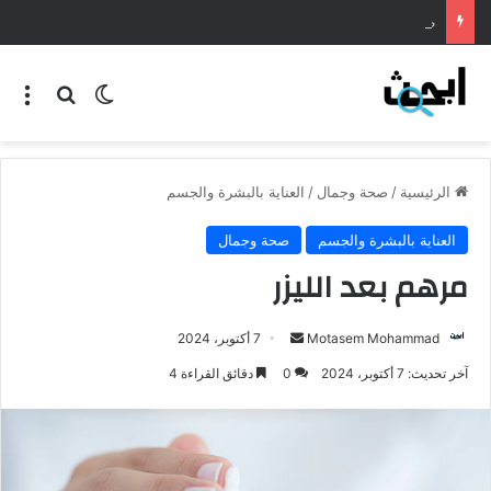
طريقة عمل المنسف الاردني
الرئيسية
/
صحة وجمال
/
العناية بالبشرة والجسم
العناية بالبشرة والجسم
صحة وجمال
مرهم بعد الليزر
Motasem Mohammad
7 أكتوبر، 2024
آخر تحديث: 7 أكتوبر، 2024
0
دقائق القراءة 4