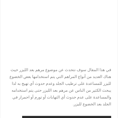
في هذا المقال سوف نتحدث عن موضوع مرهم بعد الليزر حيث
هناك العديد من أنواع المراهم التي يتم استخدامها بعض الخضوع
لليزر للمساعدة على ترطيب الجلد وعدم حدوث أي تهيج به لذا
يبحث الكثير من الناس عن مرهم بعد الليزر حتى يتم استخدامه
والمساعدة على عدم حدوث أي التهابات أو تورم أو احمرار في
الجلد بعد الخضوع لليزر.