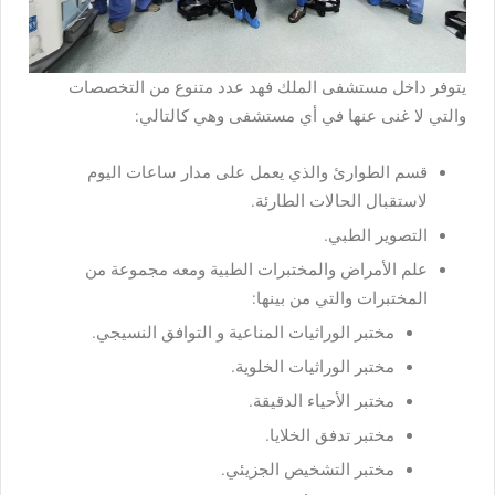
يتوفر داخل مستشفى الملك فهد عدد متنوع من التخصصات
والتي لا غنى عنها في أي مستشفى وهي كالتالي:
قسم الطوارئ والذي يعمل على مدار ساعات اليوم
لاستقبال الحالات الطارئة.
التصوير الطبي.
علم الأمراض والمختبرات الطبية ومعه مجموعة من
المختبرات والتي من بينها:
مختبر الوراثيات المناعية و التوافق النسيجي.
مختبر الوراثيات الخلوية.
مختبر الأحياء الدقيقة.
مختبر تدفق الخلايا.
مختبر التشخيص الجزيئي.