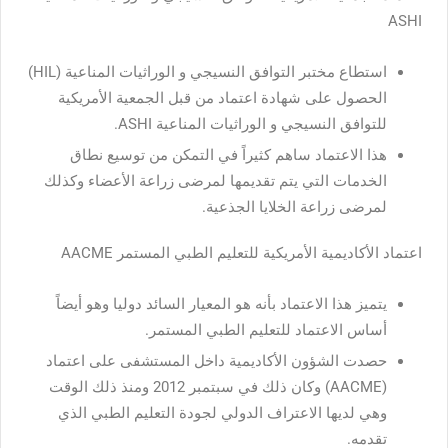
ASHI
استطاع مختبر التوافق النسيجي و الوراثيات المناعية (HIL)
الحصول على شهادة اعتماد من قبل الجمعية الأمريكية
للتوافق النسيجي و الوراثيات المناعية ASHI.
هذا الاعتماد ساهم كثيراً في التمكن من توسيع نطاق
الخدمات التي يتم تقديمها لمرضى زراعة الأعضاء وكذلك
لمرضى زراعة الخلايا الجذعية.
اعتماد الأكاديمية الأمريكية للتعليم الطبي المستمر AACME
يتميز هذا الاعتماد بأنه هو المعيار السائد دوليا وهو أيضاً
أساس الاعتماد للتعليم الطبي المستمر.
حصدت الشؤون الأكاديمية داخل المستشفى على اعتماد
(AACME) وكان ذلك في سبتمبر 2012 ومنذ ذلك الوقت
وهي لديها الاعتراف الدولي لجودة التعليم الطبي الذي
تقدمه.