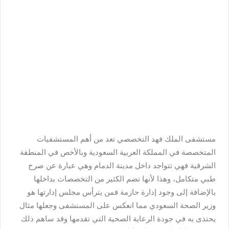
مستشفى الملك فهد التخصصي
تعد من أهم المستشفيات
المتخصصة في المملكة العربية السعودية وبالأخص في المنطقة
الشرقية فهي تتواجد داخل مدينة الدمام وهي عبارة عن صرح
طبي متكامل، وهذا لأنها تضم الكثير من التخصصات بداخلها
بالإضافة إلى وجود إدارة حازمة فمن يترأس مجلس إدارتها هو
وزير الصحة السعودي مما انعكس على المستشفى وجعلها مثال
يحتذى به في جودة الرعاية الصحية التي تقدمها وقد ساهم ذلك