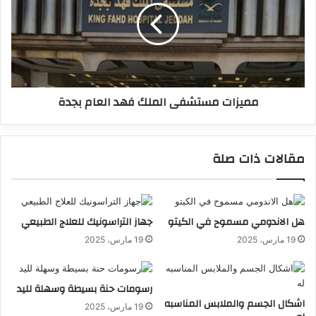
مميزات مستشفى الملك فهد العام بجدة
مقالات ذات صلة
هل الاندومي مسموح في الكيتو
جهاز التراسونيك للعلاج الطبيعي
19 مارس، 2025
19 مارس، 2025
رسومات حنة بسيطة وسهلة لليد
اشكال الجسم والملابس المناسبه
19 مارس، 2025