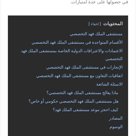
في حصولها على عدة امتيازات.
المحتويات
اخفاء
مستشفى الملك فهد التخصصي
الأقسام المتواجدة في مستشفى الملك فهد التخصصي
الاعتمادات والاعترافات الدولية الخاصة بمستشفى الملك فهد
التخصصي
الإنجازات في مستشفى الملك فهد التخصصي
اتفاقيات التعاون مع مستشفى الملك فهد التخصصي
الاسئلة الشائعة
ماذا يعالج مستشفى الملك فهد التخصصي؟
هل مستشفى الملك فهد التخصصي حكومي أو خاص؟
كيف احجز موعد مستشفى الملك فهد؟
المصادر
الوسوم