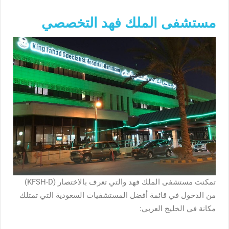
مستشفى الملك فهد التخصصي
تمكنت مستشفى الملك فهد والتي تعرف بالاختصار (KFSH-D)
من الدخول في قائمة أفضل المستشفيات السعودية التي تمتلك
مكانة في الخليج العربي: