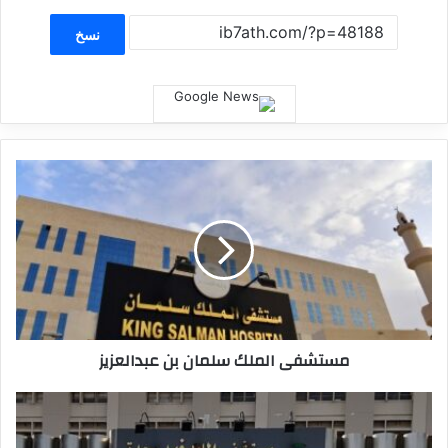
نسخ
مستشفى الملك سلمان بن عبدالعزيز