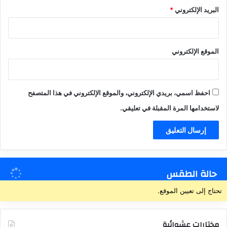
البريد الإلكتروني
*
الموقع الإلكتروني
احفظ اسمي، بريدي الإلكتروني، والموقع الإلكتروني في هذا المتصفح
لاستخدامها المرة المقبلة في تعليقي.
حالة الطقس
تحتاج إلى تعيين الموقع.
مختارات عشوائية