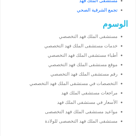
مستشفى الملك فهد
تجمع الشرقية الصحي
الوسوم
مستشفى الملك فهد التخصصي
خدمات مستشفى الملك فهد التخصصي
أطباء مستشفى الملك فهد التخصصي
موقع مستشفى الملك فهد التخصصي
رقم مستشفى الملك فهد التخصصي
التخصصات في مستشفى الملك فهد التخصصي
مراجعات مستشفى الملك فهد
الأسعار في مستشفى الملك فهد
مواعيد مستشفى الملك فهد التخصصى
مستشفى الملك فهد التخصصى للولادة