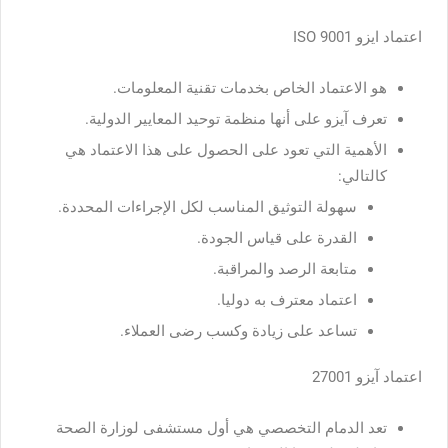
اعتماد ایزو ISO 9001
هو الاعتماد الخاص بخدمات تقنية المعلومات.
تعرف آيزو على أنها منظمة توحيد المعايير الدولية.
الأهمية التي تعود على الحصول على هذا الاعتماد هي
كالتالي:
سهولة التوثيق المناسب لكل الإجراءات المحددة.
القدرة على قياس الجودة.
متابعة الرصد والمراقبة.
اعتماد معترف به دوليا.
تساعد على زيادة وكسب رضى العملاء.
اعتماد آيزو 27001
تعد الدمام التخصصي هي أول مستشفى لوزارة الصحة