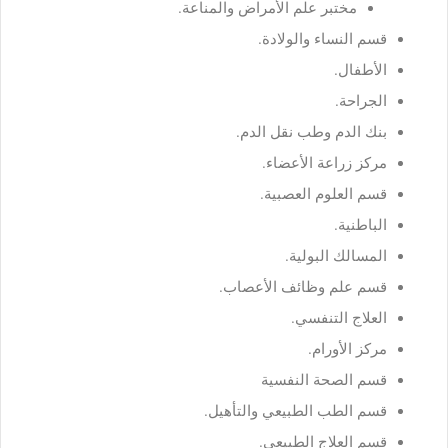
مختبر علم الأمراض والمناعة.
قسم النساء والولادة.
الأطفال.
الجراحة.
بنك الدم وطب نقل الدم.
مركز زراعة الأعضاء.
قسم العلوم العصبية.
الباطنية.
المسالك البولية.
قسم علم وظائف الأعصاب.
العلاج التنفسي.
مركز الأورام.
قسم الصحة النفسية
قسم الطب الطبيعي والتأهيل.
قسم العلاج الطبيعي.