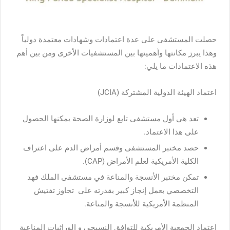
حصلت المستشفى على عدة اعتمادات وشهادات معتمدة دولياً
وهذا يبرز مكانتها وأهميتها بين المستشفيات الأخرى ومن بين أهم
هذه الاعتمادات ما يلي:
اعتماد الهيئة الدولية المشتركة (JCIA)
تعد هي أول مستشفى تابع لوزارة الصحة يمكنها الحصول
على هذا الاعتماد.
حصد مختبر المستشفى وقسم أمراض الدم على اعتراف
الكلية الأمريكية لعلم الأمراض (CAP).
تمكن مختبر الأنسجة والمناعة في مستشفى الملك فهد
التخصصي بعمل إنجاز كبير بقدرته على تجاوز تفتيش
المنظمة الأمريكية للأنسجة والمناعة.
اعتماد الجمعية الأمريكية للتوافق النسيجي و الوراثيات المناعية