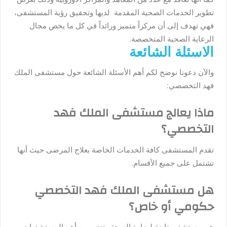
تطوير الخدمات الصحية المقدمة لديها وتحقيق رؤية المستشفى،
فهي تهدف إلى أن مركزاً متميز ورائداً في كل ما يخص مجال
الرعاية الصحية المتخصصة.
الاسئلة الشائعة
والآن دعونا نوضح لكم أهم الأسئلة الشائعة حول مستشفى الملك
فهد التخصصي:
ماذا يعالج مستشفى الملك فهد
التخصصي؟
تقدم المستشفى كافة الخدمات الخاصة بعلاج المرضى حيث أنها
تشتمل على جميع الأقسام.
هل مس
تشفى الملك فهد التخصصي
حكومي أو خاص؟