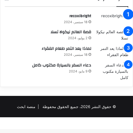
recoxibright
18 سبتمبر، 2024
قصة العالم نيكولا تسلا
2 يوليو، 2024
لماذا يعد التمر طعام الفقراء
18 سبتمبر، 2024
دعاء السفر بالسيارة مكتوب كامل
9 مايو، 2024
© حقوق النشر 2026، جميع الحقوق محفوظة |
منصة ابحث