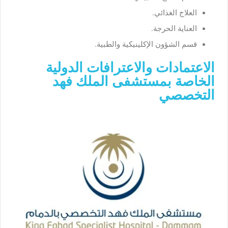
العلاج الغذائي.
العناية الحرجة.
قسم الشؤون الإكلينيكية والطبية.
الاعتمادات والاعترافات الدولية
الخاصة بمستشفى الملك فهد
التخصصي