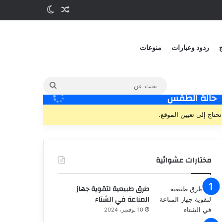
ج
ردود وعبارات
منوعات
حالة الطقس
تحتاج إلى تعيين الموقع.
مختارات عشوائية
طرق طبيعية لتقوية جهاز
المناعة في الشتاء
10 نوفمبر، 2024