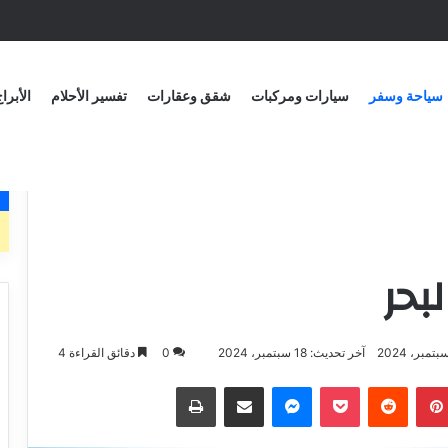
سياحة وسفر
سيارات ومركبات
شقق وعقارات
تفسير الأحلام
الأبرا
بحر
آخر تحديث: 18 سبتمبر، 2024
0
دقائق القراءة 4