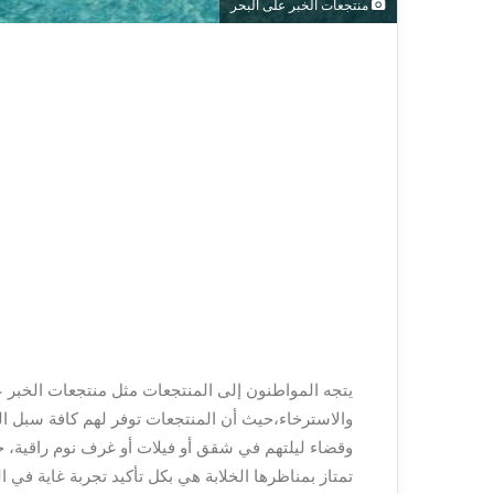
منتجعات الخبر على البحر
يتجه المواطنون إلى المنتجعات مثل منتجعات الخبر
والاسترخاء،حيث أن المنتجعات توفر لهم كافة سبل ال
وقضاء ليلتهم في شقق أو فيلات أو غرف نوم راقية، ح
تمتاز بمناظرها الخلابة هي بكل تأكيد تجربة غاية في ا