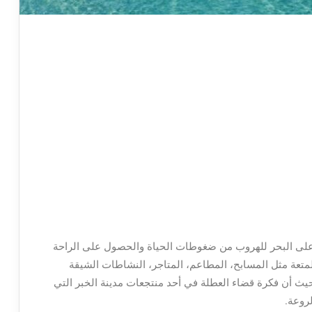
 على البحر للهروب من ضغوطات الحياة والحصول على الراحة
متعة مثل المسابح، المطاعم، المتاجر، النشاطات الشيقة
يث أن فكرة قضاء العطلة في أحد منتجعات مدينة الخبر التي
لروعة.