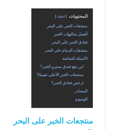
المحتويات
اخفاء
منتجعات الخبر على البحر
أفضل شاليهات الخبر
فنادق الخبر على البحر
منتجعات الدمام على البحر
الأسئلة الشائعة
اين يقع فندق سنترو الخبر؟
منتجعات الخبر الأعلى تقييمًا؟
ارخص فنادق الخبر؟
المصادر
الوسوم
منتجعات الخبر على البحر