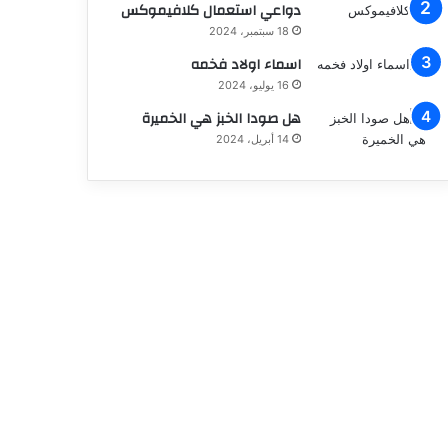
دواعي استعمال كلافيموكس
18 سبتمبر، 2024
اسماء اولاد فخمه
16 يوليو، 2024
هل صودا الخبز هي الخميرة
14 أبريل، 2024