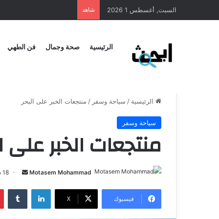
السبت, أغسطس 1 2026
شاهد
الرئيسية
صحة وجمال
فن الطهي
الرئيسية
/
سياحة وسفر
/
منتجعات الخبر على البحر
سياحة وسفر
منتجعات الخبر على ال
Motasem Mohammad
18 سبتمبر، 2024
فيسبوك
X