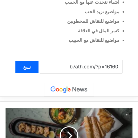
اشياء نتحدث عنها مع الحبيب
مواضيع تزيد الحب
مواضيع للنقاش للمخطوبين
كسر الملل في العلاقة
مواضيع للنقاش مع الحبيب
نسخ