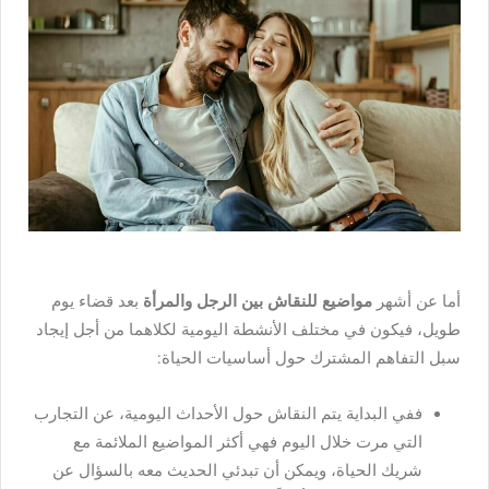
أما عن أشهر
مواضيع للنقاش بين الرجل والمرأة
بعد قضاء يوم
طويل، فيكون في مختلف الأنشطة اليومية لكلاهما من أجل إيجاد
سبل التفاهم المشترك حول أساسيات الحياة:
ففي البداية يتم النقاش حول الأحداث اليومية، عن التجارب
التي مرت خلال اليوم فهي أكثر المواضيع الملائمة مع
شريك الحياة، ويمكن أن تبدئي الحديث معه بالسؤال عن