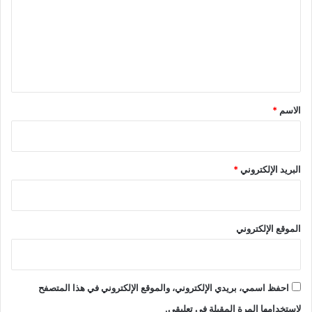
ت
ع
ل
ي
ق
*
الاسم
*
البريد الإلكتروني
*
الموقع الإلكتروني
احفظ اسمي، بريدي الإلكتروني، والموقع الإلكتروني في هذا المتصفح
لاستخدامها المرة المقبلة في تعليقي.