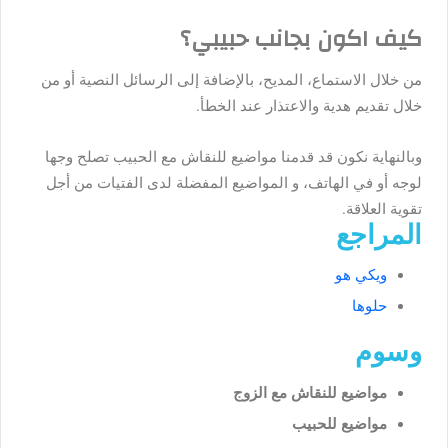
كيف اكون بجانب حبيبي؟
من خلال الاستماع، المديح، بالإضافة إلى الرسائل النصية أو من
خلال تقديم هدية والاعتذار عند الخطأ.
وبالنهاية نكون قد قدمنا مواضيع للنقاش مع الحبيب تصلح وجها
لوجه أو في الهاتف، و المواضيع المفضلة لدى الفتيات من أجل
تقوية العلاقة.
المراجع
ويكي هو
حلوها
وسوم
مواضيع للنقاش مع الزوج
مواضيع للحبيب