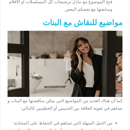
فتح الموضوع مع تبادل ترشيحات كل المسلسلات أو الأفلام
ومتابعتها مع بعضكم البعض.
مواضيع للنقاش مع البنات
كما أن هناك العديد من المواضيع التي يمكن مناقشتها مع البنات و
تساهم في تقوية العلاقة بين الحبيبين أو الخطيبين كالتالي:
من الحيل السهلة التي تساهم في الحفاظ على المحادثة