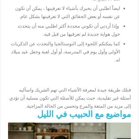
ايضاً اطلبي أن يخبرك بأشياء لا تعرفينها ، يمكن أن تكون
عن نفسه أو بعض الحقائق التي لا تعرفينها بشكل عام.
وإذا أردتي أن تكوني محددة أكثر اطلبي منه أن يتحدث
حول هواية جديدة لم تعرفيها من قبل فيه.
كما يمكنكم اللجوء إلى النوستالجيا والتحدث عن الذكريات
الأولى وأول يوم في المدرسة، أو أول لعبة وحفل عيد ميلاد
له.
فتلك طريقة جيدة لمعرفة الأشياء التي تهم الشريك واسأليه
أسئلة غير تقليدية، حيث يمكن للأسئلة التي تكون مسلية أن تؤدي
إلى مزيد من المتعة والمرح وتحسن من الحالة المزاجية.
مواضيع مع الحبيب في الليل