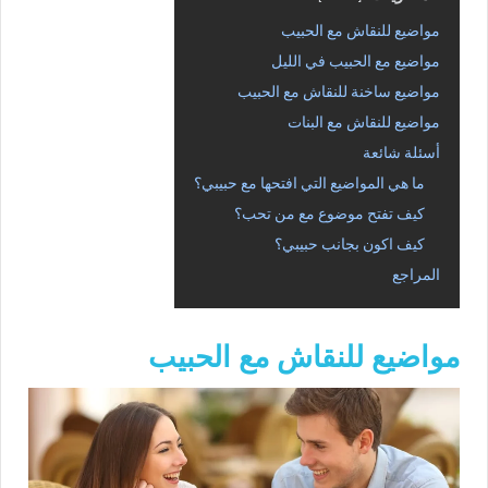
مواضيع للنقاش مع الحبيب
مواضيع مع الحبيب في الليل
مواضيع ساخنة للنقاش مع الحبيب
مواضيع للنقاش مع البنات
أسئلة شائعة
ما هي المواضيع التي افتحها مع حبيبي؟
كيف تفتح موضوع مع من تحب؟
كيف اكون بجانب حبيبي؟
المراجع
مواضيع للنقاش مع الحبيب