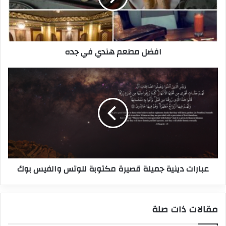
افضل مطعم هندي في جده
عبارات دينية جميلة قصيرة مكتوبة للوتس والفيس بوك
مقالات ذات صلة