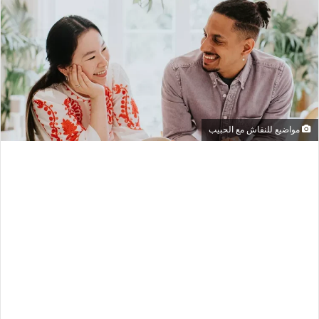
مواضيع للنقاش مع الحبيب