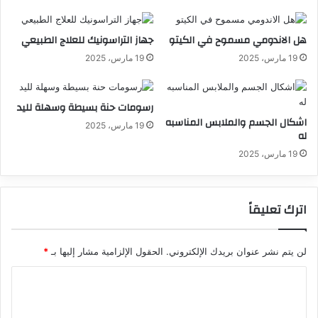
هل الاندومي مسموح في الكيتو
جهاز التراسونيك للعلاج الطبيعي
19 مارس، 2025
19 مارس، 2025
رسومات حنة بسيطة وسهلة لليد
اشكال الجسم والملابس المناسبه
19 مارس، 2025
له
19 مارس، 2025
اترك تعليقاً
لن يتم نشر عنوان بريدك الإلكتروني.
الحقول الإلزامية مشار إليها بـ
*
ا
ل