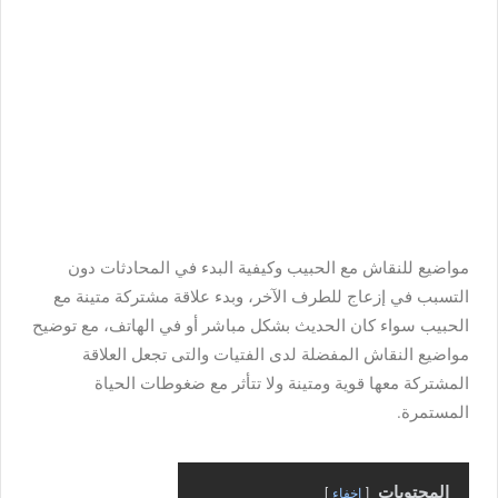
مواضيع للنقاش مع الحبيب وكيفية البدء في المحادثات دون
التسبب في إزعاج للطرف الآخر، وبدء علاقة مشتركة متينة مع
الحبيب سواء كان الحديث بشكل مباشر أو في الهاتف، مع توضيح
مواضيع النقاش المفضلة لدى الفتيات والتى تجعل العلاقة
المشتركة معها قوية ومتينة ولا تتأثر مع ضغوطات الحياة
المستمرة.
المحتويات
اخفاء