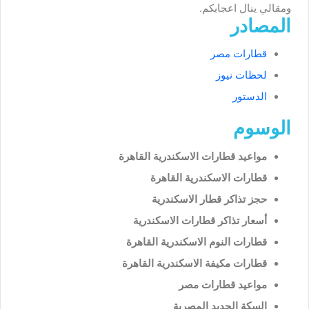
ومقالي ينال اعجابكم.
المصادر
قطارات مصر
لحظات نيوز
الدستور
الوسوم
مواعيد قطارات الاسكندرية القاهرة
قطارات الاسكندرية القاهرة
حجز تذاكر قطار الاسكندرية
أسعار تذاكر قطارات الاسكندرية
قطارات النوم الاسكندرية القاهرة
قطارات مكيفة الاسكندرية القاهرة
مواعيد قطارات مصر
السكة الحديد المصرية