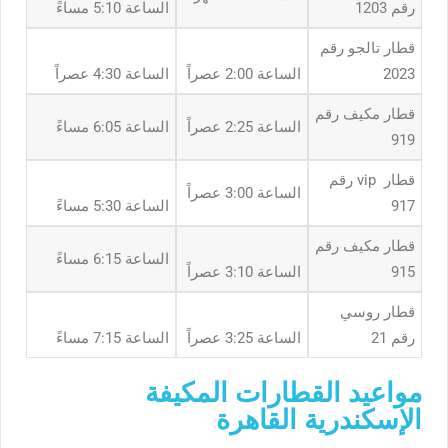
رقم 1203
الساعة 5:10 مساءً
قطار تالجو رقم
2023
الساعة 2:00 عصراً
الساعة 4:30 عصراً
قطار مكيف رقم
الساعة 2:25 عصراً
الساعة 6:05 مساءً
919
قطار vip رقم
الساعة 3:00 عصراً
917
الساعة 5:30 مساءً
قطار مكيف رقم
الساعة 6:15 مساءً
915
الساعة 3:10 عصراً
قطار روسي
رقم 21
الساعة 3:25 عصراً
الساعة 7:15 مساءً
مواعيد القطارات المكيفة
الإسكندرية القاهرة