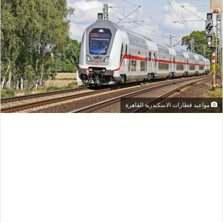
مواعيد قطارات الاسكندرية القاهرة