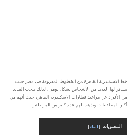
خط الاسكندرية القاهرة من الخطوط المعروفة في مصر حيث
يسافر لها العديد من الأشخاص بشكل يومي، لذلك يبحث العديد
من الأفراد عن مواعيد قطارات الاسكندرية القاهرة حيث أنهم من
أكبر المحافظات ويذهب لهم عدد كبير من المواطنين.
المحتويات
اخفاء