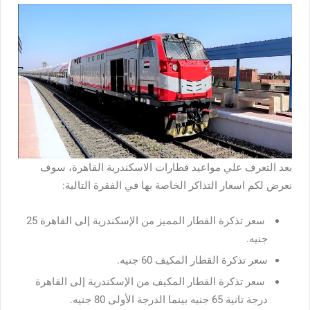
بعد التعرف علي مواعيد قطارات الاسكندرية القاهرة، سوف
نعرض لكم اسعار التذاكر الخاصة بها في الفقرة التالية:
سعر تذكرة القطار المميز من الإسكندرية إلى القاهرة 25
جنيه.
سعر تذكرة القطار المكيف 60 جنيه.
سعر تذكرة القطار المكيف من الإسكندرية إلى القاهرة
درجة تانية 65 جنيه بينما الدرجة الأولى 80 جنيه.