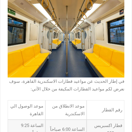
في إطار الحديث عن مواعيد قطارات الاسكندرية القاهرة، سوف
نعرض لكم مواعيد القطارات المكيفة من خلال الآتي:
موعد الانطلاق من
موعد الوصول الي
رقم القطار
الاسكندرية
القاهرة
قطار اكسبريس
الساعة 9:25
الساعة 6:00 صباحاً