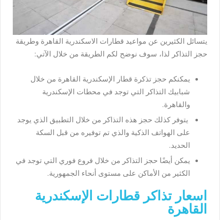
يتسائل الكثيرين عن مواعيد قطارات الاسكندرية القاهرة وطريقة
حجز التذاكر لذا، سوف نوضح لكم الطريقة من خلال الآتي:
يمكنكم حجز تذكرة قطار الإسكندرية القاهرة من خلال
شبابيك التذاكر التي توجد في محطات الإسكندرية
والقاهرة.
يتوفر كذلك حجز هذه التذاكر من خلال التطبيق الذي يوجد
على الهواتف الذكية والذي تم توفيره من قبل السكة
الحديد.
يمكن أيضًا حجز التذاكر من خلال فروع فوري التي توجد في
الكثير من الأماكن على مستوى أنحاء الجمهورية.
اسعار تذاكر قطارات الإسكندرية
القاهرة