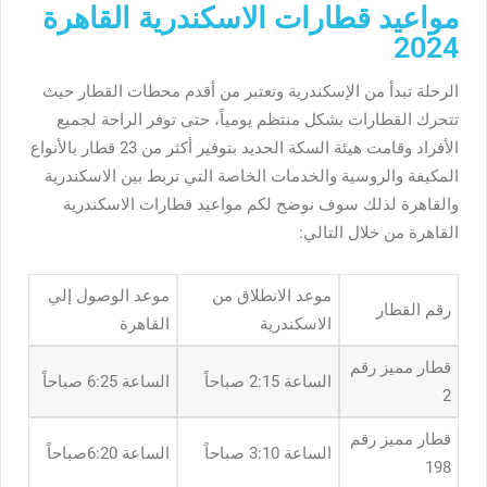
مواعيد قطارات الاسكندرية القاهرة
2024
الرحلة تبدأ من الإسكندرية وتعتبر من أقدم محطات القطار حيث
تتحرك القطارات بشكل منتظم يومياً، حتى توفر الراحة لجميع
الأفراد وقامت هيئة السكة الحديد بتوفير أكثر من 23 قطار بالأنواع
المكيفة والروسية والخدمات الخاصة التي تربط بين الاسكندرية
والقاهرة لذلك سوف نوضح لكم مواعيد قطارات الاسكندرية
القاهرة من خلال التالي:
موعد الانطلاق من
موعد الوصول إلي
رقم القطار
الاسكندرية
القاهرة
قطار مميز رقم
الساعة 2:15 صباحاً
الساعة 6:25 صباحاً
2
قطار مميز رقم
الساعة 3:10 صباحاً
الساعة 6:20صباحاً
198