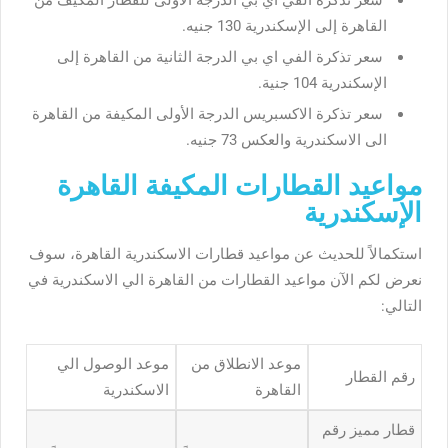
سعر تذكرة الفي اي بي الدرجة الأولى للقطار المكيف من
القاهرة إلى الإسكندرية 130 جنيه.
سعر تذكرة الفي اي بي الدرجة الثانية من القاهرة إلى
الإسكندرية 104 جنية.
سعر تذكرة الاكسبريس الدرجة الأولى المكيفة من القاهرة
الى الاسكندرية والعكس 73 جنيه.
مواعيد القطارات المكيفة القاهرة
الإسكندرية
استكمالاً للحديث عن مواعيد قطارات الاسكندرية القاهرة، سوف
نعرض لكم الآن مواعيد القطارات من القاهرة الي الاسكندرية في
التالي:
موعد الانطلاق من
موعد الوصول الي
رقم القطار
القاهرة
الاسكندرية
قطار مميز رقم