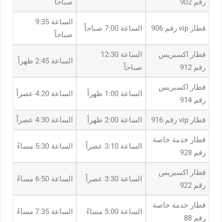
رقم 902
صباحاً
الساعة 9:35
قطار vip رقم 906
الساعة 7:00 صباحاً
صباحاً
قطار اكسبريس
الساعة 12:30
الساعة 2:45 ظهراً
رقم 912
صباحاً
قطار اكسبريس
الساعة 1:00 ظهراً
الساعة 4:20 عصراً
رقم 914
قطار vip رقم 916
الساعة 2:00 ظهراً
الساعة 4:30 عصراً
قطار خدمة خاصة
الساعة 3:10 عصراً
الساعة 5:30 مساءً
رقم 928
قطار اكسبريس
الساعة 3:30 عصراً
الساعة 6:50 مساءً
رقم 922
قطار خدمة خاصة
الساعة 5:00 مساءً
الساعة 7:35 مساءً
رقم 88