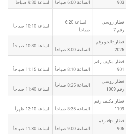
903
الساعة 6:00 صباحاً
الساعة 9:30 صباحاً
قطار روسي
الساعة 6:20
الساعة 10:10 صباحاً
رقم 7
صباحاً
قطار تالجو رقم
الساعة 10:30 صباحاً
2025
الساعة 8:00 صباحاً
قطار مكيف رقم
901
الساعة 8:10 صباحاً
الساعة 11:15 صباحاً
قطار روسي
الساعة 8:25 صباحاً
رقم 1009
الساعة 11:40 صباحاً
قطار مكيف رقم
1109
الساعة 8:35 صباحاً
الساعة 12:10 ظهراً
قطار vip رقم
905
الساعة 9:00 صباحاً
الساعة 11:30 صباحاً