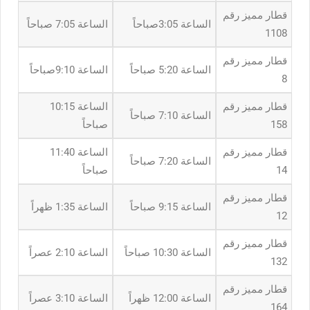
قطار مميز رقم
الساعة 3:05صباحاً
الساعة 7:05 صباحاً
1108
قطار مميز رقم
الساعة 5:20 صباحاً
الساعة 9:10صباحاً
8
قطار مميز رقم
الساعة 10:15
الساعة 7:10 صباحاً
158
صباحاً
قطار مميز رقم
الساعة 11:40
الساعة 7:20 صباحاً
14
صباحاً
قطار مميز رقم
الساعة 9:15 صباحاً
الساعة 1:35 ظهراً
12
قطار مميز رقم
الساعة 10:30 صباحاً
الساعة 2:10 عصراً
132
قطار مميز رقم
الساعة 12:00 ظهراً
الساعة 3:10 عصراً
164