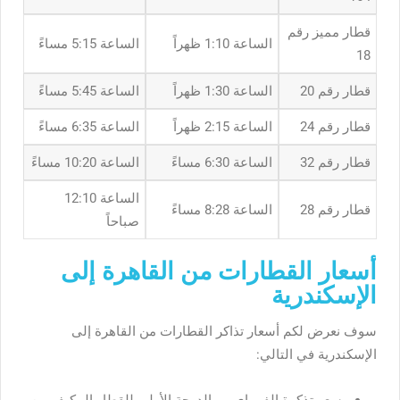
قطار مميز رقم
الساعة 1:10 ظهراً
الساعة 5:15 مساءً
18
قطار رقم 20
الساعة 1:30 ظهراً
الساعة 5:45 مساءً
قطار رقم 24
الساعة 2:15 ظهراً
الساعة 6:35 مساءً
قطار رقم 32
الساعة 6:30 مساءً
الساعة 10:20 مساءً
الساعة 12:10
قطار رقم 28
الساعة 8:28 مساءً
صباحاً
أسعار القطارات من القاهرة إلى
الإسكندرية
سوف نعرض لكم أسعار تذاكر القطارات من القاهرة إلى
الإسكندرية في التالي: