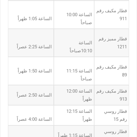
قطار مكيف رقم
الساعة 10:00
911
الساعة 1:05 ظهراً
صباحاً
قطار مميز رقم
الساعة
1211
الساعة 2:25 عصراً
10:10صباحاً
قطار مكيف رقم
الساعة 11:15
الساعة 1:50 ظهراً
89
صباحاً
قطار مكيف رقم
الساعة 12:00
الساعة 2:50 عصراً
913
ظهراً
قطار روسي
الساعة 12:15
رقم 15
ظهراً
الساعة 4:00 عصراً
قطار روسي
الساعة 1:15 ظهراً