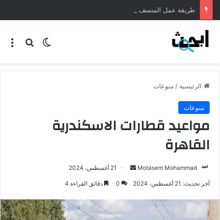
طريقة عمل المنسف الاردني
الرئيسية
/
منوعات
منوعات
مواعيد قطارات الاسكندرية
القاهرة
Motasem Mohammad
21 أغسطس، 2024
آخر تحديث: 21 أغسطس، 2024
0
دقائق القراءة 4