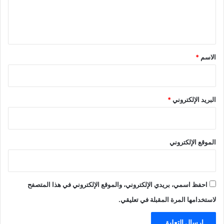
ل
ي
ق
*
الاسم
*
البريد الإلكتروني
*
الموقع الإلكتروني
احفظ اسمي، بريدي الإلكتروني، والموقع الإلكتروني في هذا المتصفح
لاستخدامها المرة المقبلة في تعليقي.