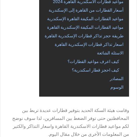
مواعيد قطارات الاسكندرية القاهرة 2024
أسعار القطارات من القاهرة إلى الإسكندرية
مواعيد القطارات المكيفة القاهرة الإسكندرية
مواعيد القطارات المكيفة الإسكندرية القاهرة
طريقة حجز تذاكر قطارات الإسكندرية القاهرة
اسعار تذاكر قطارات الإسكندرية القاهرة
الاسئلة الشائعة
كيف اعرف مواعيد القطارات؟
كيف احجز قطار اسكندرية؟
المصادر
الوسوم
وقامت هيئة السكة الحديد بتوفير قطارات عديدة تربط بين
المحافظتين حتى توفر الضغط بين المسافرين، لذا سوف نوضح
لكم
مواعيد قطارات الاسكندرية القاهرة
واسعار التذاكر والكثير
من المعلومات الأخرى من خلال مقال اليوم.