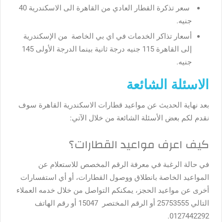
سعر تذكرة القطار العادي من القاهرة الى الاسكندرية 40
جنيه.
أسعار تذاكر الخدمات في اي بي الخاصة من الإسكندرية
إلى القاهرة 115 جنيه درجة ثانية بينما الدرجة الأولى 145
جنيه.
الاسئلة الشائعة
بعد نهاية الحديث عن مواعيد قطارات الاسكندرية القاهرة سوف
نقدم لكم بعض الأسئلة الشائعة من خلال الآتي:
كيف اعرف مواعيد القطارات؟
في حالة الرغبة في معرفة الرقم المخصص للاستعلام عن
المواعيد الخاصة بانطلاق ووصول القطارات، أو أي استفسارات
أخرى عن مواعيد الحجز، يمكنكم التواصل من خلال خدمه العملاء
التالي 25753555 أو الرقم المختصر 15047 أو رقم الهاتف
0127442292.