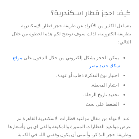
كيف احجز قطار اسكندرية؟
يتساءل الكثير من الأفراد عن طريقة حجز قطار الإسكندرية
بطريقة الكترونية، لذلك سوف نوضح لكم هذه الخطوة من خلال
التالي:
يمكن الحجز بشكل إلكتروني من خلال الدخول على
موقع
سكك حديد مصر.
اختيار نوع التذكرة ذهاب أو عودة.
اختيار المحطة.
تحديد تاريخ الرحلة.
الضغط على بحث.
عند الانتهاء من مقال مواعيد قطارات الاسكندرية القاهرة تم
عرض مواعيد القطارات المميزة والمكيفة والفي اي بي وأسعارها
وطريقة حجز التذاكر، وأتمنى أن يكون وفقني الله في الكتابة