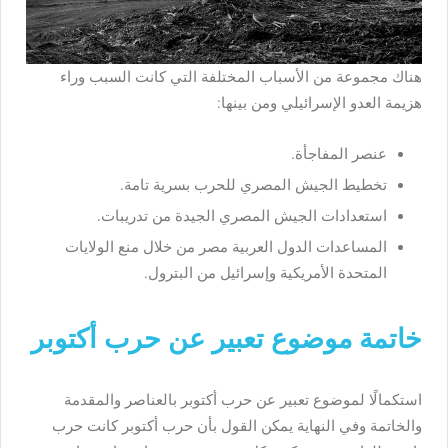
هناك مجموعة من الأسباب المختلفة التي كانت السبب وراء
هزيمة العدو الإسرائيلي ومن بينها:
عنصر المفاجأة.
تخطيط الجيش المصري للحرب بسرية تامة.
استعدادات الجيش المصري الجيدة من تدريبات.
المساعدات الدول العربية مصر من خلال منع الولايات
المتحدة الأمريكية وإسرائيل من البترول.
خاتمة موضوع تعبير عن حرب أكتوبر
استكمالًا لموضوع تعبير عن حرب أكتوبر بالعناصر والمقدمة
والخاتمة وفي النهاية يمكن القول بأن حرب أكتوبر كانت حرب