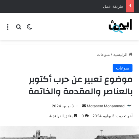
طريقة عمل المنسف الاردني
الرئيسية
/
منوعات
منوعات
موضوع تعبير عن حرب أكتوبر
بالعناصر والمقدمة والخاتمة
Motasem Mohammad
3 يوليو، 2024
آخر تحديث: 3 يوليو، 2024
0
دقائق القراءة 4