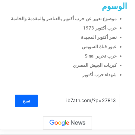
الوسوم
موضوع تعبير عن حرب أكتوبر بالعناصر والمقدمة والخاتمة
حرب أكتوبر 1973
نصر أكتوبر المجيدة
عبور قناة السويس
حرب تحرير Sinai
كبريات الجيش المصري
شهداء حرب أكتوبر
نسخ