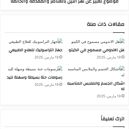
موضوع تعبير عن نهر النيل بالعناصر والمقدمة والخاتمة
مقالات ذات صلة
هل الاندومي مسموح في الكيتو
جهاز التراسونيك للعلاج الطبيعي
19 مارس، 2025
19 مارس، 2025
رسومات حنة بسيطة وسهلة لليد
اشكال الجسم والملابس المناسبه
19 مارس، 2025
له
19 مارس، 2025
اترك تعليقاً