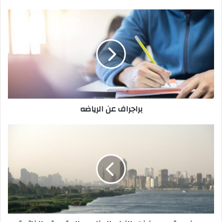
براجراف عن الرياضه