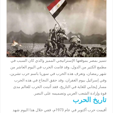
تتميز بمصر بموقعها الإستراتيجي المميز والذي كان السبب في
مطمع الكثير من الدول، وقد قامت الحرب في اليوم العاشر من
شهر رمضان، وتعرف هذه الحرب في سوريا باسم حرب تشرين،
وفي إسرائيل بيوم الغفران، وقد حقق النجاح في هذه الحرب
مسار إيجابي للغاية في التاريخ، فقد أثبتت الحرب للعالم مدى
قوة وإرادة الشعب العربي وتصميمه على النصر.
تاريخ الحرب
أقيمت حرب أكتوبر في عام 1973م، ففي خلال هذا اليوم شهد