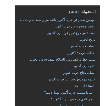
المحتويات
اخفاء
موضوع تعبير عن حرب أكتوبر بالعناصر والمقدمة والخاتمة
عناصر موضوع عن حرب أكتوبر
مقدمة موضوع تعبير عن حرب أكتوبر
تاريخ الحرب
أسباب حرب أكتوبر
أحداث حرب 6 أكتوبر
تدمير خط بارليف ودور السلاح المصري في الحرب
نتائج حرب أكتوبر
أسباب نجاح حرب أكتوبر
خاتمة موضوع تعبير عن حرب أكتوبر
الأسئلة الشائعة
لماذا سميت حرب أكتوبر بهذا الاسم؟
من الذي هزم في حرب أكتوبر؟
من هو قائد حرب أكتوبر؟