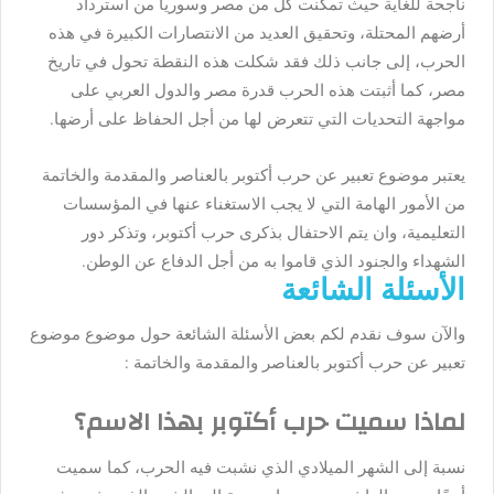
ناجحة للغاية حيث تمكنت كل من مصر وسوريا من استرداد
أرضهم المحتلة، وتحقيق العديد من الانتصارات الكبيرة في هذه
الحرب، إلى جانب ذلك فقد شكلت هذه النقطة تحول في تاريخ
مصر، كما أثبتت هذه الحرب قدرة مصر والدول العربي على
مواجهة التحديات التي تتعرض لها من أجل الحفاظ على أرضها.
يعتبر موضوع تعبير عن حرب أكتوبر بالعناصر والمقدمة والخاتمة
من الأمور الهامة التي لا يجب الاستغناء عنها في المؤسسات
التعليمية، وان يتم الاحتفال بذكرى حرب أكتوبر، وتذكر دور
الشهداء والجنود الذي قاموا به من أجل الدفاع عن الوطن.
الأسئلة الشائعة
والآن سوف نقدم لكم بعض الأسئلة الشائعة حول موضوع
موضوع
تعبير عن حرب أكتوبر بالعناصر والمقدمة والخاتمة
:
لماذا سميت حرب أكتوبر بهذا الاسم؟
نسبة إلى الشهر الميلادي الذي نشبت فيه الحرب، كما سميت