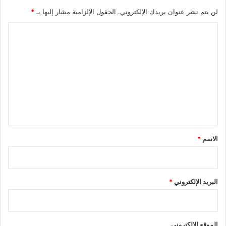
لن يتم نشر عنوان بريدك الإلكتروني.
الحقول الإلزامية مشار إليها بـ
*
ا
ل
ت
ع
ل
ي
ق
*
الاسم
*
البريد الإلكتروني
*
الموقع الإلكتروني