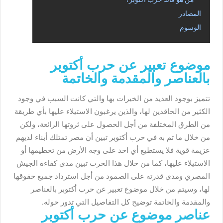
المصادر
الوسوم
موضوع تعبير عن حرب أكتوبر
بالعناصر والمقدمة والخاتمة
تتميز بوجود العديد من الخيرات بها والتي كانت السبب في وجود
الكثير من الحاقدين لها، والذين يرغبون الاستيلاء عليها بأي طريقة
من الطرق المختلفة من أجل الحصول على ثروتها الرائعة، ولكن
من خلال ما تم به في حرب أكتوبر تبين أن مصر تمتلك أبناء لديهم
عزيمة قوية فلا يستطيع أي احد على وجه الأرض من تحطيمها أو
الاستيلاء عليها، كما من خلال هذا الحرب تبين مدى كفاءة الجيش
المصري ومدى قدرته على الصمود من أجل استرداد جميع حقوقها
لها، وسيتم من خلال موضوع تعبير عن حرب أكتوبر بالعناصر
والمقدمة والخاتمة توضيح كل التفاصيل التي تدور حوله.
عناصر موضوع عن حرب أكتوبر