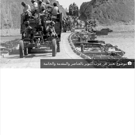
موضوع تعبير عن حرب أكتوبر بالعناصر والمقدمة والخاتمة