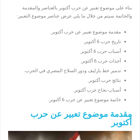
بناء على موضوع تعبير عن حرب أكتوبر بالعناصر والمقدمة
والخاتمة سيتم من خلال ما يلي عرض عناصر موضوع التعبير:
مقدمة موضوع تعبير عن حرب أكتوبر.
تاريخ حرب 6 أكتوبر.
أسباب حرب 6 أكتوبر.
أحداث حرب 6 أكتوبر.
تدمير خط بارليف ودور السلاح المصري في الحرب.
نتائج حرب أكتوبر.
أسباب نجاح حرب أكتوبر.
خاتمة موضوع تعبير عن حرب 6 أكتوبر.
مقدمة موضوع تعبير عن حرب
أكتوبر