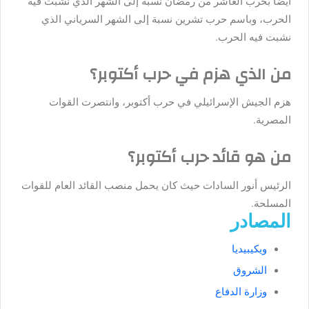
أيضًا بحرب العاشر من رمضان نسبة إلى الشهر الذي نشبت فيه
الحرب، وباسم حرب تشرين نسبة إلى الشهر السرياني الذي
نشبت فيه الحرب.
من الذي هزم في حرب أكتوبر؟
هزم الجيش الإسرائيلي في حرب أكتوبر، وانتصرت القوات
المصرية.
من هو قائد حرب أكتوبر؟
الرئيس أنور السادات حيث كان يحمل منصب القائد العام للقوات
المسلحة.
المصادر
ويكيبيديا
الشروق
وزارة الدفاع