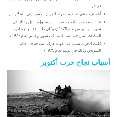
قنيطرة.
أهم نتيجة هي تحطيم مقولة الجيش الإسرائيلي بأنه لا يقهر.
عقدت معاهدة كامب ديفيد بين مصر وإسرائيل وذلك في
شهر سبتمبر من عام 1978م، وكان ذلك بعد مبادرة أنور
السادات التاريخية التي كانت في شهر نوفمبر لعام 1977م.
كانت الحرب سبب في عودة حركة الملاحة في قناة
السويس وذلك في يونيو لعام 1975م.
أسباب نجاح حرب أكتوبر