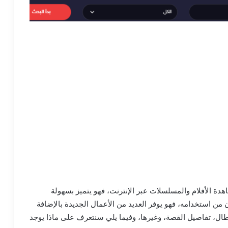
 عربي لعشاق مشاهدة الأفلام والمسلسلات عبر الإنترنت، فهو يتميز بسهولة
ن استخدامه، فهو يوفر العديد من الأعمال الجديدة بالإضافة
ل، تفاصيل القصة، وغيرها، وفيما يلي سنتعرف على ماذا يوجد