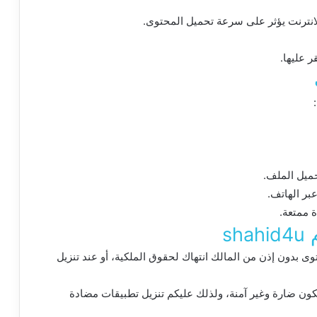
انترنت يؤثر على سرعة تحميل المحتوى.
ر عليها.
حميل الملف.
بر الهاتف.
ة ممتعة.
sh
وى بدون إذن من المالك انتهاك لحقوق الملكية، أو عند تنزيل
تكون ضارة وغير آمنة، ولذلك عليكم تنزيل تطبيقات مضادة