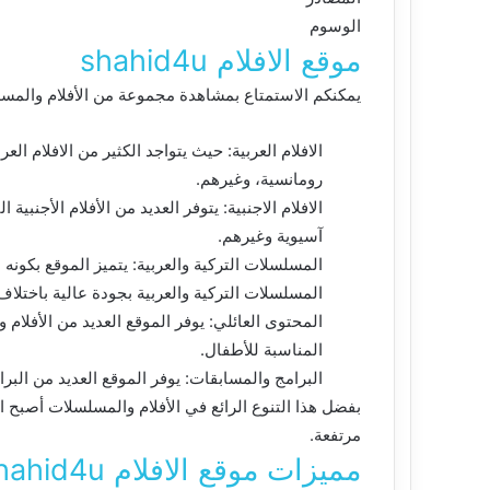
الوسوم
موقع الافلام shahid4u
يمكنكم الاستمتاع بمشاهدة مجموعة من الأفلام والمسلسلات العرب
الافلام العربية: حيث يتواجد الكثير من الافلام الع
رومانسية، وغيرهم.
الافلام الاجنبية: يتوفر العديد من الأفلام الأجنبية 
آسيوية وغيرهم.
المسلسلات التركية والعربية: يتميز الموقع بكونه
المسلسلات التركية والعربية بجودة عالية باختلاف
المحتوى العائلي: يوفر الموقع العديد من الأفلام 
المناسبة للأطفال.
البرامج والمسابقات: يوفر الموقع العديد من البرا
بفضل هذا التنوع الرائع في الأفلام والمسلسلات أصبح
مرتفعة.
مميزات موقع الافلام shahid4u