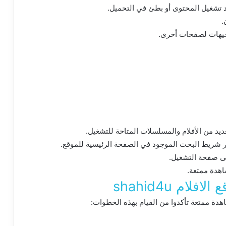
تشغيل المحتوى أو بطئ في التحميل.
.
وجيهات لصفحات أخرى.
د من الأفلام والمسلسلات المتاحة للتشغيل.
 شريط البحث الموجود في الصفحة الرئيسية للموقع.
لى صفحة التشغيل.
اهدة ممتعة.
م shahid4u
ة ممتعة تأكدوا من القيام بهذه الخطوات: