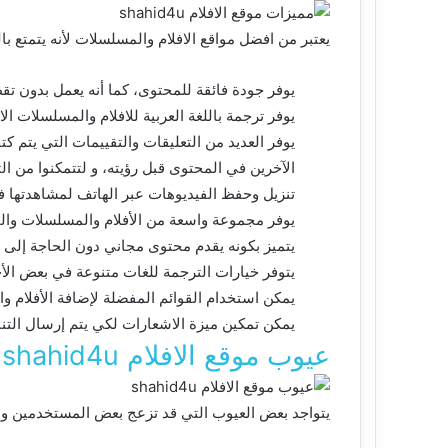
يعتبر من افضل مواقع الافلام والمسلسلات لأنه يتمتع با
يوفر جودة فائقة للمحتوى، كما أنه يعمل بدون تقط
يوفر ترجمة باللغة العربية للافلام والمسلسلات الاج
يوفر العديد من التعليقات والتقييمات التي يتم كتا
الآخرين في المحتوى قبل رؤيته، و لتتمكنوا من التع
تنزيل وحفظ الفيديوهات عبر الهاتف لمشاهدتها 
يوفر مجموعة واسعة من الأفلام والمسلسلات والبر
يتميز بكونه يقدم محتوى مجاني دون الحاجة إلى 
يتوفر خيارات الترجمة للغات متنوعة في بعض الأح
يمكن استخدام القوائم المفضلة لإضافة الأفلام 
يمكن تمكين ميزة الاشعارات لكي يتم إرسال الت
عيوب موقع الافلام shahid4u
يتواجد بعض العيوب التي قد تزعج بعض المستخدمين وم