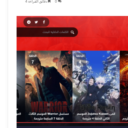
0
دقائق القراءة 4