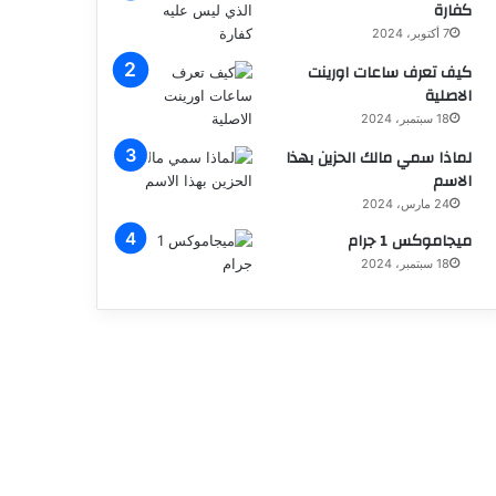
كفارة
7 أكتوبر، 2024
كيف تعرف ساعات اورينت
الاصلية
18 سبتمبر، 2024
لماذا سمي مالك الحزين بهذا
الاسم
24 مارس، 2024
ميجاموكس 1 جرام
18 سبتمبر، 2024