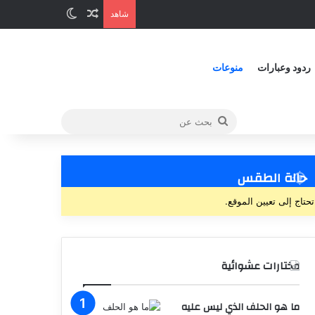
شاهد
ردود وعبارات
منوعات
حالة الطقس
تحتاج إلى تعيين الموقع.
مختارات عشوائية
ما هو الحلف الذي ليس عليه