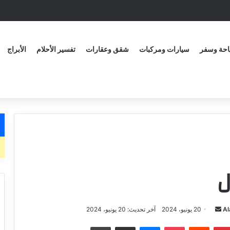
حة وسفر
سيارات ومركبات
شقق وعقارات
تفسير الأحلام
الأبراج
ل
Al
20 يونيو، 2024
آخر تحديث: 20 يونيو، 2024