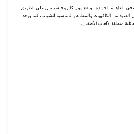
 فى القاهرة الجديدة ، ويقع مول كايرو فيستيفال على الطريق
 العديد من الكافيهات والمطاعم المناسبة للشباب، كما يوجد
ئلية منطقة لألعاب الأطفال.