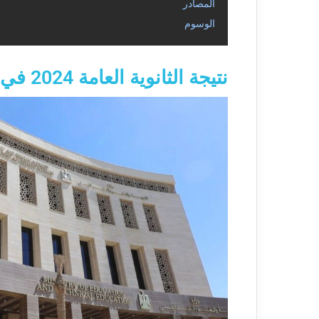
المصادر
الوسوم
نتيجة الثانوية العامة 2024 في مصر بالاسم