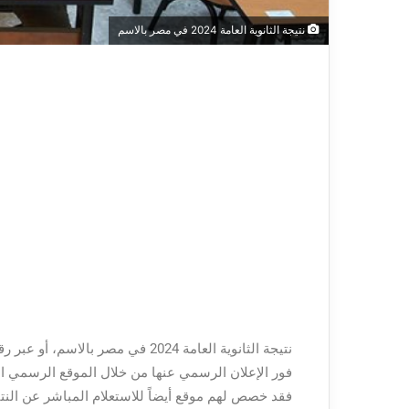
نتيجة الثانوية العامة 2024 في مصر بالاسم
نتيجة الثانوية العامة 2024 في مص
فور الإعلان الرسمي عنها من خلال الموقع الرسمي التاب
فقد خصص لهم موقع أيضاً للاستعلام المباشر عن النت