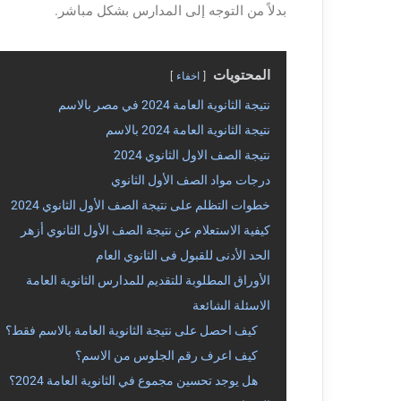
بدلاً من التوجه إلى المدارس بشكل مباشر.
المحتويات
اخفاء
نتيجة الثانوية العامة 2024 في مصر بالاسم
نتيجة الثانوية العامة 2024 بالاسم
نتيجة الصف الاول الثانوي 2024
درجات مواد الصف الأول الثانوي
خطوات التظلم على نتيجة الصف الأول الثانوي 2024
كيفية الاستعلام عن نتيجة الصف الأول الثانوي أزهر
الحد الأدنى للقبول فى الثانوي العام
الأوراق المطلوبة للتقديم للمدارس الثانوية العامة
الاسئلة الشائعة
كيف احصل على نتيجة الثانوية العامة بالاسم فقط؟
كيف اعرف رقم الجلوس من الاسم؟
هل يوجد تحسين مجموع في الثانوية العامة 2024؟