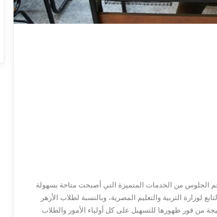
ر بالاسم، أو عبر رقم الجلوس من الخدمات المتميزة التي أصبحت متاحة بسهولة
ع لوزارة التربية والتعليم المصرية، وبالنسبة لطلاب الأزهر
يجة من فور ظهورها للتسهيل على كل أولياء الأمور والطلاب