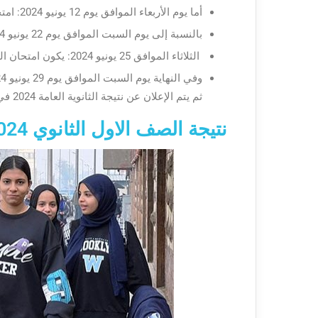
أما يوم الأربعاء الموافق يوم 12 يونيو 2024: امتحان مادة الاقتصاد والإحصاء.
بالنسبة إلى يوم السبت الموافق يوم 22 يونيو 2024: مادة اللغة العربية.
الثلاثاء الموافق 25 يونيو 2024: يكون امتحان اللغة الأجنبية الثانية.
ثم يتم الإعلان عن نتيجة الثانوية العامة 2024 في مصر بالاسم.
نتيجة الصف الاول الثانوي 2024