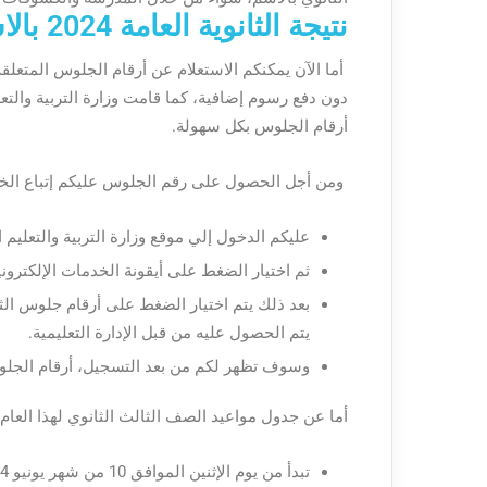
نتيجة الثانوية العامة 2024 بالاسم
أما الآن يمكنكم الاستعلام عن أرقام الجلوس المتعلق
دون دفع رسوم إضافية، كما قامت وزارة التربية والتع
أرقام الجلوس بكل سهولة.
ومن أجل الحصول على رقم الجلوس عليكم إتباع الخط
عليكم الدخول إلي موقع وزارة التربية والتعلي
ثم اختيار الضغط على أيقونة الخدمات الإلكتروني
يتم الحصول عليه من قبل الإدارة التعليمية.
وسوف تظهر لكم من بعد التسجيل، أرقام الجلو
أما عن جدول مواعيد الصف الثالث الثانوي لهذا العام
تبدأ من يوم الإثنين الموافق 10 من شهر يونيو 2024: ليكون امتحان التربية الدينية والوطنية.