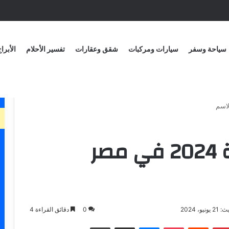
سياحة وسفر
سيارات ومركبات
شقق وعقارات
تفسير الأحلام
الأبرا
نتيجة الثانوية العامة 2024 في مصر
يو، 2024
0
دقائق القراءة 4