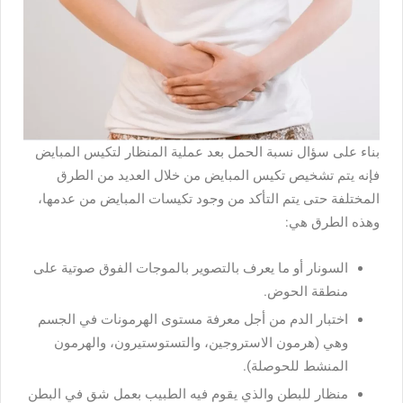
بناء على سؤال نسبة الحمل بعد عملية المنظار لتكيس المبايض
فإنه يتم تشخيص تكيس المبايض من خلال العديد من الطرق
المختلفة حتى يتم التأكد من وجود تكيسات المبايض من عدمها،
وهذه الطرق هي:
السونار أو ما يعرف بالتصوير بالموجات الفوق صوتية على
منطقة الحوض.
اختبار الدم من أجل معرفة مستوى الهرمونات في الجسم
وهي (هرمون الاستروجين، والتستوستيرون، والهرمون
المنشط للحوصلة).
منظار للبطن والذي يقوم فيه الطبيب بعمل شق في البطن