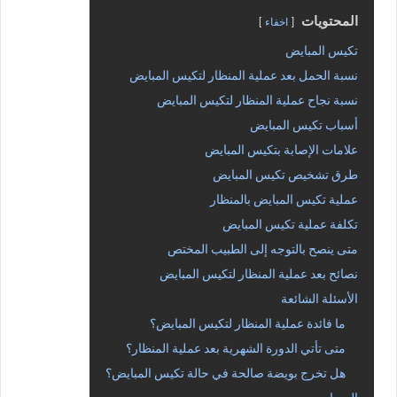
المحتويات
اخفاء
تكيس المبايض
نسبة الحمل بعد عملية المنظار لتكيس المبايض
نسبة نجاح عملية المنظار لتكيس المبايض
أسباب تكيس المبايض
علامات الإصابة بتكيس المبايض
طرق تشخيص تكيس المبايض
عملية تكيس المبايض بالمنظار
تكلفة عملية تكيس المبايض
متى ينصح بالتوجه إلى الطبيب المختص
نصائح بعد عملية المنظار لتكيس المبايض
الأسئلة الشائعة
ما فائدة عملية المنظار لتكيس المبايض؟
متى تأتي الدورة الشهرية بعد عملية المنظار؟
هل تخرج بويضة صالحة في حالة تكيس المبايض؟