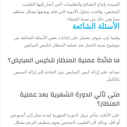
السيدة بإتباع النصائح والتعليمات التي أشار إليها الطبيب
المختص، وقامت بتناول الأدوية التي قام بوصفها بشكل منتظم
مما يعزز ذلك من نسبة الشفاء.
الأسئلة الشائعة
وفيما يلي سوف نحصل على إجابات بعض الأسئلة الشائعة عن
موضوع
نسبة الحمل بعد عملية المنظار لتكيس المبايض :
ما فائدة عملية المنظار لتكيس المبايض؟
تساعد على إزالة كيس المبايض دون الحاجة إلى إزالة المبيض
بالكامل.
متى تأتي الدورة الشهرية بعد عملية
المنظار؟
على الأغلب يتأخر نزول الدورة الشهرية لمدة تصل إلى أسبوعين
أو اقل، وذلك لأن الطبيب المختص يقوم بتنظيف الرحم بشكل