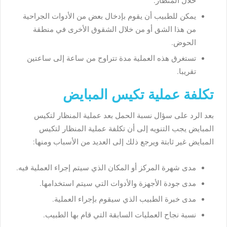
خلال المنظار.
يمكن للطبيب أن يقوم بإدخال بعض من الأدوات الجراحية
من هذا الشق أو من خلال الشقوق الأخرى في منطقة
الحوض.
تستغرق هذه العملية مدة تتراوح من ساعة إلى ساعتين
تقريبا.
تكلفة عملية تكيس المبايض
بعد الرد على سؤال نسبة الحمل بعد عملية المنظار لتكيس
المبايض يجب التنويه إلى أن تكلفة عملية المنظار لتكيس
المبايض غير ثابتة ويرجع ذلك إلى العديد من الأسباب ومنها:
مدى شهرة المركز أو المكان الذي سيتم إجراء العملية فيه.
مدى جودة الأجهزة والأدوات التي سيتم استخدامها.
مدى خبرة الطبيب الذي سيقوم بإجراء العملية.
نسبة نجاح العمليات السابقة التي قام بها الطبيب.