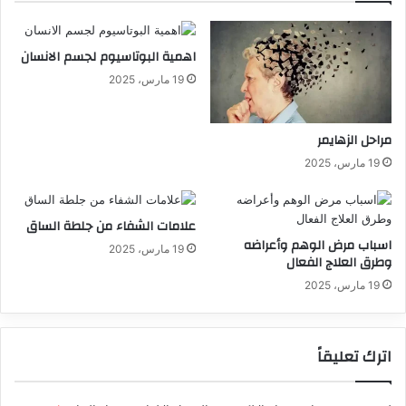
اهمية البوتاسيوم لجسم الانسان
19 مارس، 2025
مراحل الزهايمر
19 مارس، 2025
علامات الشفاء من جلطة الساق
اسباب مرض الوهم وأعراضه
19 مارس، 2025
وطرق العلاج الفعال
19 مارس، 2025
اترك تعليقاً