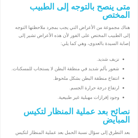
متى ينصح بالتوجه إلى الطبيب
المختص
هناك مجموعة من الأعراض التي يجب بمجرد ملاحظتها التوجه
إلى الطبيب المختص على الفور لأن هذه الأعراض تشير إلى
إصابة السيدة بالعدوى، وهي كما يلي:
نزيف شديد.
شعور بألم شديد في منطقة البطن لا يستجاب للمسكنات.
انتفاخ منطقة البطن بشكل ملحوظ.
ارتفاع درجة حرارة الجسم.
وجود إفرازات مهبلية غير طبيعية.
نصائح بعد عملية المنظار لتكيس
المبايض
بعد التطرق إلى سؤال نسبة الحمل بعد عملية المنظار لتكيس