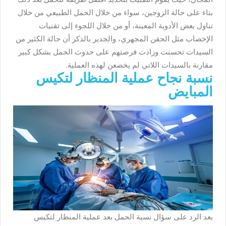
بناء على حالة الزوجين، سواء من خلال الحمل الطبيعي من خلال
تناول بعض الأدوية المعينة، أو من خلال اللجوء إلى تقنيات
الإخصاب مثل الحقن المجهري، والجدير بالذكر أن حالة الكثير من
السيدات تحسنت وزادت فرصتهم على حدوث الحمل بشكل كبير
مقارنة بالسيدات اللاتي لم يخضعن لهذه العملية.
نسبة نجاح عملية المنظار لتكيس
المبايض
بعد الرد على سؤال نسبة الحمل بعد عملية المنظار لتكيس