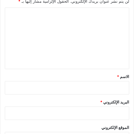
لن يتم نشر عنوان بريدك الإلكتروني.
الحقول الإلزامية مشار إليها بـ
*
ا
ل
ت
ع
ل
ي
ق
*
الاسم
*
البريد الإلكتروني
*
الموقع الإلكتروني