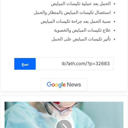
الحمل بعد عملية تكيسات المبايض
استئصال تكيسات المبايض بالمنظار والحمل
نسبة الحمل بعد جراحة تكيسات المبايض
علاج تكيسات المبايض والخصوبة
تأثير تكيسات المبايض على الحمل
نسخ