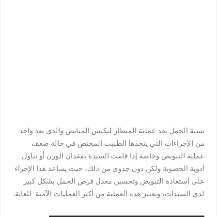
نسبة الحمل بعد عملية المنظار لتكيس المبايض والذي يعد واحد
من الإجراءات التي يتخذها الطبيب المختص في حالة ضعف
عملية التبويض وخاصة إذا قامت السيدة بفقدان الوزن أو تناول
أدوية الخصوبة ولكن دون جدوى من ذلك، حيث يساعد هذا الإجراء
على استعادة التبويض وتحسين معدل فرص الحمل بشكل كبير
لدى السيدات، وتعتبر هذه العملية من أكثر العمليات الآمنة للغاية.