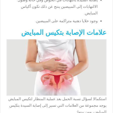
الالتهابات إلى المبيضين ينتج عن ذلك تكون أكياس
المبايض.
وجود خلايا دهنية متراكمة على المبيضين.
علامات الإصابة بتكيس المبايض
استكمالا لسؤال نسبة الحمل بعد عملية المنظار لتكيس المبايض
يوجد مجموعة من العلامات التي تسير إلى إصابة السيدة بتكيس
المبايض، ومن بينها: