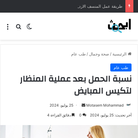
طريقة عمل المنسف الاردني
الرئيسية
/
صحة وجمال
/
طب عام
طب عام
نسبة الحمل بعد عملية المنظار
لتكيس المبايض
Motasem Mohammad
25 يوليو، 2024
آخر تحديث: 25 يوليو، 2024
0
دقائق القراءة 4