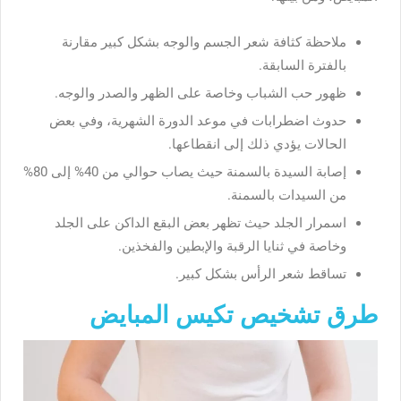
ملاحظة كثافة شعر الجسم والوجه بشكل كبير مقارنة
بالفترة السابقة.
ظهور حب الشباب وخاصة على الظهر والصدر والوجه.
حدوث اضطرابات في موعد الدورة الشهرية، وفي بعض
الحالات يؤدي ذلك إلى انقطاعها.
إصابة السيدة بالسمنة حيث يصاب حوالي من 40% إلى 80%
من السيدات بالسمنة.
اسمرار الجلد حيث تظهر بعض البقع الداكن على الجلد
وخاصة في ثنايا الرقبة والإبطين والفخذين.
تساقط شعر الرأس بشكل كبير.
طرق تشخيص تكيس المبايض