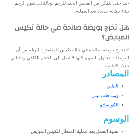
جيد حتى يتمكن من الفحص الجيد للرحم، وبالتالي يقوم الرحم
ببناء بطانة جديدة بعد العملية.
هل تخرج بويضة صالحة في حالة تكيس
المبايض؟
لا تخرج بويضة صالحة في حالة تكيس المبايض، بالرغم من أن
البويضات تحاول النمو ولكنها لا تصل إلى الحجم الكافي وبالتالي
تتعذر الاباضة.
المصادر
الطبي
ويب طب بيبي
الكونسلتو
الوسوم
نسبة الحمل بعد عملية المنظار لتكيس المبايض