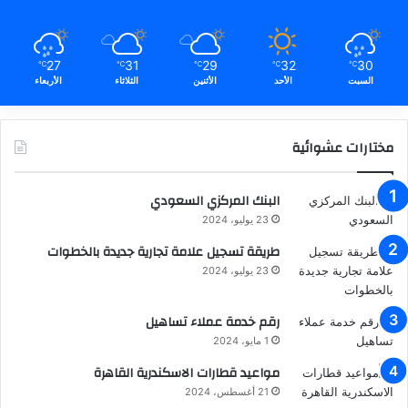
27
31
29
32
30
℃
℃
℃
℃
℃
السبت
الأحد
الأثنين
الثلاثاء
الأربعاء
مختارات عشوائية
البنك المركزي السعودي
23 يوليو، 2024
طريقة تسجيل علامة تجارية جديدة بالخطوات
23 يوليو، 2024
رقم خدمة عملاء تساهيل
1 مايو، 2024
مواعيد قطارات الاسكندرية القاهرة
21 أغسطس، 2024