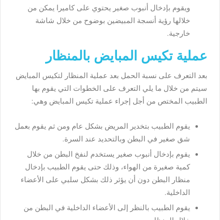
ويقوم بإدخال أنبوب صغير يحتوي على كاميرا يمكن من
خلالها رؤية أنسجة المبيضين بوضوح من خلال شاشة
خارجية.
عملية تكيس المبايض بالمنظار
بعد التعرف على نسبة الحمل بعد عملية المنظار لتكيس المبايض
سيتم من خلال ما يلي التعرف على الخطوات التي يقوم بها
الطبيب المختص من أجل إجراء عملية تكيس المبايض وهي:
يقوم الطبيب بتخدير المريض بشكل عام ومن ثم يقوم بعمل
شق صغير في البطن وبالتحديد عند السرة.
يقوم بإدخال أنبوب صغير يستخدم لنفخ البطن من خلال
كمية صغيرة من الهواء، وذلك حتى يقوم الطبيب بإدخال
منظار البطن دون أن يؤثر ذلك بشكل سلبي على الأعضاء
الداخلية.
يقوم الطبيب بالنظر إلى الأعضاء الداخلية في البطن من