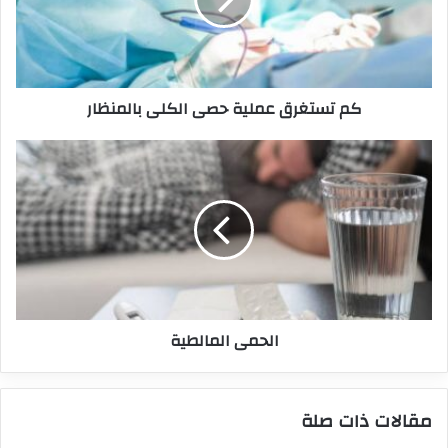
كم تستغرق عملية حصى الكلى بالمنظار
الحمى المالطية
مقالات ذات صلة