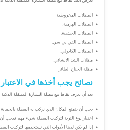
تعرض أيضا نقاط بيع مظلة السيارة المتنقلة الذكية ف
المظلات المخروطية.
المظلات الهرمية.
المظلات الخشبية.
المظلات الفي بي سي.
المظلات الكابولي.
مظلات الشد الانشائي.
مظلة الجناح الطائر.
نصائح يجب أخذها في الاعتبار
بعد أن نعرف نقاط بيع مظلة السيارة المتنقلة الذكية 
يجب أن يتمتع المكان الذي نركب به المظلة بالحماية
اختيار نوع التربة لتركيب المظلة شيء مهم فيجب أن 
إذا لم يكن لدينا الأدوات التي نستخدمها لتركيب المظ