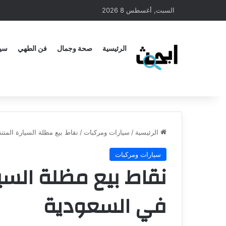
السبت, أغسطس 8 2026
الرئيسية
صحة وجمال
فن الطهي
سيا
الرئيسية
/
سيارات ومركبات
/
نقاط بيع مظلة السيارة المتنق
سيارات ومركبات
نقاط بيع مظلة السيا
في السعودية