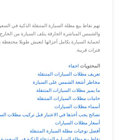
تهم نقاط بيع مظلة السيارة المتنقلة الذكية في السعو
والشمس المباشرة الحارقة يتلف السيارة من الخارج و
لحماية السيارة بكامل أجزائها لتعيش طويلا محتفظة
فترات قريبة.
المحتويات
اخفاء
تعريف مظلات السيارات المتنقلة
مخاطر أشعة الشمس على السيارة
ما يميز مظلات السيارات المتنقلة
خامات مظلات السيارات المتنقلة
أسماء مظلات السيارات
نصائح يجب أخذها في الاعتبار قبل تركيب مظلات السي
أسعار مظلات السيارات
أفضل نوعيات مظلة السيارة المتنقلة
نقاط بيع مظلة السياره المتنقلة الذكية في السعودية