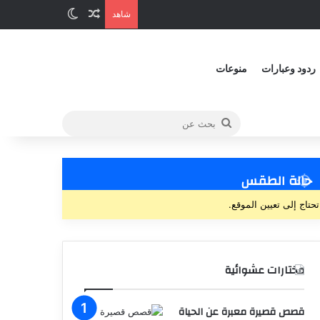
شاهد
ردود وعبارات
منوعات
حالة الطقس
تحتاج إلى تعيين الموقع.
مختارات عشوائية
قصص قصيرة معبرة عن الحياة