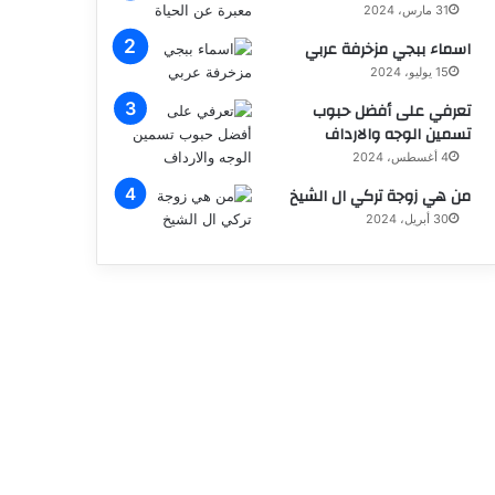
31 مارس، 2024
اسماء ببجي مزخرفة عربي
15 يوليو، 2024
تعرفي على أفضل حبوب
تسمين الوجه والارداف
4 أغسطس، 2024
من هي زوجة تركي ال الشيخ
30 أبريل، 2024