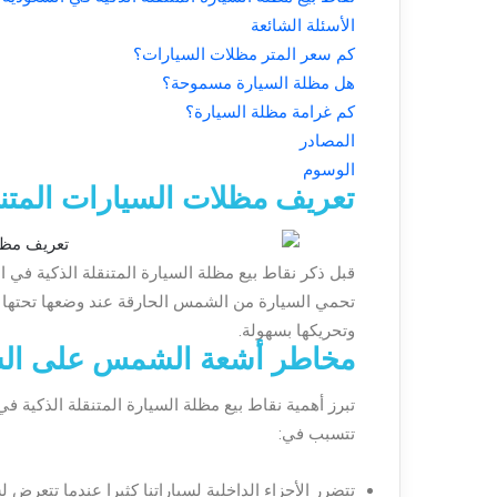
الأسئلة الشائعة
كم سعر المتر مظلات السيارات؟
هل مظلة السيارة مسموحة؟
كم غرامة مظلة السيارة؟
المصادر
الوسوم
تعريف مظلات السيارات المتن
قبل ذكر نقاط بيع مظلة السيارة المتنقلة الذكية في
تحمي السيارة من الشمس الحارقة عند وضعها تحتها و
وتحريكها بسهولة.
مخاطر أشعة الشمس على الس
تبرز أهمية نقاط بيع مظلة السيارة المتنقلة الذكية
تتسبب في:
تتضرر الأجزاء الداخلية لسياراتنا كثيرا عندما تتعر