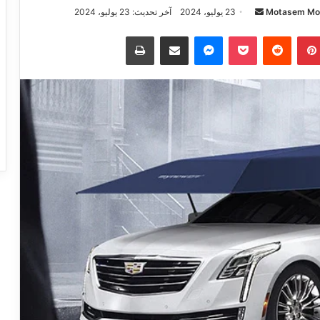
Motasem M
23 يوليو، 2024
آخر تحديث: 23 يوليو، 2024