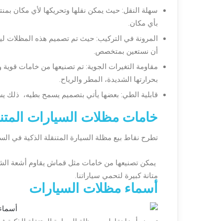
سهلة النقل: حيث يمكن نقلها وتحريكها لأي مكان بمن
بأي مكان.
المرونة في التركيب: حيث تم تصميم هذه المظلات ليس
أن نستعين بمتخصص.
مقاومة التغيرات الجوية: تم تصنيعها من خامات قوية
بحرارتها الشديدة، المطر والرياح.
قابلية الطي: بعضها يأتي بتصميم يسمح بطيه، ذلك يس
خامات مظلات السيارات المتن
تطرح نقاط بيع مظلة السيارة المتنقلة الذكية في الس
يمكن تصنيعها من خامات مثل قماش يقاوم أشعة الشم
متانة كبيرة لتحمي سياراتنا.
أسماء مظلات السيارات