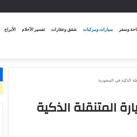
حة وسفر
سيارات ومركبات
شقق وعقارات
تفسير الأحلام
الأبراج
لة الذكية في السعودية
رة المتنقلة الذكية