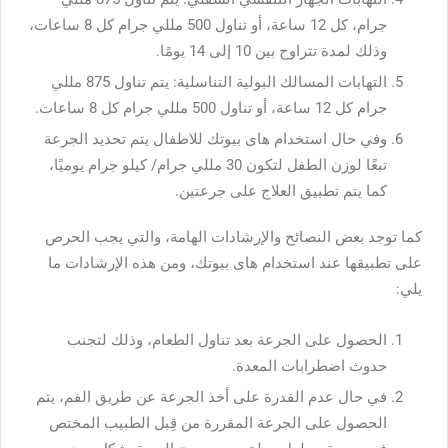
جرام، كل 12 ساعة، أو تناول 500 مللي جرام كل 8 ساعات،
وذلك لمدة تتراوح بين 10 إلى 14 يومًا.
التهابات المسالك البولية التناسلية: يتم تناول 875 مللي
جرام كل 12 ساعة، أو تناول 500 مللي جرام كل 8 ساعات.
وفي حال استخدام هاى بيوتك للاطفال يتم تحديد الجرعة
تبعًا لوزن الطفل لتكون 30 مللي جرام/ كيلو جرام يوميًا،
كما يتم تطبيق العلاج على جرعتين.
كما توجد بعض النصائح والإرشادات الهامة، والتي يجب الحرص
على تطبيقها عند استخدام هاى بيوتك، ومن هذه الإرشادات ما
يلي:
الحصول على الجرعة بعد تناول الطعام، وذلك لتجنب
حدوث اضطرابات المعدة.
في حال عدم القدرة على أخذ الجرعة عن طريق الفم، يتم
الحصول على الجرعة المقررة من قِبل الطبيب المختص