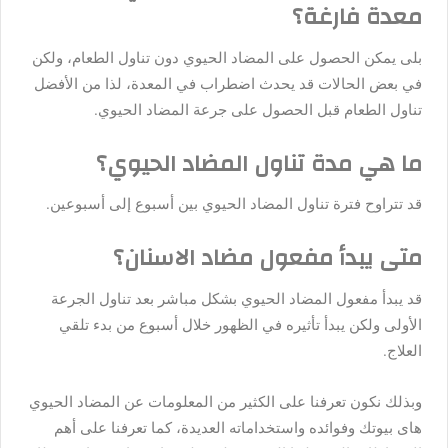
معدة فارغة؟
بلى يمكن الحصول على المضاد الحيوي دون تناول الطعام، ولكن
في بعض الحالات قد يحدث اضطراب في المعدة، لذا من الأفضل
تناول الطعام قبل الحصول على جرعة المضاد الحيوي.
ما هي مدة تناول المضاد الحيوي؟
قد تتراوح فترة تناول المضاد الحيوي بين أسبوع إلى أسبوعين.
متى يبدأ مفعول مضاد الاسنان؟
قد يبدأ مفعول المضاد الحيوي بشكل مباشر بعد تناول الجرعة
الأولى ولكن يبدأ تأثيره في الظهور خلال أسبوع من بدء تلقي
العلاج.
وبذلك نكون تعرفنا على الكثير من المعلومات عن المضاد الحيوي
هاى بيوتك وفوائده واستخداماته العديدة، كما تعرفنا على أهم