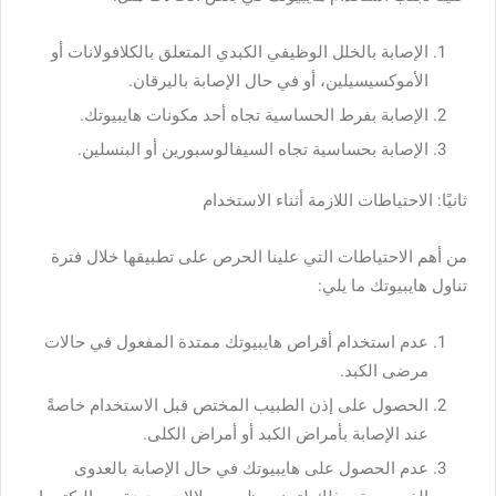
الإصابة بالخلل الوظيفي الكبدي المتعلق بالكلافولانات أو
الأموكسيسيلين، أو في حال الإصابة باليرقان.
الإصابة بفرط الحساسية تجاه أحد مكونات هايبيوتك.
الإصابة بحساسية تجاه السيفالوسبورين أو البنسلين.
ثانيًا: الاحتياطات اللازمة أثناء الاستخدام
من أهم الاحتياطات التي علينا الحرص على تطبيقها خلال فترة
تناول هايبيوتك ما يلي:
عدم استخدام أقراص هايبيوتك ممتدة المفعول في حالات
مرضى الكبد.
الحصول على إذن الطبيب المختص قبل الاستخدام خاصةً
عند الإصابة بأمراض الكبد أو أمراض الكلى.
عدم الحصول على هايبيوتك في حال الإصابة بالعدوى