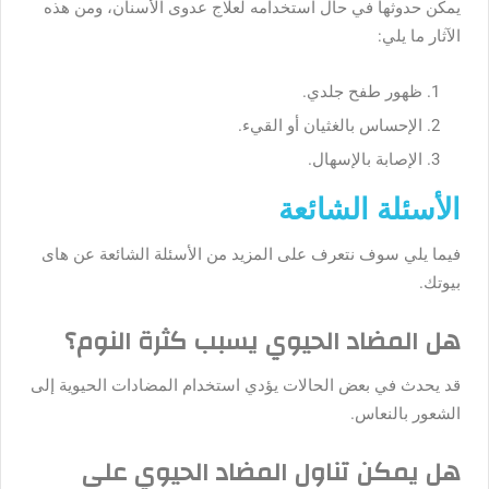
يمكن حدوثها في حال استخدامه لعلاج عدوى الأسنان، ومن هذه
الآثار ما يلي:
ظهور طفح جلدي.
الإحساس بالغثيان أو القيء.
الإصابة بالإسهال.
الأسئلة الشائعة
فيما يلي سوف نتعرف على المزيد من الأسئلة الشائعة عن هاى
بيوتك.
هل المضاد الحيوي يسبب كثرة النوم؟
قد يحدث في بعض الحالات يؤدي استخدام المضادات الحيوية إلى
الشعور بالنعاس.
هل يمكن تناول المضاد الحيوي على