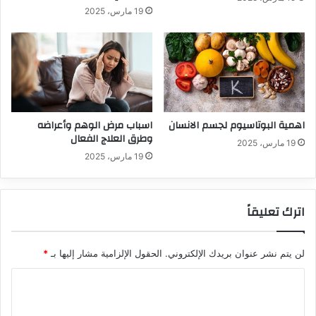
19 مارس، 2025
اهمية البوتاسيوم لجسم الانسان
اسباب مرض الوهم وأعراضه
وطرق العلاج الفعال
19 مارس، 2025
19 مارس، 2025
اترك تعليقاً
لن يتم نشر عنوان بريدك الإلكتروني.
الحقول الإلزامية مشار إليها بـ
*
ا
ل