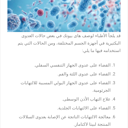
قد يلجأ الأطباء لوصف هاى بيوتك في بعض حالات العدوى
البكتيرية في أجهزة الجسم المختلفة، ومن الحالات التي يتم
استخدامه فيها ما يلي:
القضاء على عدوى الجهاز التنفسي السفلي.
القضاء على عدوى اللثة والفم.
القضاء على عدوى الجهاز البولي المسببة للالتهابات
الجرثومية.
علاج التهاب الأذن الوسطى.
القضاء على الالتهابات الجلدية.
معالجة الالتهابات الناتجة عن الإصابة بعدوى السلالات
المنتجة لبيتا لاكتاماز.