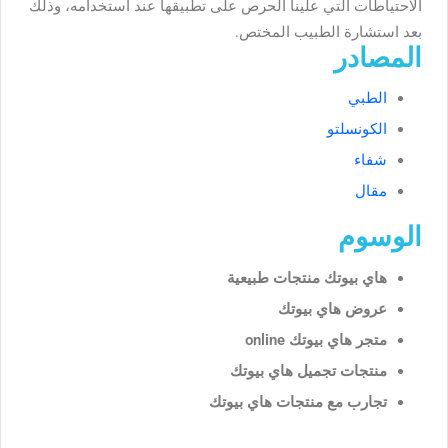
الاحتياطات التي علينا الحرص على تطبيقها عند استخدامه، وذلك
بعد استشارة الطبيب المختص.
المصادر
الطبي
الكونسلتو
شفاء
مقال
الوسوم
هاي بيوتك منتجات طبيعية
عروض هاي بيوتك
متجر هاي بيوتك online
منتجات تجميل هاي بيوتك
تجارب مع منتجات هاي بيوتك