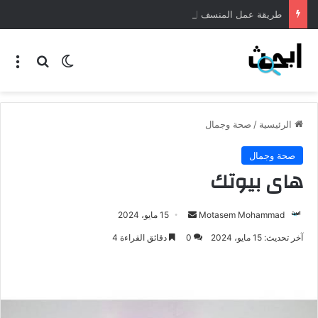
طريقة عمل المنسف الاردني
الرئيسية
/
صحة وجمال
صحة وجمال
هاى بيوتك
Motasem Mohammad
15 مايو، 2024
آخر تحديث: 15 مايو، 2024
0
دقائق القراءة 4