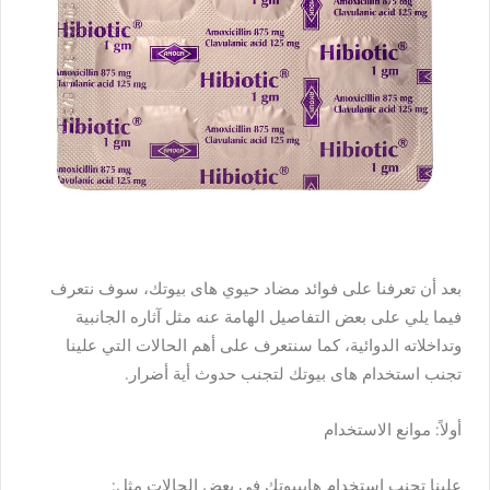
بعد أن تعرفنا على فوائد مضاد حيوي هاى بيوتك، سوف نتعرف
فيما يلي على بعض التفاصيل الهامة عنه مثل آثاره الجانبية
وتداخلاته الدوائية، كما سنتعرف على أهم الحالات التي علينا
تجنب استخدام هاى بيوتك لتجنب حدوث أية أضرار.
أولاً: موانع الاستخدام
علينا تجنب استخدام هايبيوتك في بعض الحالات مثل: