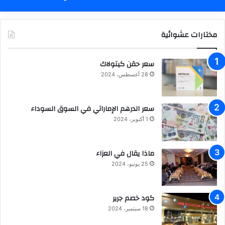
مختارات عشوائية
سعر حقن كيتولاك
28 أغسطس، 2024
سعر الدرهم الإماراتي في السوق السوداء
1 أكتوبر، 2024
ماذا يقال في العزاء
25 يونيو، 2024
كود خصم جرير
18 سبتمبر، 2024