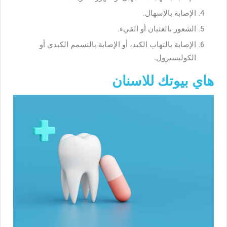
الإصابة بالإسهال.
الشعور بالغثيان أو القيء.
الإصابة بالتهاب الكبد، أو الإصابة بالتسمم الكبدي أو
الكوليسترول.
هاي بيوتك للاسنان