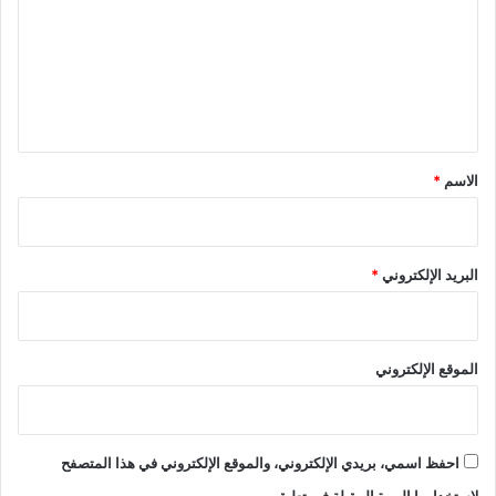
ت
ع
ل
ي
ق
*
الاسم
*
البريد الإلكتروني
*
الموقع الإلكتروني
احفظ اسمي، بريدي الإلكتروني، والموقع الإلكتروني في هذا المتصفح
لاستخدامها المرة المقبلة في تعليقي.