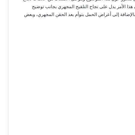
هذا
الأمر
يدل
على
نجاح
التلقيح
المجهري
بجانب
توضيح
الإضافة
إلى
أعراض
الحمل
بتوأم
بعد
الحقن
المجهري، وبعض