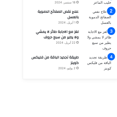
18 سبتمبر، 2024
علاج نقص الصفائح الدموية
بالعسل
1 أبريل، 2024
لغز مع الاجابة طائر لا يمشي
ولا يطير من سبع حروف
22 أبريل، 2024
طريقة تجديد الباقة من فليكس
كوينز
2 يوليو، 2024