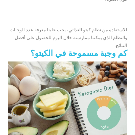
للاستفادة من نظام كيتو الغذائي، يجب علينا معرفة عدد الوجبات
والنظام الذي يمكننا ممارسته خلال اليوم للحصول على أفضل
النتائج.
كم وجبة مسموحة في الكيتو؟