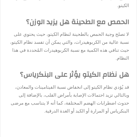
الكيتو.
الحمص مع الطحينة هل يزيد الوزن؟
لا تصلح وجبة الحمص بالطحينة لنظام الكيتو، حيث يحتوي على
نسبة عالية من الكربوهيدرات، والتي يمكن أن تفسد نظام الكيتو،
حيث تنافي هذه الكمية مع نسبة الكربوهيدرات المُحددة في هذا
النظام.
هل نظام الكيتو يؤثر على البنكرياس؟
قد يُؤدي نظام الكيتو إلى انخفاض نسبة الفيتامينات والمعادن،
وبالتالي تزيد احتمالات الإصابة بأمراض القلب، بالإضافة إلى
حدوث اضطرابات الهضم المختلفة، كما أنه لا يتناسب مع مرضى
البنكرياس أو المرارة أو الكبد أو الغدة الدرقية.