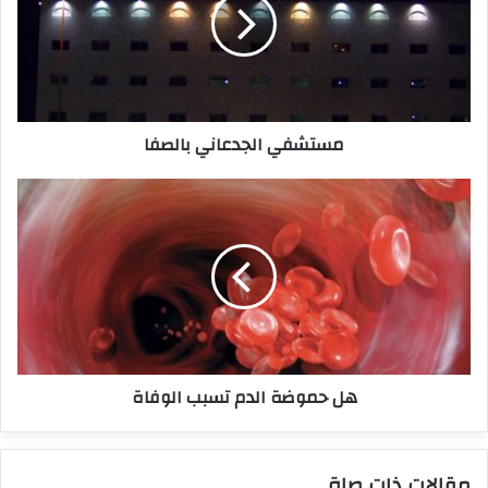
مستشفي الجدعاني بالصفا
هل حموضة الدم تسبب الوفاة
مقالات ذات صلة