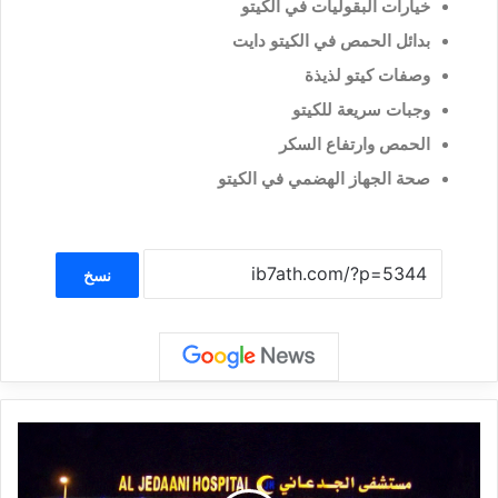
خيارات البقوليات في الكيتو
بدائل الحمص في الكيتو دايت
وصفات كيتو لذيذة
وجبات سريعة للكيتو
الحمص وارتفاع السكر
صحة الجهاز الهضمي في الكيتو
نسخ