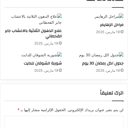
مراحل الزهايمر
علاج الدهون الثلاثية بالاعشاب جابر
19 مارس، 2025
القحطاني
19 مارس، 2025
جدول اكل رمضان 30 يوم
شوربة الشوفان للدايت
19 مارس، 2025
19 مارس، 2025
اترك تعليقاً
لن يتم نشر عنوان بريدك الإلكتروني.
الحقول الإلزامية مشار إليها بـ
*
ا