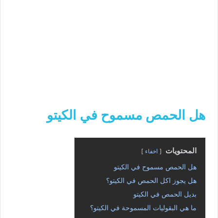
هل الحمص مسموح في الكيتو
المحتويات
اخفاء
هل الحمص مسموح في الكيتو
هل يجوز اكل الحمص في الكيتو؟
بديل الحمص في الكيتو
ما هي البقوليات المسموحة في الكيتو؟