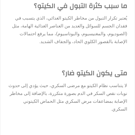
ما سبب كثرة التبول في الكيتو؟
يُعتبر تكرار التبول من مخاطر الكيتو الغذائي، الذي يتسبب في
فقدان الجسم للسوائل والعديد من العناصر الغذائية الهامة، مثل
(الصوديوم، والمغنيسيوم، والبوتاسيوم)، مما يرفع احتمالات
الإصابة بالقصور الكلوي الحاد، والجفاف الشديد.
متى يكون الكيتو ضار؟
لا يتناسب نظام الكيتو مع مرضى السكري، حيث يؤدي إلى حدوث
نوبات نقص السكر في الدم بصورة متكررة، بالإضافة إلى مخاطر
الإصابة بمضاعفات مرض السكري مثل الحماض الكيتوني
السكري.