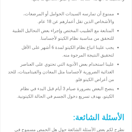
ممنوع أن تمارسه السيدات الحوامل أو المرضعات،
والأشخاص الذين تقل أعمارهم عن 18 عام.
المتابعة مع الطبيب المختص وإجراء بعض التحاليل الطبية
للتحقق من مناسبة نظام الكيتو لأجسامنا.
يجب علينا اتباع نظام الكيتو لمدة 6 أشهر على الأقل
لتحقيق النتيجة المرجوة منه.
علينا استخدام بعض الأدوية التي تحتوي على العناصر
الغذائية الضرورية لأجسامنا مثل المعادن والفيتامينات، للحد
من أعراض الكيتو فلو.
ينصح البعض بضرورة صيام 3 أيام قبل البدء في نظام
الكيتو، بهدف تسريع دخول الجسم في الحالة الكيتونية.
الأسئلة الشائعة:
نطرح لكم بعض الأسئلة الشائعة حول هل الحمص مسموح في