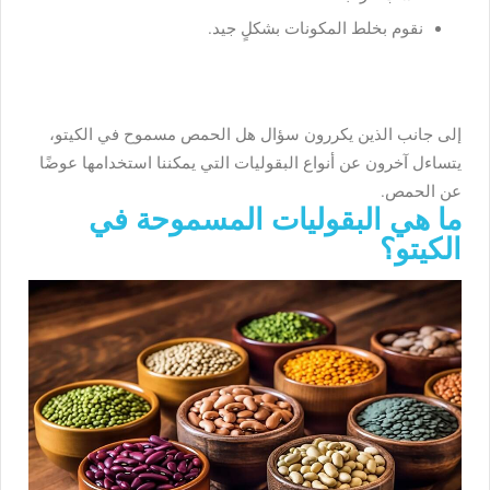
نقوم بخلط المكونات بشكلٍ جيد.
إلى جانب الذين يكررون سؤال هل الحمص مسموح في الكيتو،
يتساءل آخرون عن أنواع البقوليات التي يمكننا استخدامها عوضًا
عن الحمص.
ما هي البقوليات المسموحة في
الكيتو؟