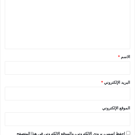
ل
ت
ع
ل
ي
ق
*
الاسم
*
البريد الإلكتروني
*
الموقع الإلكتروني
احفظ اسمي، بريدي الإلكتروني، والموقع الإلكتروني في هذا المتصفح