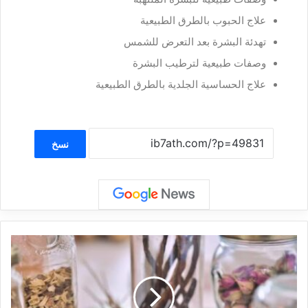
علاج الحبوب بالطرق الطبيعية
تهدئة البشرة بعد التعرض للشمس
وصفات طبيعية لترطيب البشرة
علاج الحساسية الجلدية بالطرق الطبيعية
نسخ