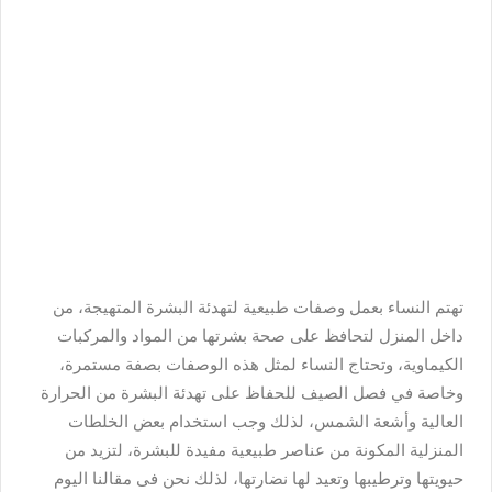
تهتم النساء بعمل وصفات طبيعية لتهدئة البشرة المتهيجة، من
داخل المنزل لتحافظ على صحة بشرتها من المواد والمركبات
الكيماوية، وتحتاج النساء لمثل هذه الوصفات بصفة مستمرة،
وخاصة في فصل الصيف للحفاظ على تهدئة البشرة من الحرارة
العالية وأشعة الشمس، لذلك وجب استخدام بعض الخلطات
المنزلية المكونة من عناصر طبيعية مفيدة للبشرة، لتزيد من
حيويتها وترطيبها وتعيد لها نضارتها، لذلك نحن فى مقالنا اليوم