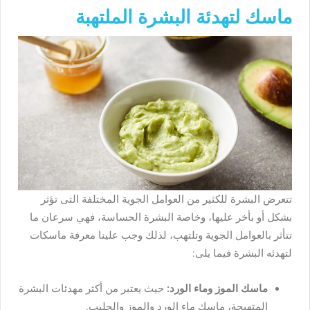
ماسك لتهدئة البشرة الملتهبة
تتعرض البشرة للكثير من العوامل الجوية المختلفة التى تؤثر
بشكل أو بأخر عليها، وخاصة البشرة الحساسة، فهي سرعان ما
تتأثر بالعوامل الجوية وتلتهب، لذلك وجب علينا معرفة ماسكات
لتهدئه البشرة فيما يلى:
ماسك الموز وماء الورد:
حيث يعتبر من أكثر مهدئات البشرة
المتهيجة، ماسك ماء الورد والموز والحليب.