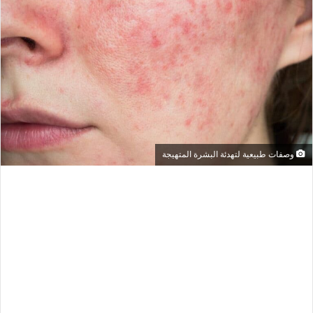
وصفات طبيعية لتهدئة البشرة المتهيجة