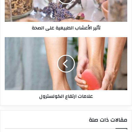
تأثير الأعشاب الطبيعية على الصحة
علامات ارتفاع الكولسترول
مقالات ذات صلة