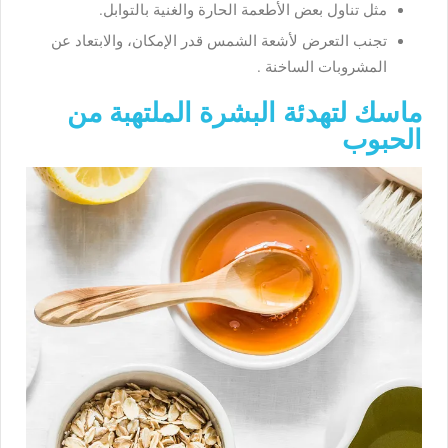
مثل تناول بعض الأطعمة الحارة والغنية بالتوابل.
تجنب التعرض لأشعة الشمس قدر الإمكان، والابتعاد عن
المشروبات الساخنة .
ماسك لتهدئة البشرة الملتهبة من
الحبوب