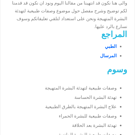
والى هنا نكون قد انتهينا من مقالنا اليوم ونود ان نكون قد قدمنا
لكم توضيح وشرح مفصل حول موضوع وصفات طبيعية لتهدئة
البشرة المتهيجة ونحن على استعداد لتلقي تعليقاتكم وسوف
نسارع بالرد عليها.
المراجع
الطبي
المرسال
وسوم
وصفات طبيعية لتهدئة البشرة المتهيجة
تهدئة البشرة الحساسة
علاج البشرة المتهيجة بالطرق الطبيعية
وصفات طبيعية للبشرة الحمراء
تهدئة البشرة بعد الحلاقة
وصفات طبيعية للبشرة الملتهبة