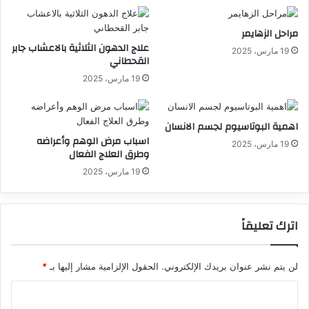
مراحل الزهايمر
علاج الدهون الثلاثية بالاعشاب جابر
19 مارس، 2025
القحطاني
19 مارس، 2025
اهمية البوتاسيوم لجسم الانسان
اسباب مرض الوهم وأعراضه
19 مارس، 2025
وطرق العلاج الفعال
19 مارس، 2025
اترك تعليقاً
لن يتم نشر عنوان بريدك الإلكتروني.
الحقول الإلزامية مشار إليها بـ
*
ا