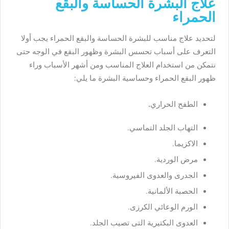
علاج البشرة الحساسة والبقع
الحمراء
لتحديد علاج مناسب للبشرة الحساسة والبقع الحمراء يجب أولا
التعرف على أسباب تحسس البشرة وظهور البقع في الوجه حتى
نتمكن من استخدام العلاج المناسب ومن أشهر الأسباب وراء
ظهور البقع الحمراء وحساسية البشرة ما يلي:
الطفح الحراري
.
التهاب الجلد التماسي.
الاكزيما.
مرض الوردية.
الجدرى والعدوى الفيروسية.
الحصبة الألمانية.
الورم الوعائي الكرزى.
العدوى البكتيرية التى تصيب الجلد.