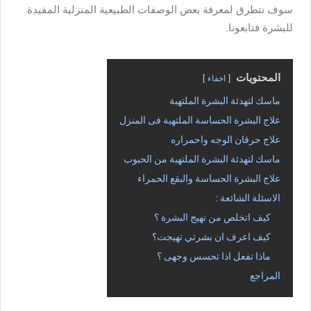
سوف نتطرق لمعرفة بعض الوصفات الطبيعية المنزلية المفيدة
للبشرة فتابعونا.
المحتويات
اخفاء
ماسك لتهدئة البشرة الملتهبة
علاج البشرة الحساسة الملتهبة فى المنزل
علاج حرقان الوجه واحمراره
ماسك لتهدئة البشرة الملتهبة من الحبوب
علاج البشرة الحساسة والبقع الحمراء
الاسئلة الشائعة :
كيف اتخلص من تهيج البشرة ؟
كيف اعرف ان بشرتي تهيجت؟
ماذا تفعل اذا تحسس وجهى ؟
المراجع