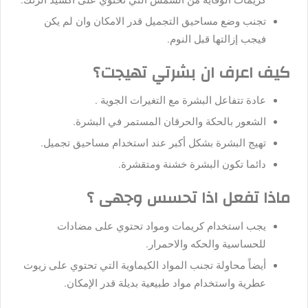
تجنب وضع مساحيق التجميل قدر الامكان وان لم يكن
فيجب إزالتها قبل النوم.
كيف اعرف ان بشرتي تهيجت؟
عادة تتفاعل البشرة مع التغيرات الجوية .
الشعور بالحكة والحرقان المستمر في البشرة.
تهيج البشرة بشكل أكبر عند استخدام مساحيق تجميل.
دائما تكون البشرة خشنة ومتقشرة.
ماذا تفعل اذا تحسس وجهى ؟
يجب استخدام كريمات ومواد تحتوي على مضادات
للحساسية والحكه والاحمرار.
أيضاً محاولة تجنب المواد الكيماوية التي تحتوي على زيوت
عطرية واستخدام مواد طبيعية بديلة قدر الإمكان.