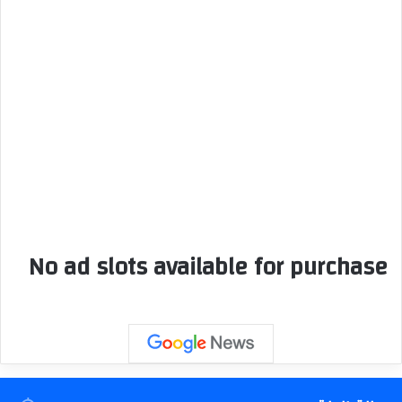
No ad slots available for purchase