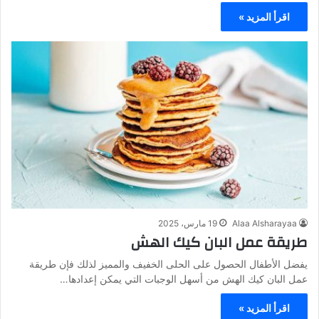
اقرأ المزيد »
Alaa Alsharayaa
19 مارس، 2025
طريقة عمل البان كيك الهش
يفضل الأطفال الحصول على الحلى الخفيف والمميز لذلك فإن طريقة
عمل البان كيك الهش من أسهل الوجبات التي يمكن إعدادها…
اقرأ المزيد »