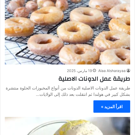
Alaa Alsharayaa
19 مارس، 2025
طريقة عمل الدونات الاصلية
طريقة عمل الدونات الاصلية الدونات من أنواع المخبوزات الحلوة منتشرة
بشكل كبير في هولندا ثم انتقلت بعد ذلك إلى الولايات…
اقرأ المزيد »