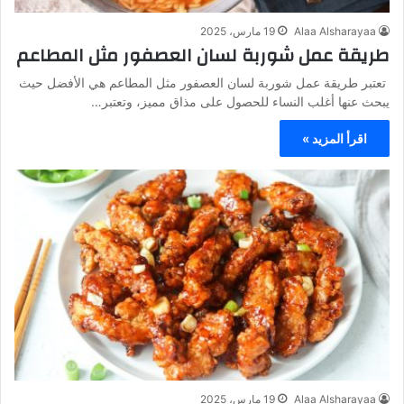
Alaa Alsharayaa
19 مارس، 2025
طريقة عمل شوربة لسان العصفور مثل المطاعم
تعتبر طريقة عمل شوربة لسان العصفور مثل المطاعم هي الأفضل حيث
يبحث عنها أغلب النساء للحصول على مذاق مميز، وتعتبر…
اقرأ المزيد »
Alaa Alsharayaa
19 مارس، 2025