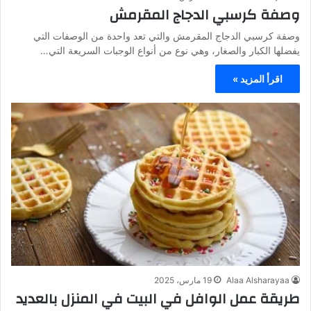
وصفة كرسبي الدجاج المقرمش
وصفة كرسبي الدجاج المقرمش والتي تعد واحدة من الوصفات التي
يفضلها الكبار والصغار، وهي نوع من أنواع الوجبات السريعة التي…
اقرأ المزيد »
Alaa Alsharayaa
19 مارس، 2025
طريقة عمل الوافل في البيت في المنزل بالعديد