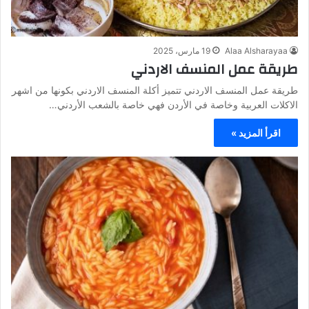
Alaa Alsharayaa
19 مارس، 2025
طريقة عمل المنسف الاردني
طريقة عمل المنسف الاردني تتميز أكلة المنسف الاردني بكونها من اشهر
الاكلات العربية وخاصة في الأردن فهي خاصة بالشعب الأردني…
اقرأ المزيد »