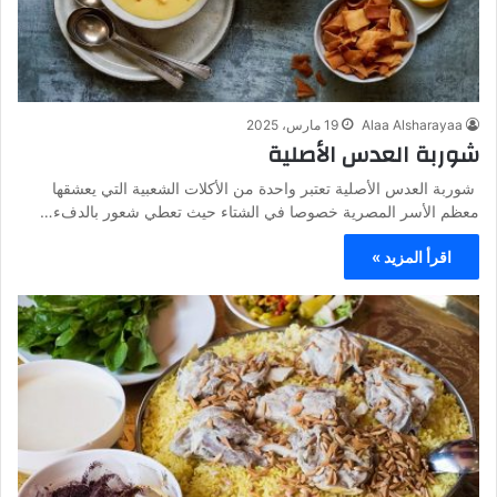
Alaa Alsharayaa
19 مارس، 2025
شوربة العدس الأصلية
شوربة العدس الأصلية تعتبر واحدة من الأكلات الشعبية التي يعشقها
معظم الأسر المصرية خصوصا في الشتاء حيث تعطي شعور بالدفء…
اقرأ المزيد »