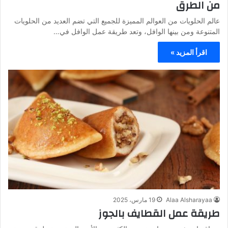
من الطرق
عالم الحلويات من العوالم المميزة للجميع التي تضم العديد من الحلويات
المتنوعة ومن بينها الوافل، وتعد طريقة عمل الوافل في…
اقرأ المزيد »
Alaa Alsharayaa
19 مارس، 2025
طريقة عمل القطايف بالجوز