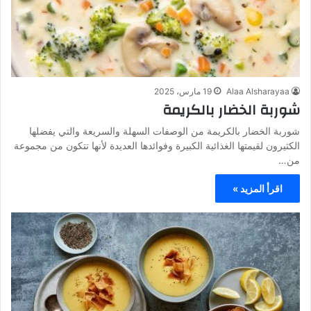
Alaa Alsharayaa
19 مارس، 2025
شوربة الخضار بالكريمة
شوربة الخضار بالكريمة من الوصفات السهلة والسريعة والتي يفضلها
الكثيرون لقيمتها الغذائية الكبيرة وفوائدها العديدة لأنها تتكون من مجموعة
من…
اقرأ المزيد »