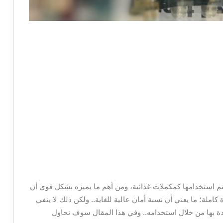
تم استخدامها كمكملات غذائية، ومن أهم ما يميزه بشكل قوي أن
املة؛ ما يعني أن نسبة أمان عالية للغاية.. ولكن ذلك لا ينفي
فادة بها من خلال استخدامه.. وفي هذا المقال سوف نحاول