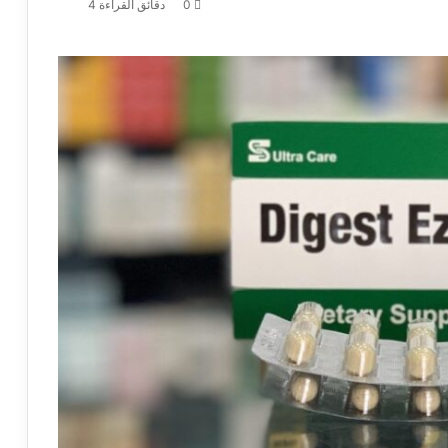
0
دقائق القراءة 4