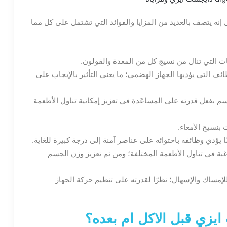
إنه يتصف بالعديد من المزايا والفوائد التي تشتمل على كل مما
ات التي تنال من نسيج كل من المعدة والقولون.
ائف التي يؤديها الجهاز الهضمي؛ ما يعني التأثير بالإيجاب على
 بفعل قدرته على المساعَدة في تعزيز إمكانية تناول الأطعمة
بنسيج الأمعاء.
ا يؤدي وظائفه باحتوائه على عناصر آمنة إلى درجة كبيرة للغاية.
غبة في تناول الأطعمة المختلفة؛ ومن ثم تعزيز وزن الجسم
لإمساك
والإسهال؛ نظرًا لقدرته على تنظيم حركة الجهاز