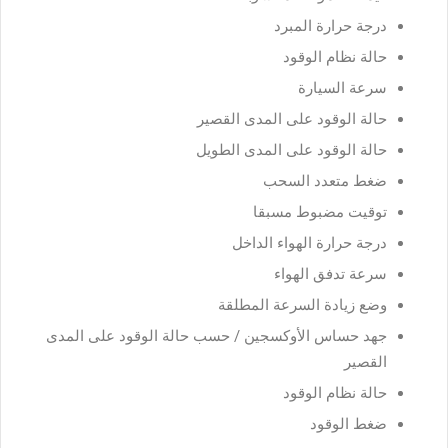
درجة حرارة المبرد
حالة نظام الوقود
سرعة السيارة
حالة الوقود على المدى القصير
حالة الوقود على المدى الطويل
ضغط متعدد السحب
توقيت مضبوط مسبقا
درجة حرارة الهواء الداخل
سرعة تدفق الهواء
وضع زيادة السرعة المطلقة
جهد حساس الأوكسجين / حسب حالة الوقود على المدى
القصير
حالة نظام الوقود
ضغط الوقود