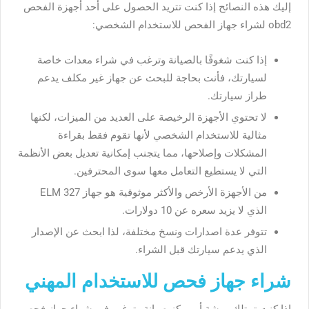
إليك هذه النصائح إذا كنت تتريد الحصول على أحد أجهزة الفحص
obd2 لشراء جهاز الفحص للاستخدام الشخصي:
إذا كنت شغوفًا بالصيانة وترغب في شراء معدات خاصة
لسيارتك، فأنت بحاجة للبحث عن جهاز غير مكلف يدعم
طراز سيارتك.
لا تحتوي الأجهزة الرخيصة على العديد من الميزات، لكنها
مثالية للاستخدام الشخصي لأنها تقوم فقط بقراءة
المشكلات وإصلاحها، مما يتجنب إمكانية تعديل بعض الأنظمة
التي لا يستطيع التعامل معها سوى المحترفين.
من الأجهزة الأرخص والأكثر موثوقية هو جهاز ELM 327
الذي لا يزيد سعره عن 10 دولارات.
تتوفر عدة اصدارات ونسخ مختلفة، لذا ابحث عن الإصدار
الذي يدعم سيارتك قبل الشراء.
شراء جهاز فحص للاستخدام المهني