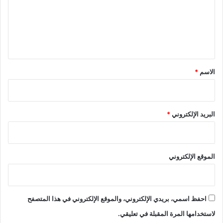
ع
ل
ي
ق
*
الاسم
*
البريد الإلكتروني
*
الموقع الإلكتروني
احفظ اسمي، بريدي الإلكتروني، والموقع الإلكتروني في هذا المتصفح
لاستخدامها المرة المقبلة في تعليقي.