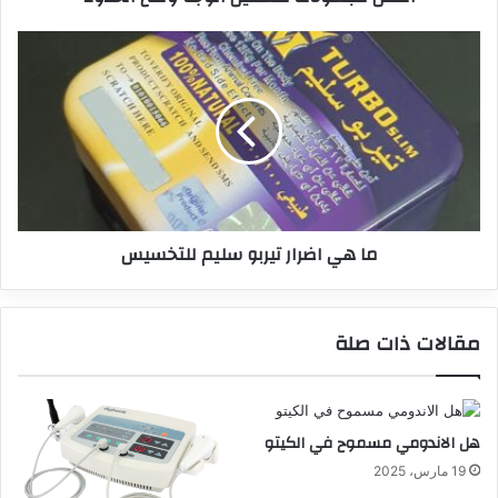
ما هي اضرار تيربو سليم للتخسيس
مقالات ذات صلة
هل الاندومي مسموح في الكيتو
19 مارس، 2025