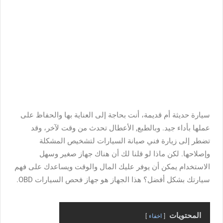
سيارة حديثة أم قديمة، أنت بحاجة إلى العناية بها والحفاظ على
عملها بأداء جيد. وبالطبع, الأعطال تحدث من وقت لآخر، وقد
تضطر إلى زيارة فني صيانة السيارات لتشخيص المشكلة
وإصلاحها. لكن ماذا لو قلنا لك أن هناك جهاز صغير وسهل
الاستخدام يمكن أن يوفر عليك المال والوقت ويساعدك على فهم
سيارتك بشكل أفضل؟ هذا الجهاز هو جهاز فحص السيارات OBD.
المحتويات
اخفاء