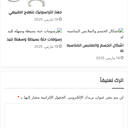
جهاز التراسونيك للعلاج الطبيعي
19 مارس، 2025
رسومات حنة بسيطة وسهلة لليد
اشكال الجسم والملابس المناسبه
19 مارس، 2025
له
19 مارس، 2025
اترك تعليقاً
لن يتم نشر عنوان بريدك الإلكتروني.
الحقول الإلزامية مشار إليها بـ
*
ا
ل
ت