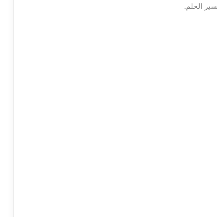
سير الحلم.