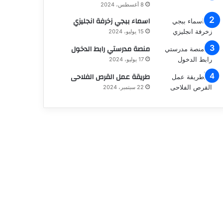
8 أغسطس، 2024
اسماء ببجي زخرفة انجليزي
15 يوليو، 2024
منصة مدرستي رابط الدخول
17 يوليو، 2024
طريقة عمل القرص الفلاحى
22 سبتمبر، 2024