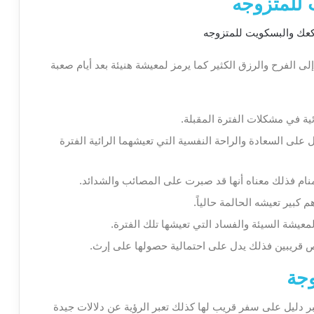
 للمتزوجه
ى الفرح والرزق الكثير كما يرمز لمعيشة هنيئة بعد أيام صعبة
ية في مشكلات الفترة المقبلة.
 على السعادة والراحة النفسية التي تعيشهما الرائية الفترة
المنام فذلك معناه أنها قد صبرت على المصائب والشدائد.
 كبير تعيشه الحالمة حالياً.
معيشة السيئة والفساد التي تعيشها تلك الفترة.
ص قريبين فذلك يدل على احتمالية حصولها على إرث.
وجة
بر دليل على سفر قريب لها كذلك تعبر الرؤية عن دلالات جيدة