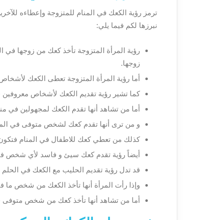
ترمز رؤية الكعك في المنام للمتزوجة وإعطاءه للآخر
نبرزها لكم فيما يلي:
رؤية المرأة المتزوجة تأخذ كعك من زوجها في ال
زوجها.
أما رؤية المرأة المتزوجة تعطى الكعك لأشخاص قر
كما تشير رؤية تقديم الكعك لأشخاص معروفين في
أما من تشاهد أنها تقدم الكعك لمجهولين في من
و من ترى أنها تقدم كعك لشخص متوفى في المن
كذلك من تعطي كعك للاطفال في المنام فتكون ال
أيضاً رؤية تقدم كعك سيئ و فاسد لأي شخص في ا
قد تدل رؤية تقديم الحليب مع الكعك في الحلم على
وإذا رأت المرأة أنها تأخذ الكعك من شخص ما في ا
أما من تشاهد أنها تأخذ كعك من شخص متوفى في 