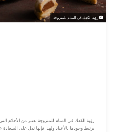
رؤية الكعك في المنام للمتزوجة
رؤية الكعك في المنام للمتزوجة تعتبر من الأحلام الت
يرتبط وجودها بالأعياد ولهذا فإنها تدل على السعادة ع