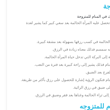
جة
تحصل عليه المرأة الحالمة بعد سعي كبير كما يشير لعدة
 الحالمة في كسب رزقها بسهولة بعد مشقة كبيرة.
ليه سمسم فذلك معناه زيادة في الرزق.
 إلى البركة التي تدخل حياة المرأة الحالمة.
نام فذلك يشير إلى راحة كبيرة بعد فترة من التعب.
فرج بعد الضيق.
نام فتكون الرؤية إشارة للحصول على رزق بأكثر من طريقة.
لى ضيق في رزق الرائية.
 إلى ثراء الحالمة وغناها بعد فقر وضيق في الرزق.
م للمتزوجه