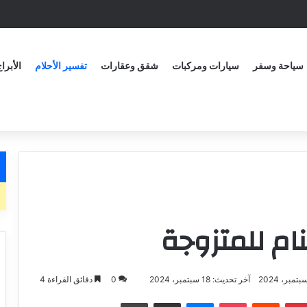
سياحة وسفر
سيارات ومركبات
شقق وعقارات
تفسير الأحلام
الأبرا
ام للمتزوجة
آخر تحديث: 18 سبتمبر، 2024
0
دقائق القراءة 4