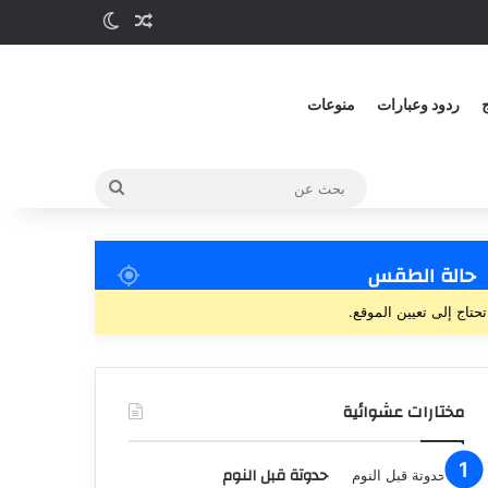
ج
ردود وعبارات
منوعات
حالة الطقس
تحتاج إلى تعيين الموقع.
مختارات عشوائية
حدوتة قبل النوم