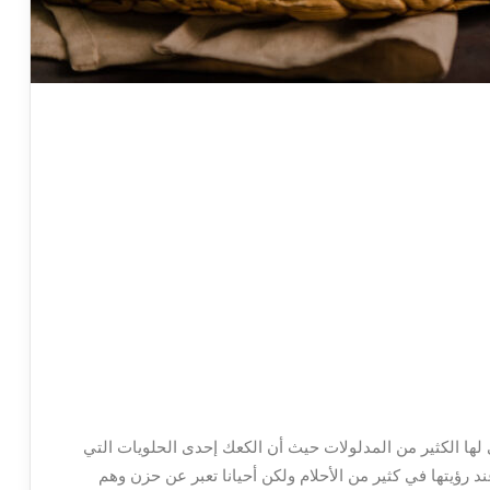
ي لها الكثير من المدلولات حيث أن الكعك إحدى الحلويات التي
ند رؤيتها في كثير من الأحلام ولكن أحيانا تعبر عن حزن وهم