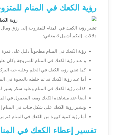
رؤية الكعك في المنام للمتزو
تشير رؤية الكعك في المنام للمتزوجة إلى رزق ومال 
دلالات، إليكم أشمل 8 معاني:
رؤية الكعك في المنام مطحوناً دليل على قدرة
و عند رؤية الكعك في المنام للمتزوجة وكان ع
كما تعني رؤية الكعك في الحلم وعليه حبة البركة
أما عند رؤية الكعك قد تم خلطه بالعجوة في الم
كذلك رؤية الكعك في المنام وعليه سكر يشير لل
أيضاً عند مشاهدة الكعك ومعه المعمول في الم
وتشير رؤية الكعك على شكل فتات في المنام إ
أما رؤية كمية كبيرة من الكعك في المنام فترمز
تفسير إعطاء الكعك في المنا