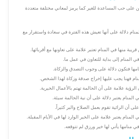
ين على حب المساعدة للغير كما يرمز لمعاني مختلفة متعددة
منام دلالة على أنها تعيش هذه الفترة في سعادة واستقرار مع
يبة منها في المنام تعتبر علامة على تعاونها مع أقربائها.
 المنام إلى بداية للتعاون في عمل ما.
امها فتكون دلالة على وجوب التصدق والزكاة.
ام فهنا يجب عليها إخراج صدقة وزكاة لهذا الشخص.
رؤية علامة على أن الحالمة تهتم بالأعمال الخيرية.
لمنام يعتبر دلالة على أن نية الحالمة سيئة.
 أن الرائية تقوم بعمل الصلاح والبر كثيراً.
لمنام يعتبر علامة على الخير الوارد لها في الأيام المقبلة.
منامها يأتي لها خير ورزق لم تتوقعه.