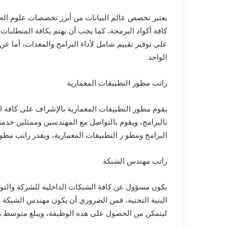
يعتبر تخصص عالم البيانات من أبرز تخصصات علوم ال
كافة أكواد البرمجة، كما يجب أن يهتم بكافة المتطلبات 
الواحد.
راتب مطور التطبيقات المعمارية
يقوم مطور التطبيقات المعمارية بالإشراف على كافة ا
بالبرامج، ويقوم بالتواصل مع المهندسين وممثلين خدمة
البرامج ومطو ر التطبيقات المعمارية، ويقدر راتب مطور التطبيقات المعمار
راتب مهندس الشبكة
يكون مسؤول عن كافة الشبكات الداخلية للشركة والتواص
البنية التحتية، فمن الضروري أن يكون مهندس الشبكة 
ليتمكن من الحصول على هذه الوظيفة، ويبلغ متوسط راتب مهندس الش