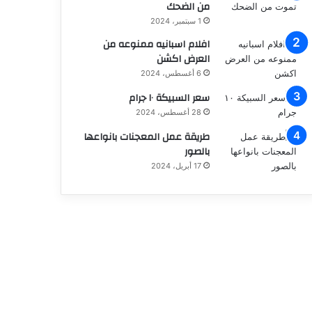
من الضحك
1 سبتمبر، 2024
افلام اسبانيه ممنوعه من
العرض اكشن
6 أغسطس، 2024
سعر السبيكة ١٠ جرام
28 أغسطس، 2024
طريقة عمل المعجنات بانواعها
بالصور
17 أبريل، 2024