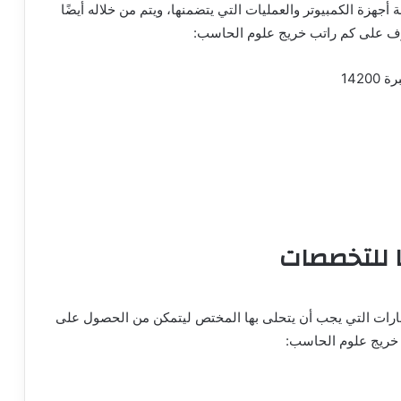
ة الكمبيوتر والعمليات التي يتضمنها، ويتم من خلاله أيضًا
عرف على كم راتب خريج علوم الحاسب:
142
ا للتخصصات
ات التي يجب أن يتحلى بها المختص ليتمكن من الحصول على
 خريج علوم الحاسب: