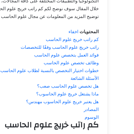
التكنولوجيا والتطبيقات المختلفة على كافة المجالا
خلال المقال سوف نوضح لكم كم راتب خريج علوم ال
توضيح المزيد من المعلومات عن مجال علوم الحاسب 
المحتويات
اخفاء
كم راتب خريج علوم الحاسب
راتب خريج علوم الحاسب وفقًا للتخصصات
فوائد العمل بتخصص علوم الحاسب
وظائف تخصص علوم الحاسب
خطوات اختيار التخصص بالنسبة لطلاب علوم الحاسب
الأسئلة الشائعة
هل تخصص علوم الحاسب صعب؟
ماذا يشتغل خريج علوم الحاسوب؟
هل يعتبر خريج علوم الحاسوب مهندس؟
المصادر
الوسوم
كم راتب خريج علوم الحاسب