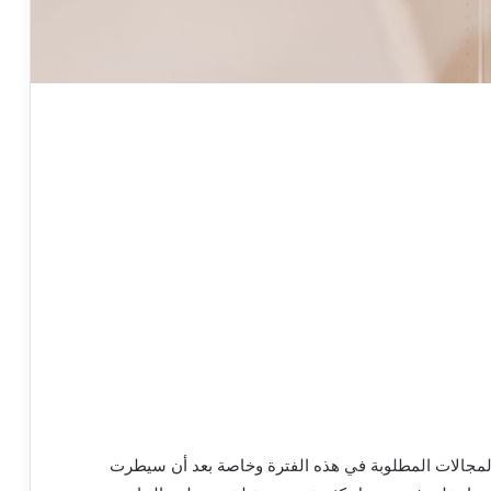
المجالات المطلوبة في هذه الفترة وخاصة بعد أن سيطرت