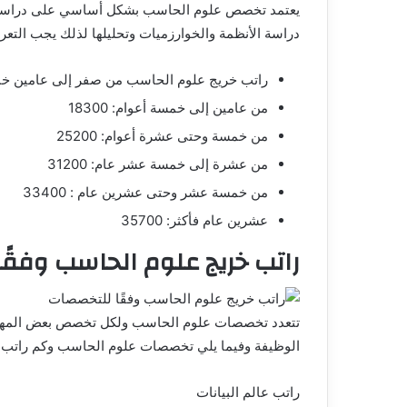
يعتمد تخصص علوم الحاسب بشكل أساسي على دراسة أجهز
دراسة الأنظمة والخوارزميات وتحليلها لذلك يجب الت
راتب خريج علوم الحاسب من صفر إلى عامين خبرة 00
من عامين إلى خمسة أعوام: 18300
من خمسة وحتى عشرة أعوام: 25200
من عشرة إلى خمسة عشر عام: 31200
من خمسة عشر وحتى عشرين عام : 33400
عشرين عام فأكثر: 35700
راتب خريج علوم الحاسب وفقً
تتعدد تخصصات علوم الحاسب ولكل تخصص بعض المهار
الوظيفة وفيما يلي تخصصات علوم الحاسب وكم راتب
راتب عالم البيانات