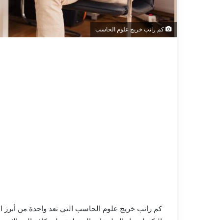
كم راتب خريج علوم الحاسب
كم راتب خريج علوم الحاسب التي تعد واحدة من أبرز 