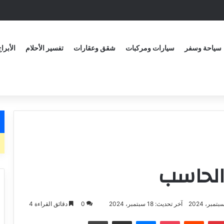
سياحة وسفر
سيارات ومركبات
شقق وعقارات
تفسير الأحلام
الأبرا
الحاسب
آخر تحديث: 18 سبتمبر، 2024
0
دقائق القراءة 4