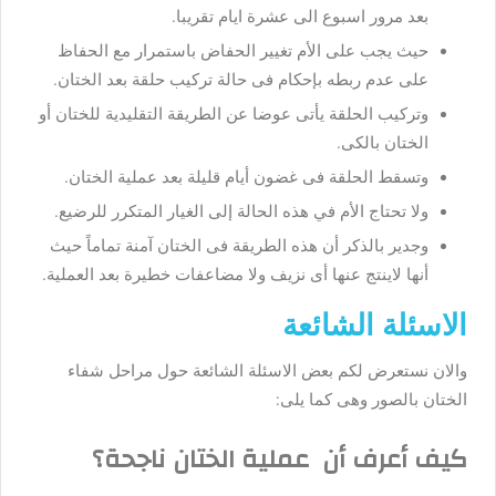
بعد مرور اسبوع الى عشرة ايام تقريبا.
حيث يجب على الأم تغيير الحفاض باستمرار مع الحفاظ
على عدم ربطه بإحكام فى حالة تركيب حلقة بعد الختان.
وتركيب الحلقة يأتى عوضا عن الطريقة التقليدية للختان أو
الختان بالكى.
وتسقط الحلقة فى غضون أيام قليلة بعد عملية الختان.
ولا تحتاج الأم في هذه الحالة إلى الغيار المتكرر للرضيع.
وجدير بالذكر أن هذه الطريقة فى الختان آمنة تماماً حيث
أنها لاينتج عنها أى نزيف ولا مضاعفات خطيرة بعد العملية.
الاسئلة الشائعة
والان نستعرض لكم بعض الاسئلة الشائعة حول مراحل شفاء
الختان بالصور وهى كما يلى:
كيف أعرف أن عملية الختان ناجحة؟