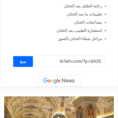
رعاية الطفل بعد الختان
تعليمات ما بعد الختان
مضاعفات الختان
استشارة الطبيب بعد الختان
مراحل شفاء الختان بالصور
نسخ