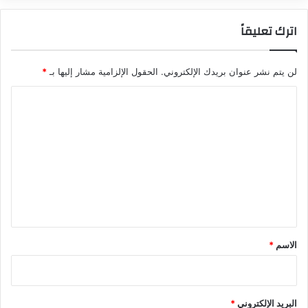
اترك تعليقاً
لن يتم نشر عنوان بريدك الإلكتروني.
الحقول الإلزامية مشار إليها بـ
*
ا
ل
ت
ع
ل
ي
ق
*
الاسم
*
البريد الإلكتروني
*