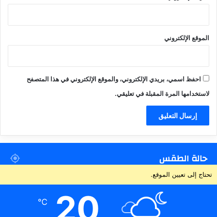
الموقع الإلكتروني
احفظ اسمي، بريدي الإلكتروني، والموقع الإلكتروني في هذا المتصفح
لاستخدامها المرة المقبلة في تعليقي.
حالة الطقس
تحتاج إلى تعيين الموقع.
20
℃