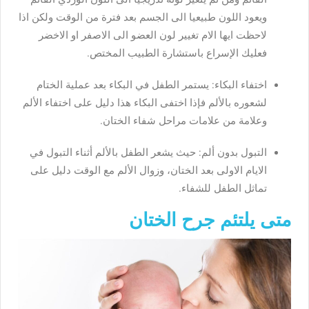
ويعود اللون طبيعيا الى الجسم بعد فترة من الوقت ولكن اذا
لاحظت ايها الام تغيير لون العضو الى الاصفر او الاخضر
فعليك الإسراع باستشارة الطبيب المختص.
اختفاء البكاء: يستمر الطفل في البكاء بعد عملية الختام
لشعوره بالألم فإذا اختفى البكاء هذا دليل على اختفاء الألم
وعلامة من علامات مراحل شفاء الختان.
التبول بدون ألم: حيث يشعر الطفل بالألم أثناء التبول في
الايام الاولى بعد الختان، وزوال الألم مع الوقت دليل على
تماثل الطفل للشفاء.
متى يلتئم جرح الختان