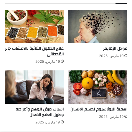
مراحل الزهايمر
علاج الدهون الثلاثية بالاعشاب جابر
القحطاني
19 مارس، 2025
19 مارس، 2025
اهمية البوتاسيوم لجسم الانسان
اسباب مرض الوهم وأعراضه
وطرق العلاج الفعال
19 مارس، 2025
19 مارس، 2025