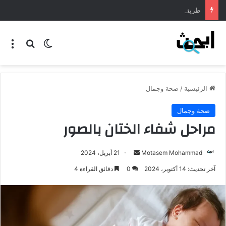
طريقة عمل المنسف الاردني
الرئيسية
/
صحة وجمال
صحة وجمال
مراحل شفاء الختان بالصور
Motasem Mohammad
21 أبريل، 2024
آخر تحديث: 14 أكتوبر، 2024
0
دقائق القراءة 4