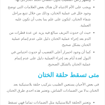
ويجب على الأم الانتباه لأن هناك بعض العلامات التى توضح
وجود خلل فى عملية الختان، وذلك من خلال تتبع مراحل
شفاء الختان، لتكون على علم بما يجب أن تكون عليه
العملية.
حيث ان حدوث النزيف مبالغ فيه يزيد عن عدة قطرات من
الدم بعد إجراء عملية الختان دليل على عدم إتمام عملية
الختان بشكل صحيح.
كما أن وجود احمرار أعلى القضيب أو حدوث احتباس في
البول لعدة أيام بعد إجراء العملية دليل على عدم إتمام
عملية الختان بالشكل الصحيح.
متى تسقط حلقة الختان
فى بعض الأحيان يستعين الطبيب بتركيب حلقة بلاستيكية بعد
الختان بدلا من الضمادات الشاش، وتعتبر هذه احدى طرق الختان.
وتعتبر الحلقة البلاستيكية مثل الضمادات تماما فهي تسقط