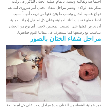
اجتماعية وثقافية ودينية، بإتمام عملية الختان للذكور فى وقت
مبكر بعد الولادة، وتعتبر مراحل شفاء الختان أمر ضرورى لمتابعة
نجاح عملية الختان وتجنب ما ينتج عنها من نزيف أحياناً بسبب
أخطاء طبية تحدث أثناء العملية، وعلى كل أم قبل إجراء العملية
أن تعرض كفلها على الطبيب المختص لاختيار أى نوع من الختان
يتناسب مع رضيعها كما سنتعرف فى مقالنا اليوم فتابعونا.
مراحل شفاء الختان بالصور
تمر عملية الشفاء من الختان بعدة مراحل يجب على كل أم متابعة